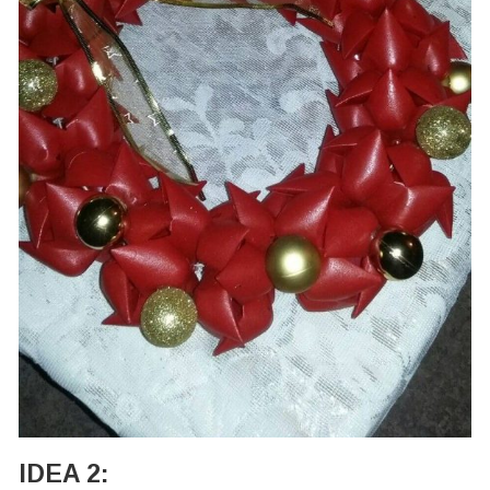
IDEA 2: