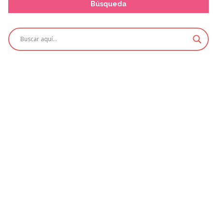
Búsqueda