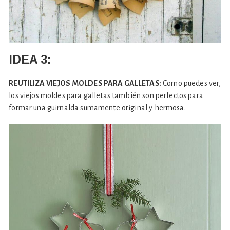
IDEA 3:
REUTILIZA VIEJOS MOLDES PARA GALLETAS:
Como puedes ver,
los viejos moldes para galletas también son perfectos para
formar una guirnalda sumamente original y hermosa.