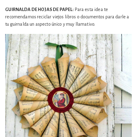
GUIRNALDA DE HOJAS DE PAPEL:
Para esta idea te
recomendamos reciclar viejos libros o documentos para darle a
tu guirnalda un aspecto único y muy llamativo.