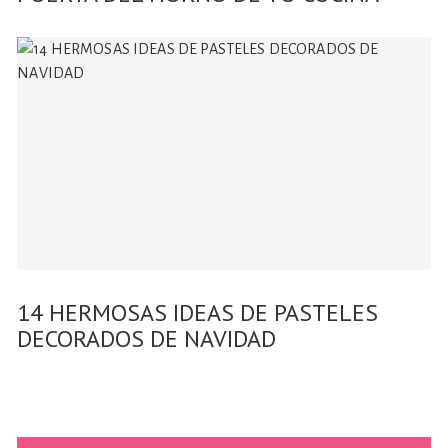
14 HERMOSAS IDEAS DE PASTELES
DECORADOS DE NAVIDAD