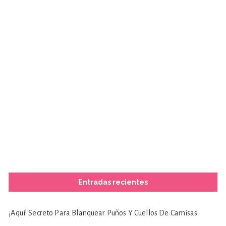
Entradas recientes
¡Aquí! Secreto Para Blanquear Puños Y Cuellos De Camisas