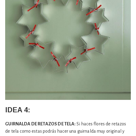
IDEA 4:
GUIRNALDA DE RETAZOS DE TELA:
Si haces flores de retazos
de tela como estas podrás hacer una guirnalda muy original y