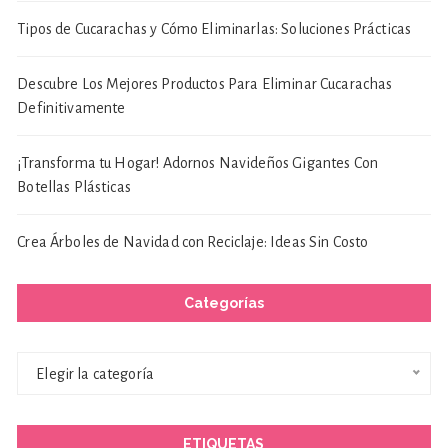
Tipos de Cucarachas y Cómo Eliminarlas: Soluciones Prácticas
Descubre Los Mejores Productos Para Eliminar Cucarachas
Definitivamente
¡Transforma tu Hogar! Adornos Navideños Gigantes Con
Botellas Plásticas
Crea Árboles de Navidad con Reciclaje: Ideas Sin Costo
Categorías
Categorías
Elegir la categoría
ETIQUETAS