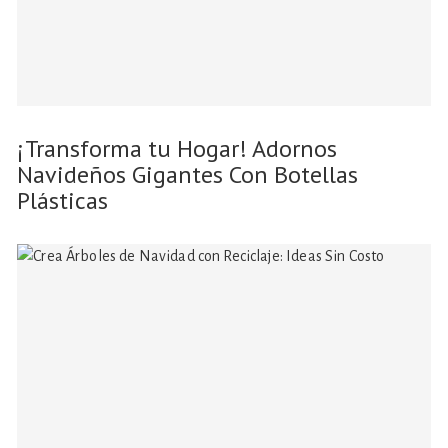
¡Transforma tu Hogar! Adornos
Navideños Gigantes Con Botellas
Plásticas