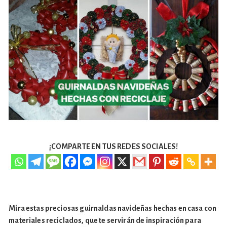
¡COMPARTE EN TUS REDES SOCIALES!
Mira estas preciosas guirnaldas navideñas hechas en casa con
materiales reciclados, que te servirán de inspiración para