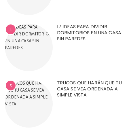
17 IDEAS PARA DIVIDIR
4
DORMITORIOS EN UNA CASA
SIN PAREDES
TRUCOS QUE HARÁN QUE TU
5
CASA SE VEA ORDENADA A
SIMPLE VISTA