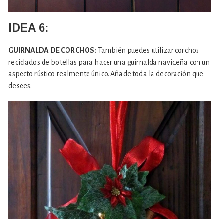
IDEA 6:
GUIRNALDA DE CORCHOS:
También puedes utilizar corchos
reciclados de botellas para hacer una guirnalda navideña con un
aspecto rústico realmente único. Añade toda la decoración que
desees.