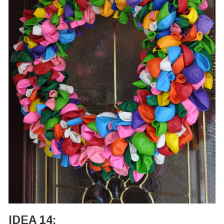
IDEA 14: