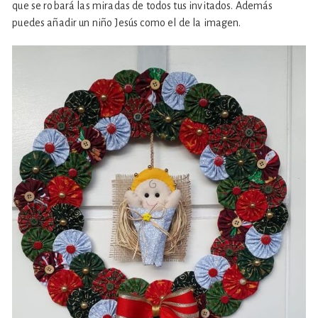
que se robará las miradas de todos tus invitados. Además
puedes añadir un niño Jesús como el de la imagen.