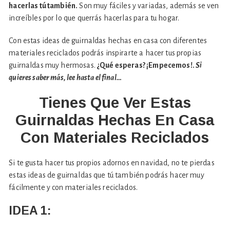
hacerlas tú también.
Son muy fáciles y variadas, además se ven
increíbles por lo que querrás hacerlas para tu hogar.
Con estas ideas de guirnaldas hechas en casa con diferentes
materiales reciclados podrás inspirarte a hacer tus propias
guirnaldas muy hermosas.
¿Qué esperas? ¡Empecemos!.
Si
quieres saber más, lee hasta el final…
Tienes Que Ver Estas
Guirnaldas Hechas En Casa
Con Materiales Reciclados
Si te gusta hacer tus propios adornos en navidad, no te pierdas
estas ideas de guirnaldas que tú también podrás hacer muy
fácilmente y con materiales reciclados.
IDEA 1: