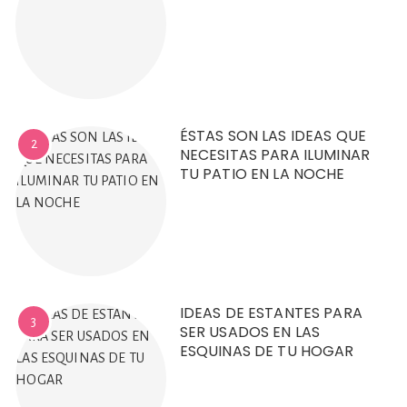
ÉSTAS SON LAS IDEAS QUE
2
NECESITAS PARA ILUMINAR
TU PATIO EN LA NOCHE
IDEAS DE ESTANTES PARA
3
SER USADOS EN LAS
ESQUINAS DE TU HOGAR