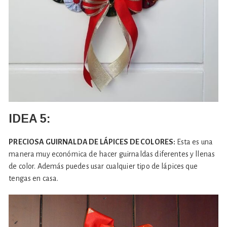
IDEA 5:
PRECIOSA GUIRNALDA DE LÁPICES DE COLORES:
Esta es una
manera muy económica de hacer guirnaldas diferentes y llenas
de color. Además puedes usar cualquier tipo de lápices que
tengas en casa.