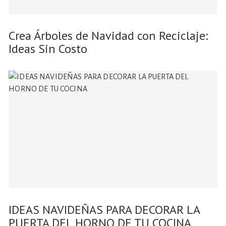
Crea Árboles de Navidad con Reciclaje:
Ideas Sin Costo
IDEAS NAVIDEÑAS PARA DECORAR LA
PUERTA DEL HORNO DE TU COCINA