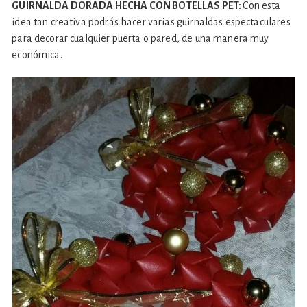
GUIRNALDA DORADA HECHA CON BOTELLAS PET:
Con esta
idea tan creativa podrás hacer varias guirnaldas espectaculares
para decorar cualquier puerta o pared, de una manera muy
económica.