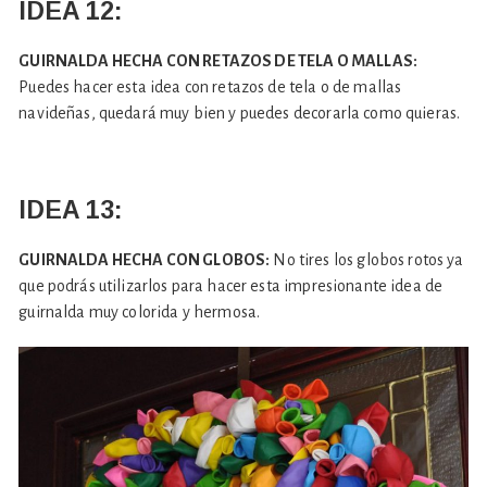
IDEA 12:
GUIRNALDA HECHA CON RETAZOS DE TELA O MALLAS:
Puedes hacer esta idea con retazos de tela o de mallas
navideñas, quedará muy bien y puedes decorarla como quieras.
IDEA 13:
GUIRNALDA HECHA CON GLOBOS:
No tires los globos rotos ya
que podrás utilizarlos para hacer esta impresionante idea de
guirnalda muy colorida y hermosa.