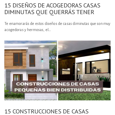
15 DISEÑOS DE ACOGEDORAS CASAS
DIMINUTAS QUE QUERRÁS TENER
Te enamorarás de estos diseños de casas diminutas que son muy
acogedoras y hermosas, el…
15 CONSTRUCCIONES DE CASAS