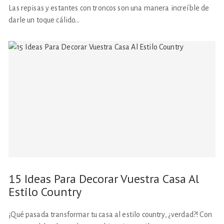
Las repisas y estantes con troncos son una manera increíble de
darle un toque cálido…
15 Ideas Para Decorar Vuestra Casa Al
Estilo Country
¡Qué pasada transformar tu casa al estilo country, ¿verdad?! Con