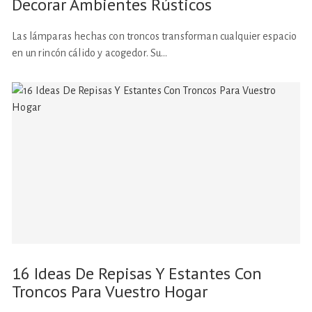
Decorar Ambientes Rústicos
Las lámparas hechas con troncos transforman cualquier espacio
en un rincón cálido y acogedor. Su…
16 Ideas De Repisas Y Estantes Con
Troncos Para Vuestro Hogar