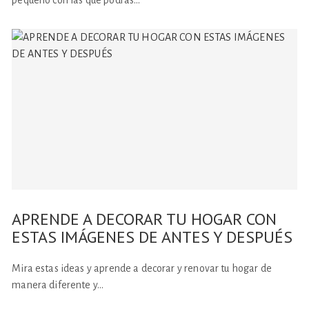
pequeño con las que podrás…
APRENDE A DECORAR TU HOGAR CON
ESTAS IMÁGENES DE ANTES Y DESPUÉS
Mira estas ideas y aprende a decorar y renovar tu hogar de
manera diferente y…