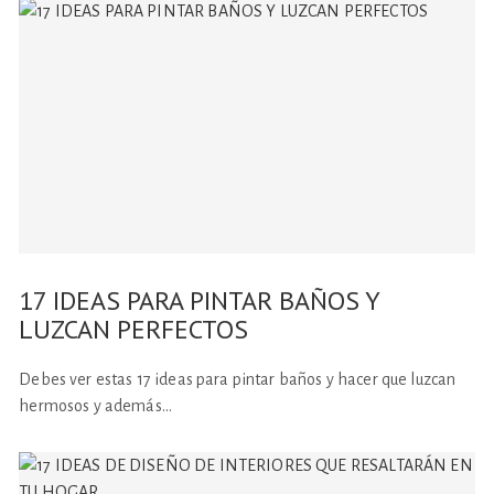
17 IDEAS PARA PINTAR BAÑOS Y
LUZCAN PERFECTOS
Debes ver estas 17 ideas para pintar baños y hacer que luzcan
hermosos y además…