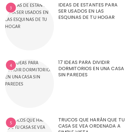
IDEAS DE ESTANTES PARA
3
SER USADOS EN LAS
ESQUINAS DE TU HOGAR
17 IDEAS PARA DIVIDIR
4
DORMITORIOS EN UNA CASA
SIN PAREDES
TRUCOS QUE HARÁN QUE TU
5
CASA SE VEA ORDENADA A