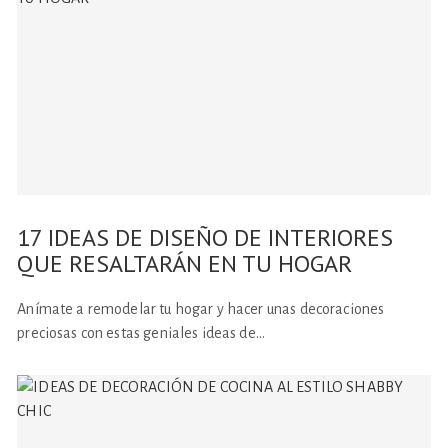
17 IDEAS DE DISEÑO DE INTERIORES
QUE RESALTARÁN EN TU HOGAR
Anímate a remodelar tu hogar y hacer unas decoraciones
preciosas con estas geniales ideas de…