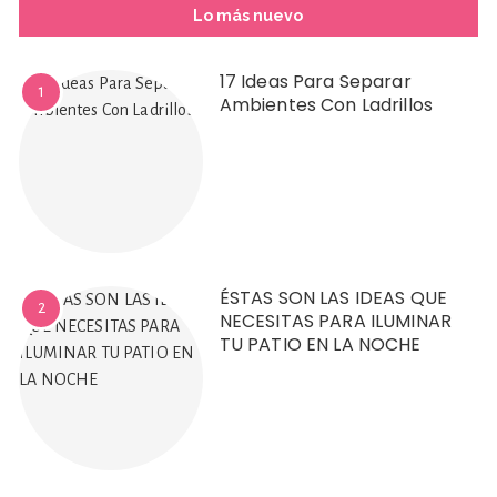
Lo más nuevo
17 Ideas Para Separar
1
Ambientes Con Ladrillos
ÉSTAS SON LAS IDEAS QUE
2
NECESITAS PARA ILUMINAR
TU PATIO EN LA NOCHE