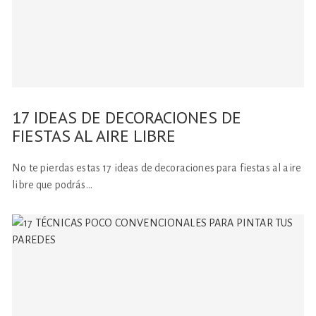
17 IDEAS DE DECORACIONES DE
FIESTAS AL AIRE LIBRE
No te pierdas estas 17 ideas de decoraciones para fiestas al aire
libre que podrás…