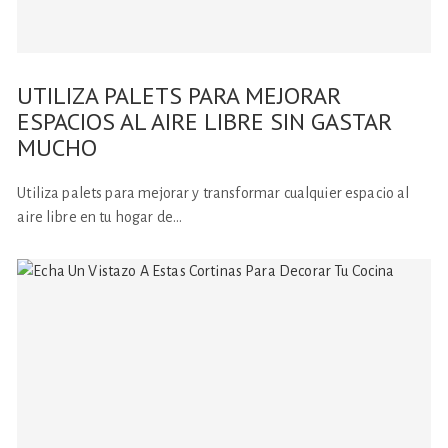
UTILIZA PALETS PARA MEJORAR
ESPACIOS AL AIRE LIBRE SIN GASTAR
MUCHO
Utiliza palets para mejorar y transformar cualquier espacio al
aire libre en tu hogar de…