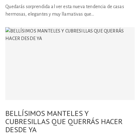
Quedarás sorprendida al ver esta nueva tendencia de casas
hermosas, elegantes y muy llamativas que…
BELLÍSIMOS MANTELES Y
CUBRESILLAS QUE QUERRÁS HACER
DESDE YA