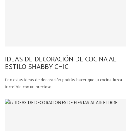
IDEAS DE DECORACIÓN DE COCINA AL
ESTILO SHABBY CHIC
Con estas ideas de decoración podrás hacer que tu cocina luzca
increíble con un precioso…