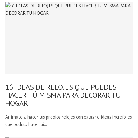
16 IDEAS DE RELOJES QUE PUEDES
HACER TÚ MISMA PARA DECORAR TU
HOGAR
Anímate a hacer tus propios relojes con estas 16 ideas increíbles
que podrás hacer tú…