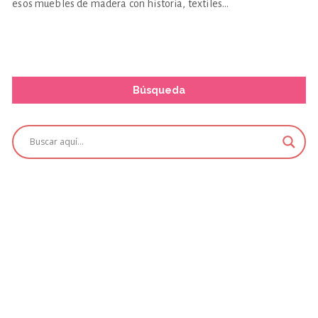
esos muebles de madera con historia, textiles…
Búsqueda