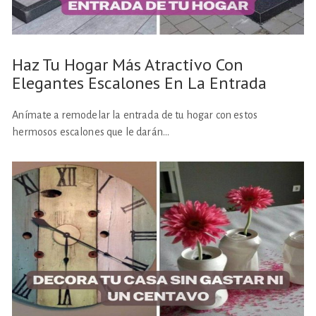
Haz Tu Hogar Más Atractivo Con
Elegantes Escalones En La Entrada
Anímate a remodelar la entrada de tu hogar con estos
hermosos escalones que le darán…