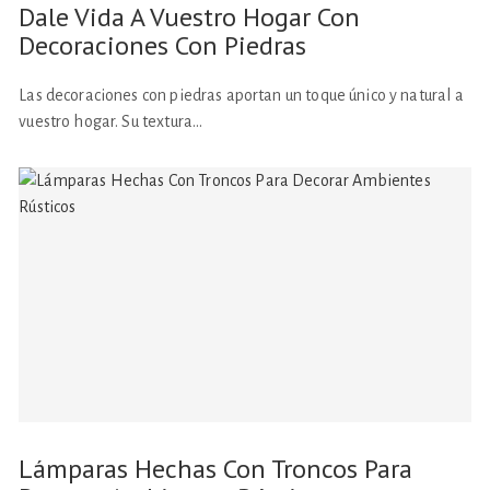
Dale Vida A Vuestro Hogar Con
Decoraciones Con Piedras
Las decoraciones con piedras aportan un toque único y natural a
vuestro hogar. Su textura…
Lámparas Hechas Con Troncos Para