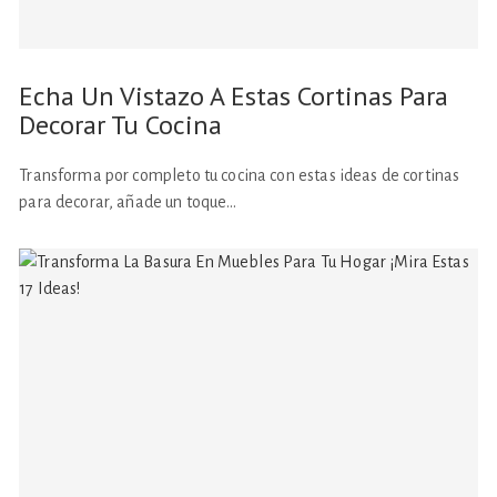
Echa Un Vistazo A Estas Cortinas Para
Decorar Tu Cocina
Transforma por completo tu cocina con estas ideas de cortinas
para decorar, añade un toque…