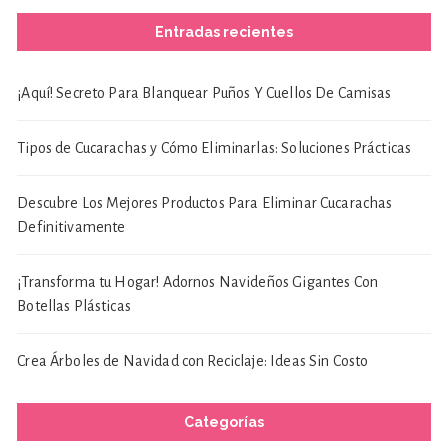
Entradas recientes
¡Aquí! Secreto Para Blanquear Puños Y Cuellos De Camisas
Tipos de Cucarachas y Cómo Eliminarlas: Soluciones Prácticas
Descubre Los Mejores Productos Para Eliminar Cucarachas
Definitivamente
¡Transforma tu Hogar! Adornos Navideños Gigantes Con
Botellas Plásticas
Crea Árboles de Navidad con Reciclaje: Ideas Sin Costo
Categorías