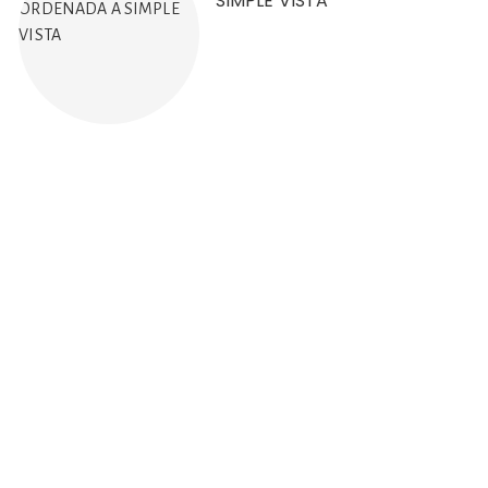
SIMPLE VISTA