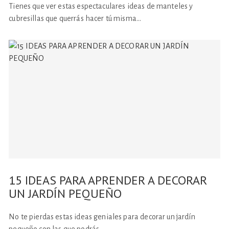
Tienes que ver estas espectaculares ideas de manteles y
cubresillas que querrás hacer tú misma…
15 IDEAS PARA APRENDER A DECORAR
UN JARDÍN PEQUEÑO
No te pierdas estas ideas geniales para decorar un jardín