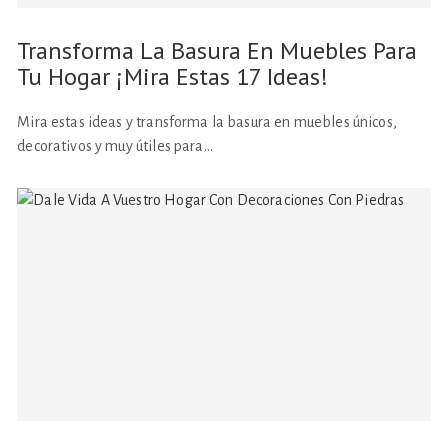
Transforma La Basura En Muebles Para
Tu Hogar ¡Mira Estas 17 Ideas!
Mira estas ideas y transforma la basura en muebles únicos,
decorativos y muy útiles para…