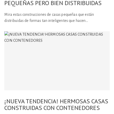
PEQUEÑAS PERO BIEN DISTRIBUIDAS
Mira estas construcciones de casas pequeñas que están
distribuidas de formas tan inteligentes que hacen…
¡NUEVA TENDENCIA! HERMOSAS CASAS
CONSTRUIDAS CON CONTENEDORES