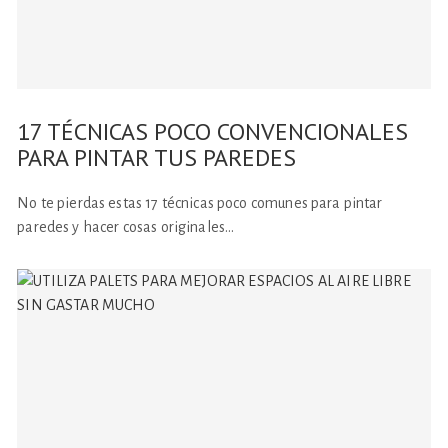
17 TÉCNICAS POCO CONVENCIONALES
PARA PINTAR TUS PAREDES
No te pierdas estas 17 técnicas poco comunes para pintar
paredes y hacer cosas originales…