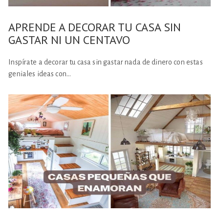
APRENDE A DECORAR TU CASA SIN
GASTAR NI UN CENTAVO
Inspírate a decorar tu casa sin gastar nada de dinero con estas
geniales ideas con…