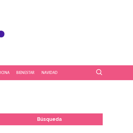
OCINA
BIENESTAR
NAVIDAD
Búsqueda