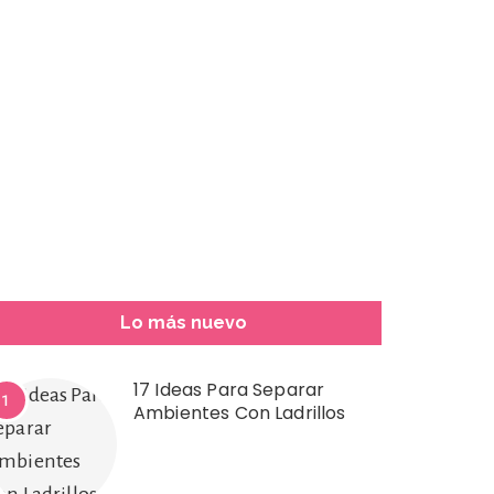
Lo más nuevo
17 Ideas Para Separar
1
Ambientes Con Ladrillos