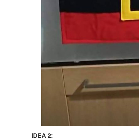
IDEA 2: