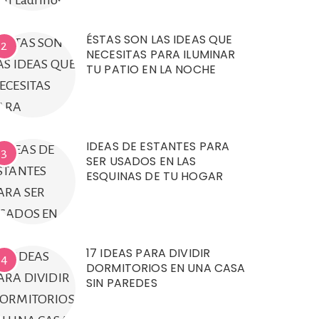
ÉSTAS SON LAS IDEAS QUE
2
NECESITAS PARA ILUMINAR
TU PATIO EN LA NOCHE
IDEAS DE ESTANTES PARA
3
SER USADOS EN LAS
ESQUINAS DE TU HOGAR
17 IDEAS PARA DIVIDIR
4
DORMITORIOS EN UNA CASA
SIN PAREDES