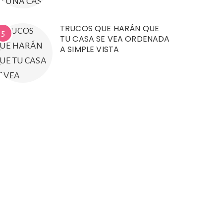
TRUCOS QUE HARÁN QUE
5
TU CASA SE VEA ORDENADA
A SIMPLE VISTA