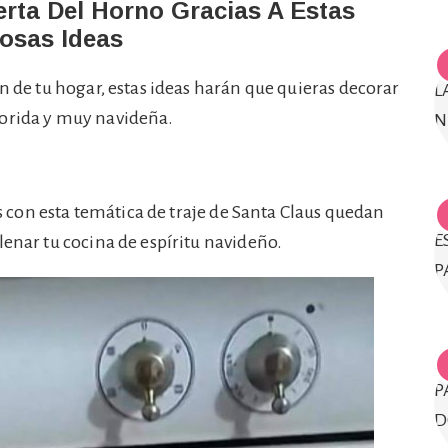
rta Del Horno Gracias A Estas
osas Ideas
n de tu hogar, estas ideas harán que quieras decorar
lorida y muy navideña.
 con esta temática de traje de Santa Claus quedan
lenar tu cocina de espíritu navideño.