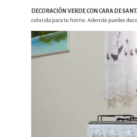
DECORACIÓN VERDE CON CARA DE SANT
colorida para tu horno. Además puedes decor