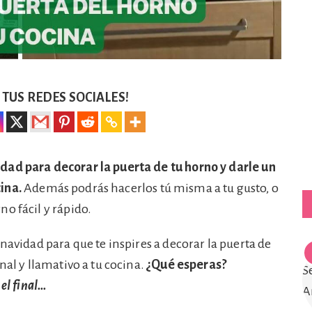
TUS REDES SOCIALES!
dad para decorar la puerta de tu horno y darle un
ina.
Además podrás hacerlos tú misma a tu gusto, o
o fácil y rápido.
navidad para que te inspires a decorar la puerta de
nal y llamativo a tu cocina.
¿Qué esperas?
 el final…