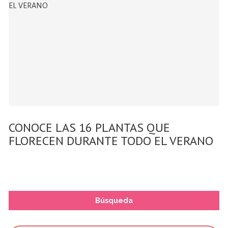
CONOCE LAS 16 PLANTAS QUE
FLORECEN DURANTE TODO EL VERANO
Búsqueda