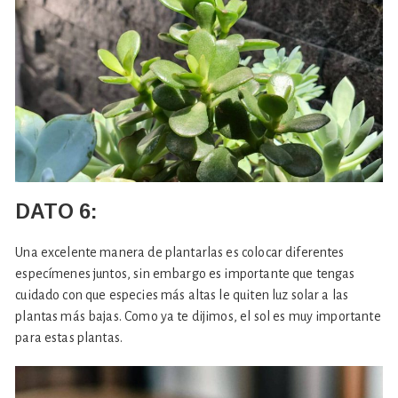
DATO
6:
Una excelente manera de plantarlas es colocar diferentes
especímenes juntos, sin embargo es importante que tengas
cuidado con que especies más altas le quiten luz solar a las
plantas más bajas. Como ya te dijimos, el sol es muy importante
para estas plantas.