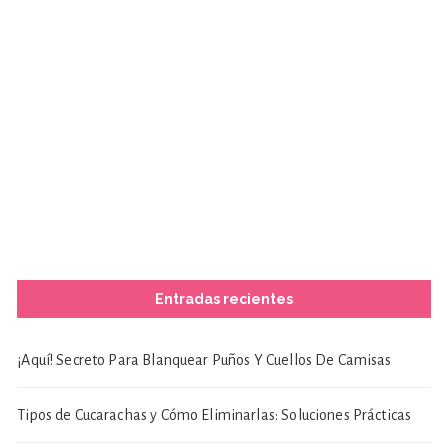
Entradas recientes
¡Aquí! Secreto Para Blanquear Puños Y Cuellos De Camisas
Tipos de Cucarachas y Cómo Eliminarlas: Soluciones Prácticas