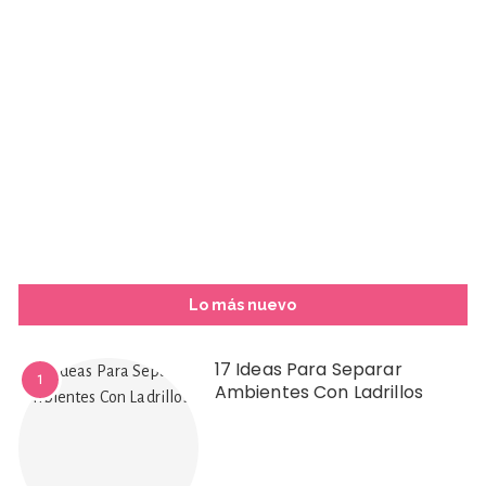
Lo más nuevo
17 Ideas Para Separar
1
Ambientes Con Ladrillos