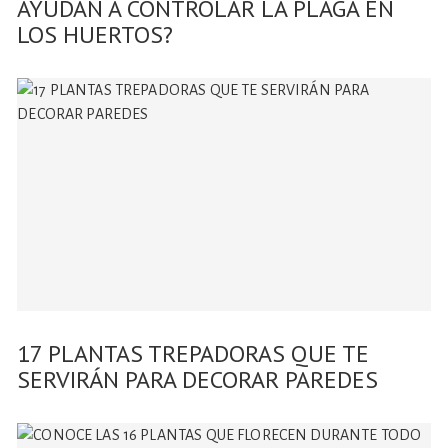
AYUDAN A CONTROLAR LA PLAGA EN
LOS HUERTOS?
17 PLANTAS TREPADORAS QUE TE
SERVIRÁN PARA DECORAR PAREDES