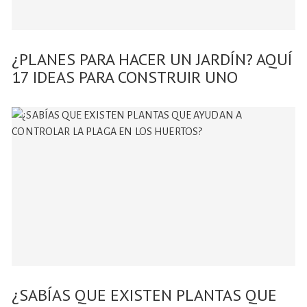
¿PLANES PARA HACER UN JARDÍN? AQUÍ
17 IDEAS PARA CONSTRUIR UNO
¿SABÍAS QUE EXISTEN PLANTAS QUE