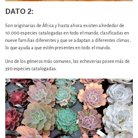
DATO
2:
Son originarias de África y hasta ahora existen alrededor de
10.000 especies catalogadas en todo el mundo, clasificadas en
nueve familias diferentes y que se adaptan a diferentes climas,
lo que ayuda a que estén presentes en todo el mundo.
Uno de los géneros más comunes, las echeverias posee más de
390 especies catalogadas.