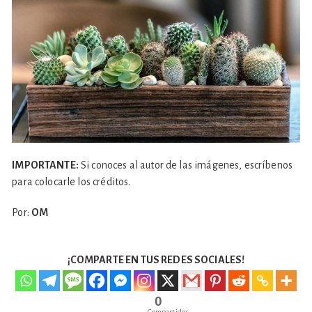
IMPORTANTE:
Si conoces al autor de las imágenes, escríbenos
para colocarle los créditos.
Por:
OM
¡COMPARTE EN TUS REDES SOCIALES!
0
Compartidos