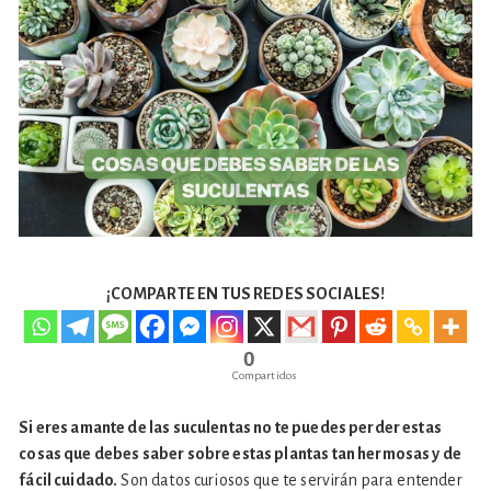
¡COMPARTE EN TUS REDES SOCIALES!
0
Compartidos
Si eres amante de las suculentas no te puedes perder estas
cosas que debes saber sobre estas plantas tan hermosas y de
fácil cuidado.
Son datos curiosos que te servirán para entender