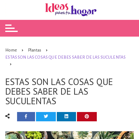
Skip
to
content
Home
Plantas
ESTAS SON LAS COSAS QUE DEBES SABER DE LAS SUCULENTAS
ESTAS SON LAS COSAS QUE
DEBES SABER DE LAS
SUCULENTAS