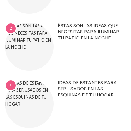
ÉSTAS SON LAS IDEAS QUE
2
NECESITAS PARA ILUMINAR
TU PATIO EN LA NOCHE
IDEAS DE ESTANTES PARA
3
SER USADOS EN LAS
ESQUINAS DE TU HOGAR