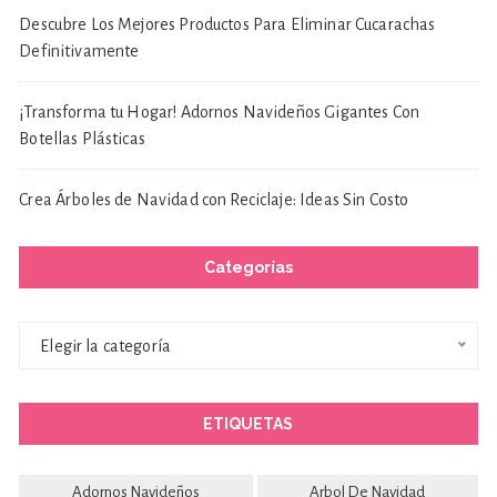
Descubre Los Mejores Productos Para Eliminar Cucarachas
Definitivamente
¡Transforma tu Hogar! Adornos Navideños Gigantes Con
Botellas Plásticas
Crea Árboles de Navidad con Reciclaje: Ideas Sin Costo
Categorías
Categorías
Elegir la categoría
ETIQUETAS
Adornos Navideños
Arbol De Navidad