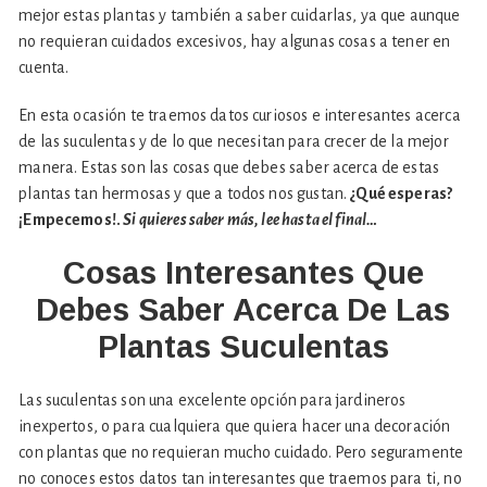
mejor estas plantas y también a saber cuidarlas, ya que aunque
no requieran cuidados excesivos, hay algunas cosas a tener en
cuenta.
En esta ocasión te traemos datos curiosos e interesantes acerca
de las suculentas y de lo que necesitan para crecer de la mejor
manera. Estas son las cosas que debes saber acerca de estas
plantas tan hermosas y que a todos nos gustan.
¿Qué esperas?
¡Empecemos!.
Si quieres saber más, lee hasta el final…
Cosas Interesantes Que
Debes Saber Acerca De Las
Plantas Suculentas
Las suculentas son una excelente opción para jardineros
inexpertos, o para cualquiera que quiera hacer una decoración
con plantas que no requieran mucho cuidado. Pero seguramente
no conoces estos datos tan interesantes que traemos para ti, no