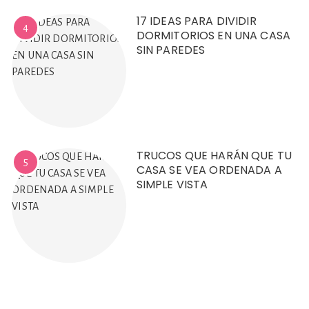
17 IDEAS PARA DIVIDIR
4
DORMITORIOS EN UNA CASA
SIN PAREDES
TRUCOS QUE HARÁN QUE TU
5
CASA SE VEA ORDENADA A
SIMPLE VISTA