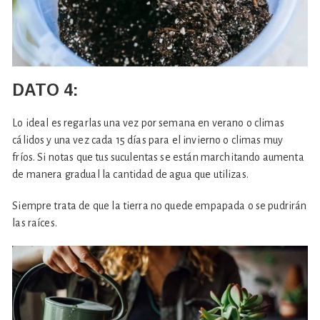
DATO
4:
Lo ideal es regarlas una vez por semana en verano o climas
cálidos y una vez cada 15 días para el invierno o climas muy
fríos. Si notas que tus suculentas se están marchitando aumenta
de manera gradual la cantidad de agua que utilizas.
Siempre trata de que la tierra no quede empapada o se pudrirán
las raíces.