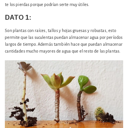
te los pierdas porque podrían serte muy útiles.
DATO 1:
Son plantas con raíces, tallos y hojas gruesas y robustas, esto
permite que las suculentas puedan almacenar agua por períodos
largos de tiempo. Además también hace que puedan almacenar
cantidades mucho mayores de agua que el resto de las plantas.