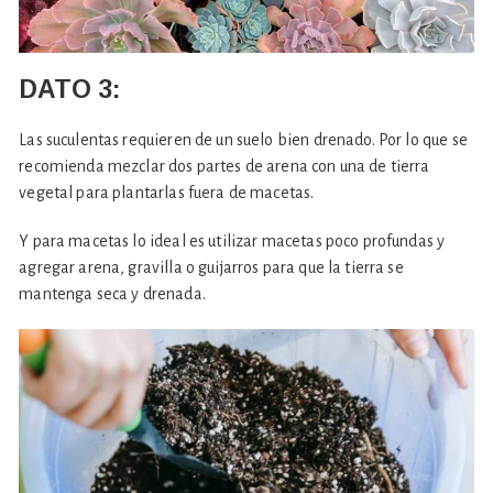
DATO
3:
Las suculentas requieren de un suelo bien drenado. Por lo que se
recomienda mezclar dos partes de arena con una de tierra
vegetal para plantarlas fuera de macetas.
Y para macetas lo ideal es utilizar macetas poco profundas y
agregar arena, gravilla o guijarros para que la tierra se
mantenga seca y drenada.