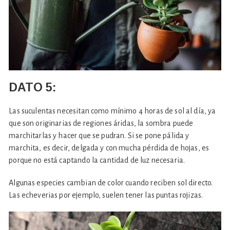
DATO
5:
Las suculentas necesitan como mínimo 4 horas de sol al día, ya
que son originarias de regiones áridas, la sombra puede
marchitarlas y hacer que se pudran. Si se pone pálida y
marchita, es decir, delgada y con mucha pérdida de hojas, es
porque no está captando la cantidad de luz necesaria.
Algunas especies cambian de color cuando reciben sol directo.
Las echeverias por ejemplo, suelen tener las puntas rojizas.