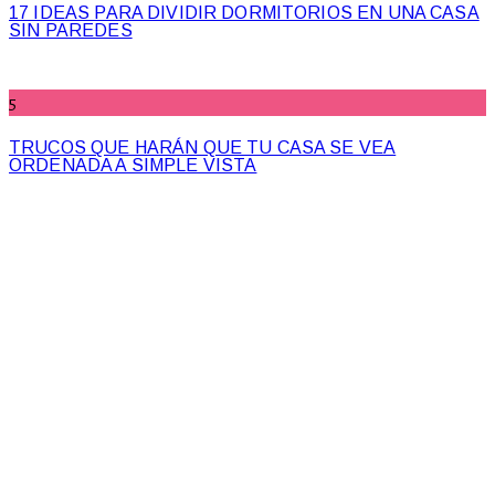
17 IDEAS PARA DIVIDIR DORMITORIOS EN UNA CASA
SIN PAREDES
5
TRUCOS QUE HARÁN QUE TU CASA SE VEA
ORDENADA A SIMPLE VISTA