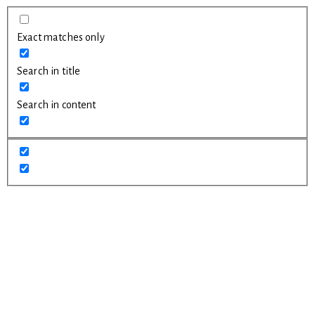
Exact matches only
Search in title
Search in content