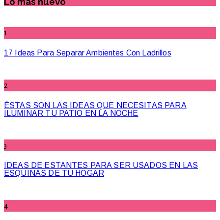
Lo más nuevo
1
17 Ideas Para Separar Ambientes Con Ladrillos
2
ÉSTAS SON LAS IDEAS QUE NECESITAS PARA
ILUMINAR TU PATIO EN LA NOCHE
3
IDEAS DE ESTANTES PARA SER USADOS EN LAS
ESQUINAS DE TU HOGAR
4