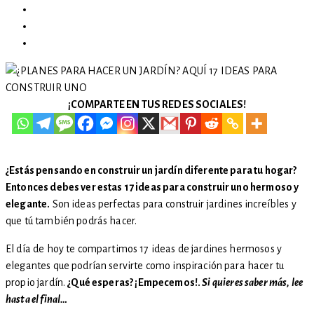
¡COMPARTE EN TUS REDES SOCIALES!
¿Estás pensando en construir un jardín diferente para tu hogar?
Entonces debes ver estas 17 ideas para construir uno hermoso y
elegante.
Son ideas perfectas para construir jardines increíbles y
que tú también podrás hacer.
El día de hoy te compartimos 17 ideas de jardines hermosos y
elegantes que podrían servirte como inspiración para hacer tu
propio jardín.
¿Qué esperas? ¡Empecemos!.
Si quieres saber más, lee
hasta el final…