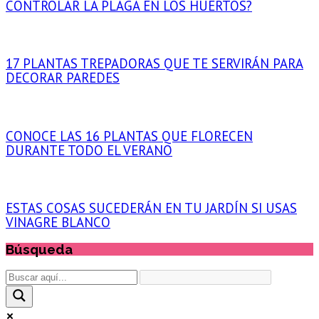
CONTROLAR LA PLAGA EN LOS HUERTOS?
17 PLANTAS TREPADORAS QUE TE SERVIRÁN PARA
DECORAR PAREDES
CONOCE LAS 16 PLANTAS QUE FLORECEN
DURANTE TODO EL VERANO
ESTAS COSAS SUCEDERÁN EN TU JARDÍN SI USAS
VINAGRE BLANCO
Búsqueda