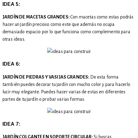
IDEA 5:
JARDÍN DE MACETAS GRANDES:
Con macetas como estas podrás
hacer un jardín precioso como este que además no ocupa
demasiado espacio por lo que funciona como complemento para
otras ideas.
IDEA 6:
JARDÍN DE PIEDRAS Y VASIJAS GRANDES:
De esta forma
también puedes decorar tu jardín con mucho color y para hacerlo
lucir muy elegante. Puedes hacer varias de estas en diferentes
partes de tu jardín o probar varias formas.
IDEA 7:
JARDÍN COLGANTE EN SOPORTE CIRCULAR:
Si buscas