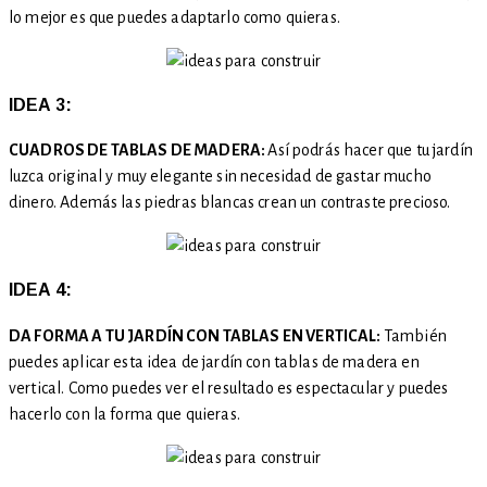
lo mejor es que puedes adaptarlo como quieras.
IDEA 3:
CUADROS DE TABLAS DE MADERA:
Así podrás hacer que tu jardín
luzca original y muy elegante sin necesidad de gastar mucho
dinero. Además las piedras blancas crean un contraste precioso.
IDEA 4:
DA FORMA A TU JARDÍN CON TABLAS EN VERTICAL:
También
puedes aplicar esta idea de jardín con tablas de madera en
vertical. Como puedes ver el resultado es espectacular y puedes
hacerlo con la forma que quieras.