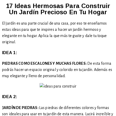
17 Ideas Hermosas Para Construir
Un Jardín Precioso En Tu Hogar
El jardín es una parte crucial de una casa, por eso te enseñamos
estas ideas para que te inspires a hacer un jardín hermoso y
elegante en tu hogar. Aplica la que más te guste y dale tu toque
original.
IDEA 1:
PIEDRAS COMO ESCALONES Y MUCHAS FLORES:
De esta forma
podrás hacer un espacio original y colorido en tu jardín. Además es
muy elegante y lleno de personalidad.
IDEA 2:
JARDÍN DE PIEDRAS:
Las piedras de diferentes colores y formas
son ideales para usar en tu jardín de esta manera. Lucirá increíble y