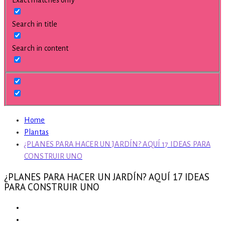
Search in title
Search in content
Home
Plantas
¿PLANES PARA HACER UN JARDÍN? AQUÍ 17 IDEAS PARA
CONSTRUIR UNO
¿PLANES PARA HACER UN JARDÍN? AQUÍ 17 IDEAS
PARA CONSTRUIR UNO