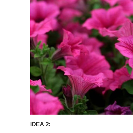
IDEA 2: