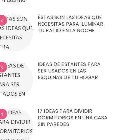
ÉSTAS SON LAS IDEAS QUE
2
NECESITAS PARA ILUMINAR
TU PATIO EN LA NOCHE
IDEAS DE ESTANTES PARA
3
SER USADOS EN LAS
ESQUINAS DE TU HOGAR
17 IDEAS PARA DIVIDIR
4
DORMITORIOS EN UNA CASA
SIN PAREDES