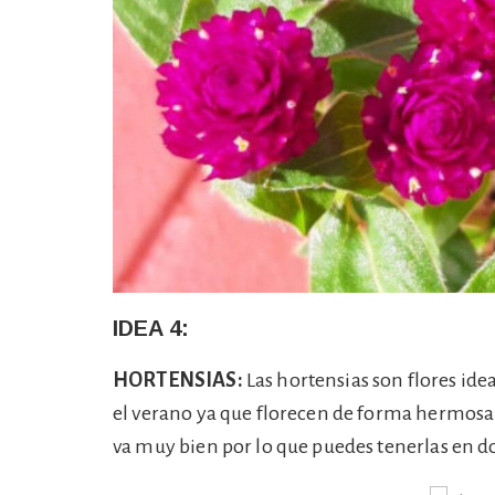
IDEA 4:
HORTENSIAS:
Las hortensias son flores ide
el verano ya que florecen de forma hermosa 
va muy bien por lo que puedes tenerlas en d