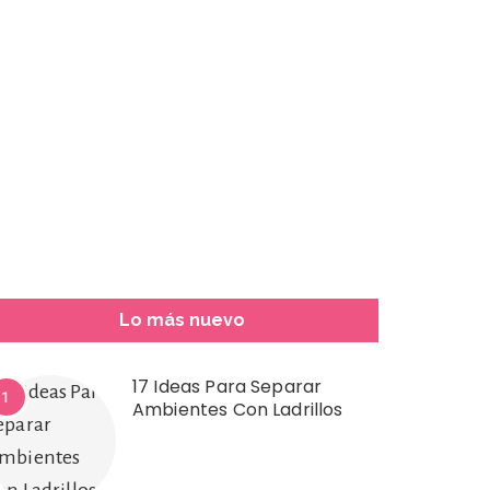
Lo más nuevo
17 Ideas Para Separar
1
Ambientes Con Ladrillos