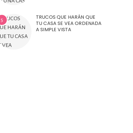
TRUCOS QUE HARÁN QUE
5
TU CASA SE VEA ORDENADA
A SIMPLE VISTA