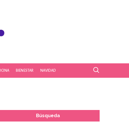
OCINA
BIENESTAR
NAVIDAD
Búsqueda