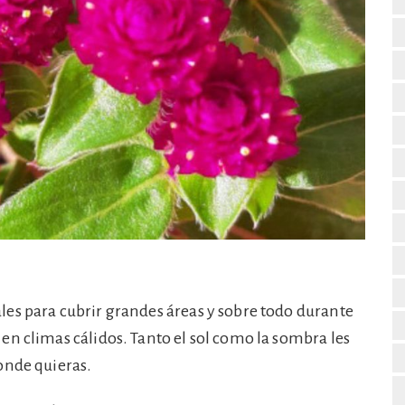
ales para cubrir grandes áreas y sobre todo durante
en climas cálidos. Tanto el sol como la sombra les
onde quieras.