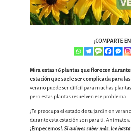
¡COMPARTE EN 
Mira estas 16 plantas que florecen durante
estación que suele ser complicada para las 
verano puede ser difícil para muchas plantas
pero estas plantas resuelven ese problema.
¿Te preocupa el estado de tu jardín en veran
durante esta estación son para ti. Anímate a 
¡Empecemos!.
Si quieres saber más, lee hasta