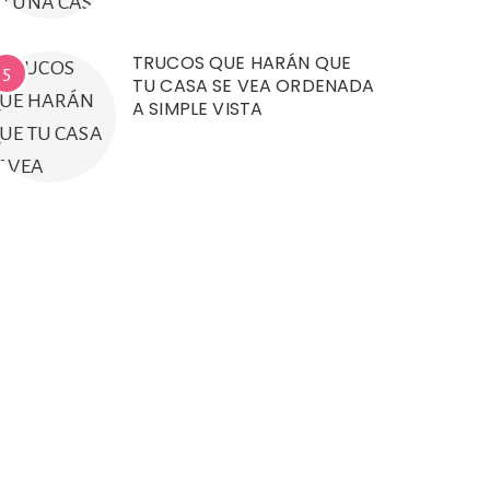
TRUCOS QUE HARÁN QUE
5
TU CASA SE VEA ORDENADA
A SIMPLE VISTA