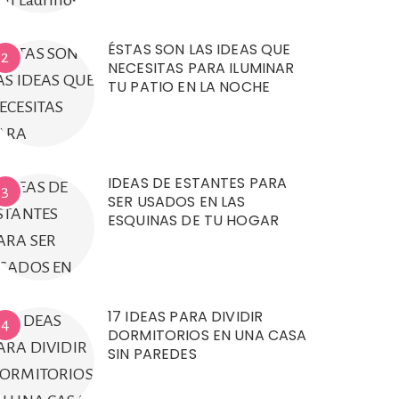
ÉSTAS SON LAS IDEAS QUE
2
NECESITAS PARA ILUMINAR
TU PATIO EN LA NOCHE
IDEAS DE ESTANTES PARA
3
SER USADOS EN LAS
ESQUINAS DE TU HOGAR
17 IDEAS PARA DIVIDIR
4
DORMITORIOS EN UNA CASA
SIN PAREDES