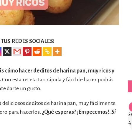
TUS REDES SOCIALES!
ás cómo hacer deditos de harina pan, muy ricos y
.
Con esta receta tan rápida y fácil de hacer podrás
te darte un gusto.
 deliciosos deditos de harina pan, muy fácilmente.
ero para hacerlos.
¿Qué esperas? ¡Empecemos!.
Si