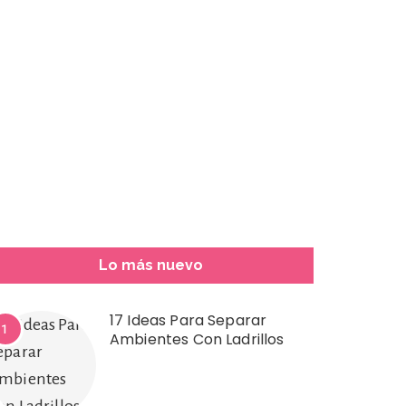
Lo más nuevo
17 Ideas Para Separar
1
Ambientes Con Ladrillos