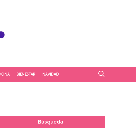
OCINA
BIENESTAR
NAVIDAD
Búsqueda