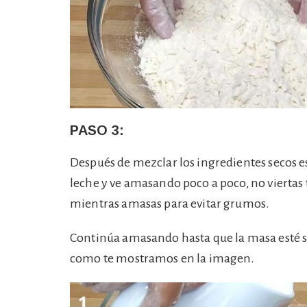
PASO 3:
Después de mezclar los ingredientes secos 
leche y ve amasando poco a poco, no viertas 
mientras amasas para evitar grumos.
Continúa amasando hasta que la masa esté sua
como te mostramos en la imagen.