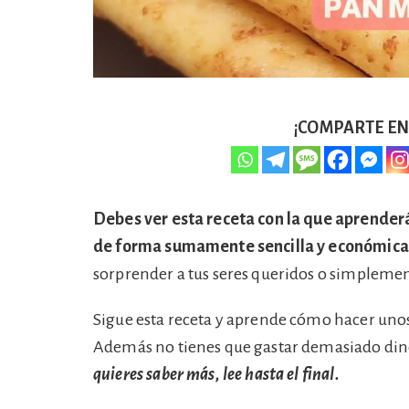
¡COMPARTE EN 
Debes ver esta receta con la que aprender
de forma sumamente sencilla y económica
sorprender a tus seres queridos o simplemen
Sigue esta receta y aprende cómo hacer unos
Además no tienes que gastar demasiado din
quieres saber más, lee hasta el final.