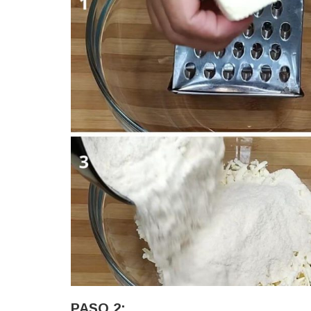
PASO 2: