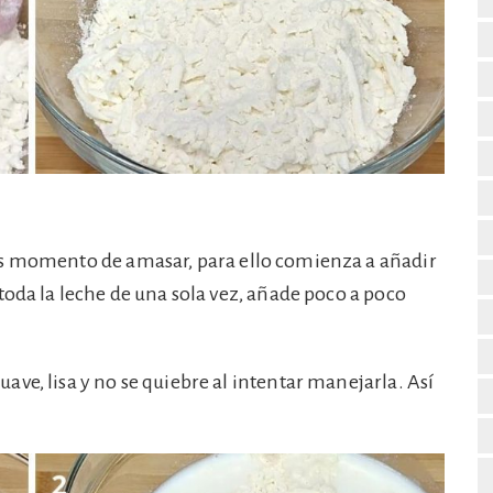
es momento de amasar, para ello comienza a añadir
toda la leche de una sola vez, añade poco a poco
ve, lisa y no se quiebre al intentar manejarla. Así