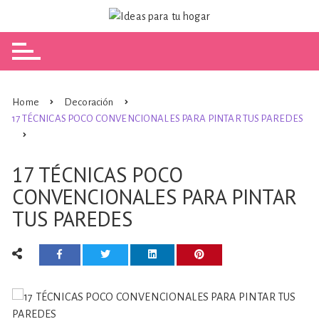
Skip
to
content
Home
Decoración
17 TÉCNICAS POCO CONVENCIONALES PARA PINTAR TUS PAREDES
17 TÉCNICAS POCO
CONVENCIONALES PARA PINTAR
TUS PAREDES