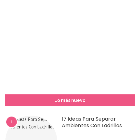
Lo más nuevo
17 Ideas Para Separar
1
Ambientes Con Ladrillos