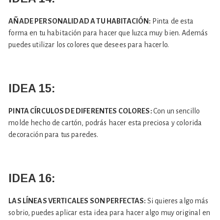
AÑADE PERSONALIDAD A TU HABITACIÓN:
Pinta de esta
forma en tu habitación para hacer que luzca muy bien. Además
puedes utilizar los colores que desees para hacerlo.
IDEA 15:
PINTA CÍRCULOS DE DIFERENTES COLORES:
Con un sencillo
molde hecho de cartón, podrás hacer esta preciosa y colorida
decoración para tus paredes.
IDEA 16:
LAS LÍNEAS VERTICALES SON PERFECTAS:
Si quieres algo más
sobrio, puedes aplicar esta idea para hacer algo muy original en