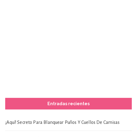
Entradas recientes
¡Aquí! Secreto Para Blanquear Puños Y Cuellos De Camisas