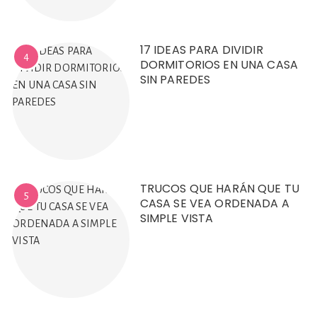
17 IDEAS PARA DIVIDIR
4
DORMITORIOS EN UNA CASA
SIN PAREDES
TRUCOS QUE HARÁN QUE TU
5
CASA SE VEA ORDENADA A
SIMPLE VISTA