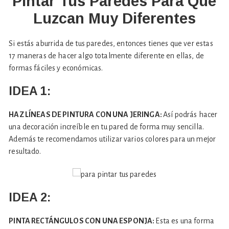
Pintar Tus Paredes Para Que
Luzcan Muy Diferentes
Si estás aburrida de tus paredes, entonces tienes que ver estas
17 maneras de hacer algo totalmente diferente en ellas, de
formas fáciles y económicas.
IDEA 1:
HAZ LÍNEAS DE PINTURA CON UNA JERINGA:
Así podrás hacer
una decoración increíble en tu pared de forma muy sencilla.
Además te recomendamos utilizar varios colores para un mejor
resultado.
IDEA 2:
PINTA RECTÁNGULOS CON UNA ESPONJA:
Esta es una forma