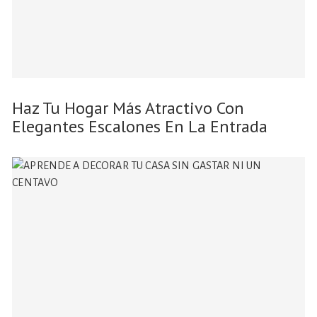
Haz Tu Hogar Más Atractivo Con
Elegantes Escalones En La Entrada