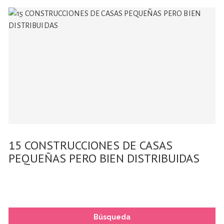
15 CONSTRUCCIONES DE CASAS
PEQUEÑAS PERO BIEN DISTRIBUIDAS
Búsqueda