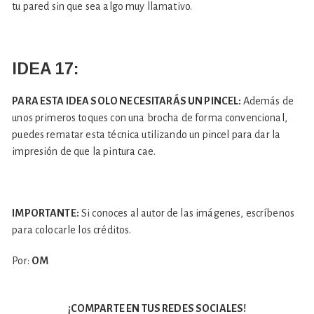
tu pared sin que sea algo muy llamativo.
IDEA 17:
PARA ESTA IDEA SOLO NECESITARÁS UN PINCEL:
Además de
unos primeros toques con una brocha de forma convencional,
puedes rematar esta técnica utilizando un pincel para dar la
impresión de que la pintura cae.
IMPORTANTE:
Si conoces al autor de las imágenes, escríbenos
para colocarle los créditos.
Por:
OM
¡COMPARTE EN TUS REDES SOCIALES!