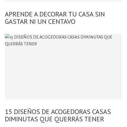
APRENDE A DECORAR TU CASA SIN
GASTAR NI UN CENTAVO
15 DISEÑOS DE ACOGEDORAS CASAS
DIMINUTAS QUE QUERRÁS TENER