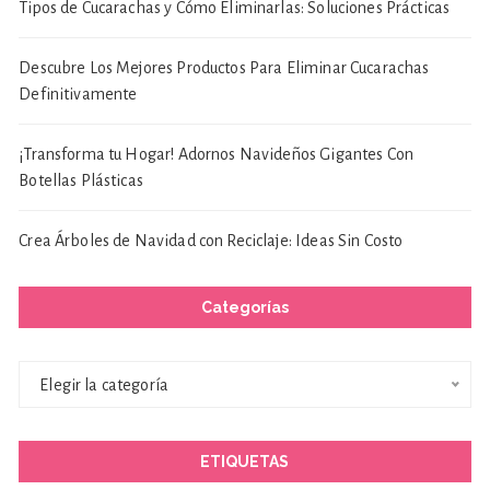
Tipos de Cucarachas y Cómo Eliminarlas: Soluciones Prácticas
Descubre Los Mejores Productos Para Eliminar Cucarachas
Definitivamente
¡Transforma tu Hogar! Adornos Navideños Gigantes Con
Botellas Plásticas
Crea Árboles de Navidad con Reciclaje: Ideas Sin Costo
Categorías
Categorías
Elegir la categoría
ETIQUETAS