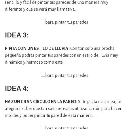
sencilla y fácil de pintar tus paredes de una manera muy
diferente y que se verá muy llamativa.
IDEA 3:
PINTA CON UN ESTILO DE LLUVIA:
Con tan solo una brocha
pequeña podrás pintar tus paredes con un estilo de lluvia muy
dinámico y hermoso como este.
IDEA 4:
HAZ UN GRAN CÍRCULO EN LA PARED:
Si te gusta esta idea, te
alegrará saber que tan solo necesitas utilizar cartón para hacer
moldes y poder pintar tu pared de esta manera.