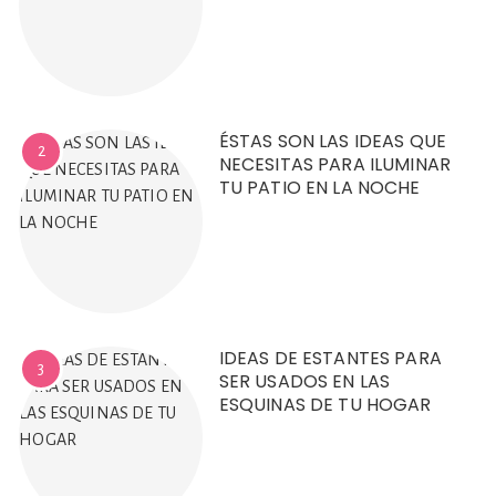
ÉSTAS SON LAS IDEAS QUE
2
NECESITAS PARA ILUMINAR
TU PATIO EN LA NOCHE
IDEAS DE ESTANTES PARA
3
SER USADOS EN LAS
ESQUINAS DE TU HOGAR