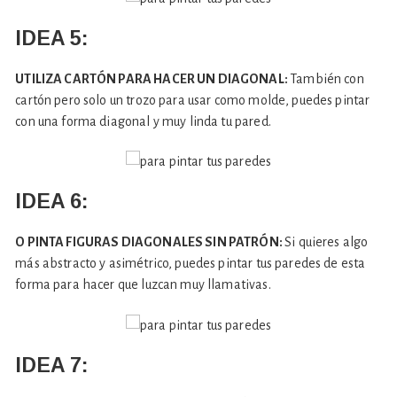
IDEA 5:
UTILIZA CARTÓN PARA HACER UN DIAGONAL:
También con
cartón pero solo un trozo para usar como molde, puedes pintar
con una forma diagonal y muy linda tu pared.
IDEA 6:
O PINTA FIGURAS DIAGONALES SIN PATRÓN:
Si quieres algo
más abstracto y asimétrico, puedes pintar tus paredes de esta
forma para hacer que luzcan muy llamativas.
IDEA 7: