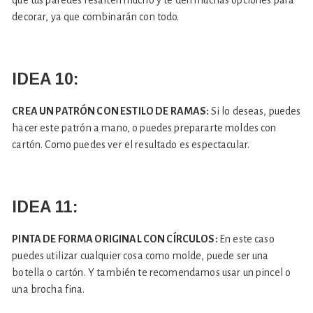
decorar, ya que combinarán con todo.
IDEA 10:
CREA UN PATRÓN CON ESTILO DE RAMAS:
Si lo deseas, puedes
hacer este patrón a mano, o puedes prepararte moldes con
cartón. Como puedes ver el resultado es espectacular.
IDEA 11:
PINTA DE FORMA ORIGINAL CON CÍRCULOS:
En este caso
puedes utilizar cualquier cosa como molde, puede ser una
botella o cartón. Y también te recomendamos usar un pincel o
una brocha fina.