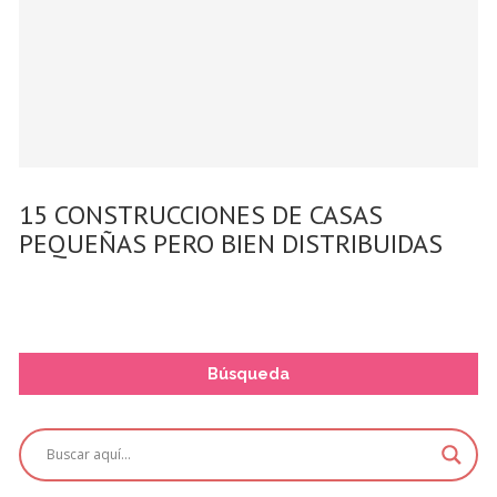
15 CONSTRUCCIONES DE CASAS
PEQUEÑAS PERO BIEN DISTRIBUIDAS
Búsqueda