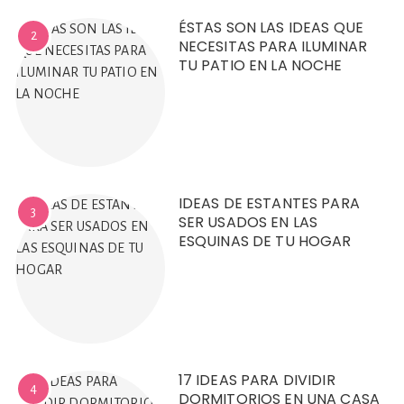
ÉSTAS SON LAS IDEAS QUE
2
NECESITAS PARA ILUMINAR
TU PATIO EN LA NOCHE
IDEAS DE ESTANTES PARA
3
SER USADOS EN LAS
ESQUINAS DE TU HOGAR
17 IDEAS PARA DIVIDIR
4
DORMITORIOS EN UNA CASA