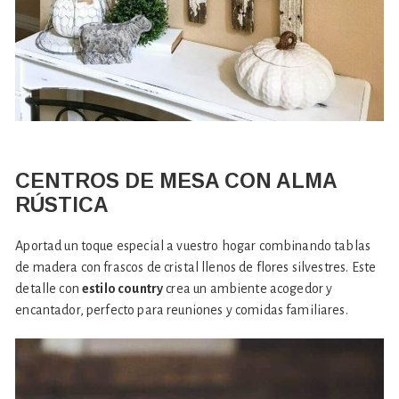
CENTROS DE MESA CON ALMA
RÚSTICA
Aportad un toque especial a vuestro hogar combinando tablas
de madera con frascos de cristal llenos de flores silvestres. Este
detalle con
estilo country
crea un ambiente acogedor y
encantador, perfecto para reuniones y comidas familiares.