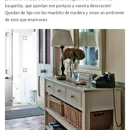
baquelita, que aportan ese puntazo a vuestra decoración!
Quedan de lujo con los muebles de madera y crean un ambiente
de esos que enamoran.