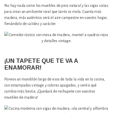
No hay nada como los muebles de pino natural y las vigas vistas
para crear un ambiente rural que tanto os mola. Cuanta más
madera, más auténtico será el aire campestre en vuestro hogar,
llenándolo de calidez y carácter.
¡UN TAPETE QUE TE VA A
ENAMORAR!
Poneos un mandilón largo de esos de toda la vida en la cocina,
con estampados vintage y colores apagados, y veréis qué
cambio más bestia. ¡Quedará de rechupete con vuestros
muebles de madera!