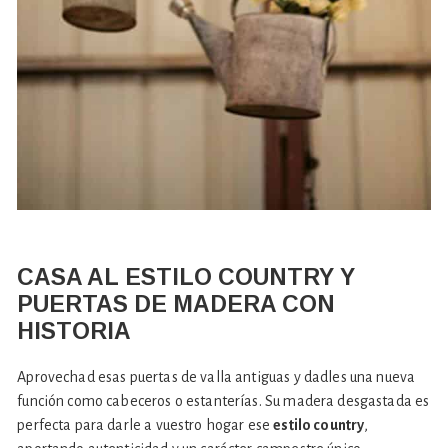
CASA AL ESTILO COUNTRY Y
PUERTAS DE MADERA CON
HISTORIA
Aprovechad esas puertas de valla antiguas y dadles una nueva
función como cabeceros o estanterías. Su madera desgastada es
perfecta para darle a vuestro hogar ese
estilo country
,