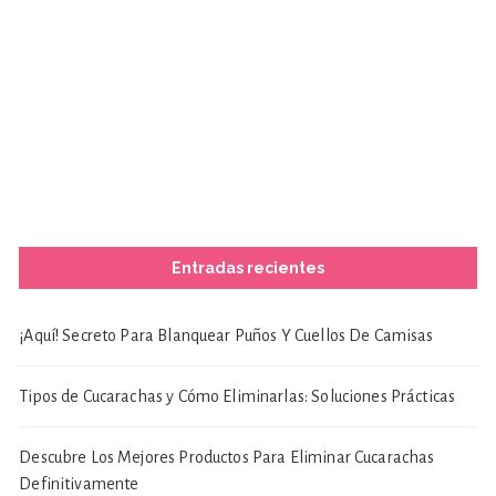
Entradas recientes
¡Aquí! Secreto Para Blanquear Puños Y Cuellos De Camisas
Tipos de Cucarachas y Cómo Eliminarlas: Soluciones Prácticas
Descubre Los Mejores Productos Para Eliminar Cucarachas
Definitivamente