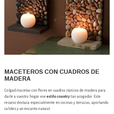
MACETEROS CON CUADROS DE
MADERA
Colgad macetas con flores en cuadros rústicos de madera para
darle a vuestro hogar ese
estilo country
tan acogedor. Este
recurso destaca especialmente en cocinas y terrazas, aportando
calidez y un encanto natural.