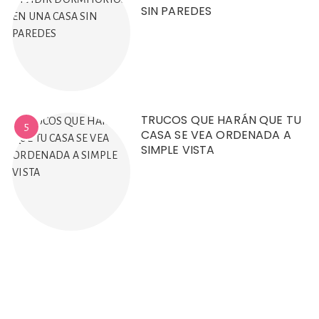
SIN PAREDES
TRUCOS QUE HARÁN QUE TU
5
CASA SE VEA ORDENADA A
SIMPLE VISTA