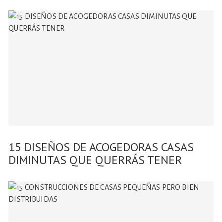
15 DISEÑOS DE ACOGEDORAS CASAS
DIMINUTAS QUE QUERRÁS TENER