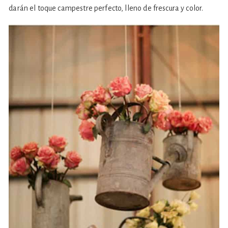
darán el toque campestre perfecto, lleno de frescura y color.