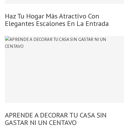
Haz Tu Hogar Más Atractivo Con
Elegantes Escalones En La Entrada
APRENDE A DECORAR TU CASA SIN
GASTAR NI UN CENTAVO