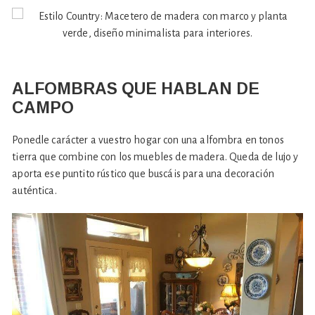
ALFOMBRAS QUE HABLAN DE
CAMPO
Ponedle carácter a vuestro hogar con una alfombra en tonos
tierra que combine con los muebles de madera. Queda de lujo y
aporta ese puntito rústico que buscáis para una decoración
auténtica.