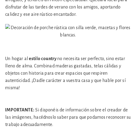
disfrutar de las tardes de verano con los amigos, aportando
calidez y ese aire rústico encantador.
Un hogar al
estilo country
no necesita ser perfecto, sino estar
lleno de alma. Combinad maderas gastadas, telas cálidas y
objetos con historia para crear espacios que respiren
autenticidad. ¡Dadle carácter a vuestra casa y que hable por sí
misma!
IMPORTANTE:
Si disponéis de información sobre el creador de
las imágenes, hacédnoslo saber para que podamos reconocer su
trabajo adecuadamente.