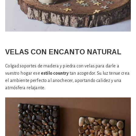
VELAS CON ENCANTO NATURAL
Colgad soportes de madera y piedra con velas para darle a
vuestro hogar ese
estilo country
tan acogedor. Su luz tenue crea
el ambiente perfecto al anochecer, aportando calidez y una
atmósfera relajante.