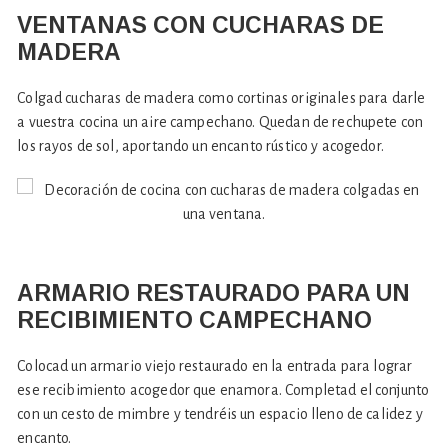
VENTANAS CON CUCHARAS DE
MADERA
Colgad cucharas de madera como cortinas originales para darle
a vuestra cocina un aire campechano. Quedan de rechupete con
los rayos de sol, aportando un encanto rústico y acogedor.
ARMARIO RESTAURADO PARA UN
RECIBIMIENTO CAMPECHANO
Colocad un armario viejo restaurado en la entrada para lograr
ese recibimiento acogedor que enamora. Completad el conjunto
con un cesto de mimbre y tendréis un espacio lleno de calidez y
encanto.