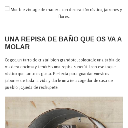
UNA REPISA DE BAÑO QUE OS VA A
MOLAR
Coged un tarro de cristal bien grandote, colocadle una tabla de
madera encima y tendréis una repisa superútil con ese toque
rústico que tanto os gusta. Perfecta para guardar vuestros
jabones de toda la vida y darle un aire acogedor de casa de
pueblo. ¡Queda de rechupete!.