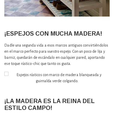
¡ESPEJOS CON MUCHA MADERA!
Dadle una segunda vida a esos marcos antiguos convirtiéndolos
en el marco perfecto para vuestro espejo. Con un poco de lija y
barniz, quedarán de escándalo en cualquier pared, aportando
ese toque rústico-chic que tanto os gusta.
¡LA MADERA ES LA REINA DEL
ESTILO CAMPO!