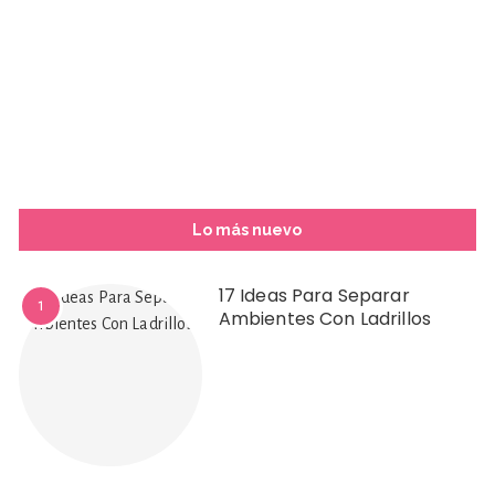
Lo más nuevo
17 Ideas Para Separar
1
Ambientes Con Ladrillos