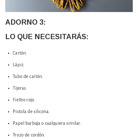
ADORNO 3:
LO QUE NECESITARÁS:
Cartón.
Lápiz.
Tubo de cartón.
Tijeras.
Fieltro rojo.
Pistola de silicona.
Papel burbuja o cualquiera similar.
Trozo de cordón.