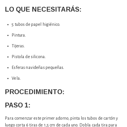
LO QUE NECESITARÁS:
5 tubos de papel higiénico.
Pintura.
Tijeras.
Pistola de silicona.
Esferas navideñas pequeñas.
Vela.
PROCEDIMIENTO:
PASO 1:
Para comenzar este primer adorno, pinta los tubos de cartón y
luego corta 6 tiras de 1,5 cm de cada uno. Dobla cada tira para