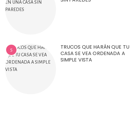
TRUCOS QUE HARÁN QUE TU
5
CASA SE VEA ORDENADA A
SIMPLE VISTA