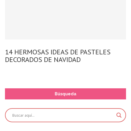
14 HERMOSAS IDEAS DE PASTELES
DECORADOS DE NAVIDAD
Búsqueda