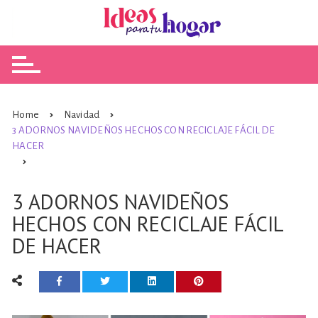
Skip
to
content
Home
Navidad
3 ADORNOS NAVIDEÑOS HECHOS CON RECICLAJE FÁCIL DE
HACER
3 ADORNOS NAVIDEÑOS
HECHOS CON RECICLAJE FÁCIL
DE HACER