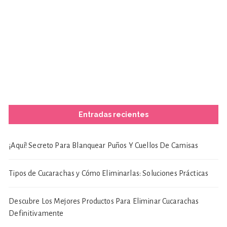
Entradas recientes
¡Aquí! Secreto Para Blanquear Puños Y Cuellos De Camisas
Tipos de Cucarachas y Cómo Eliminarlas: Soluciones Prácticas
Descubre Los Mejores Productos Para Eliminar Cucarachas
Definitivamente