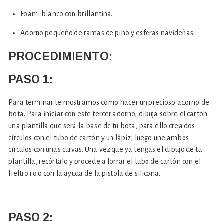
Foami blanco con brillantina.
Adorno pequeño de ramas de pino y esferas navideñas.
PROCEDIMIENTO:
PASO 1:
Para terminar te mostramos cómo hacer un precioso adorno de
bota. Para iniciar con este tercer adorno, dibuja sobre el cartón
una plantilla que será la base de tu bota, para ello crea dos
círculos con el tubo de cartón y un lápiz, luego une ambos
círculos con unas curvas. Una vez que ya tengas el dibujo de tu
plantilla, recórtalo y procede a forrar el tubo de cartón con el
fieltro rojo con la ayuda de la pistola de silicona.
PASO 2: