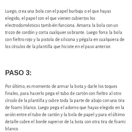
Luego, crea una bola con el papel burbuja o el que hayas
elegido, el papel con el que vienen cubiertos los
electrodomésticos también funciona. Amarra la bola con un
trozo de cordón y corta cualquier sobrante. Luego forra la bola
con fieltro rojo y la pistola de silicona y pégala en cualquiera de
los círculos de la plantilla que hiciste en el paso anterior.
PASO 3:
Por último, es momento de armar la bota y darle los toques
finales, para hacerlo pega el tubo de cartón con fieltro al otro
círculo de la plantilla y cubre toda la parte de abajo con una tira
de foami blanco. Luego pega el adorno que hayas elegido en la
unión entre el tubo de cartón y la bola de papel y para el último
detalle cubre el borde superior de la bota con otra tira de foami
blanco.