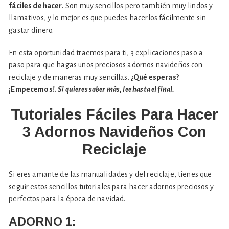
fáciles de hacer.
Son muy sencillos pero también muy lindos y
llamativos, y lo mejor es que puedes hacerlos fácilmente sin
gastar dinero.
En esta oportunidad traemos para ti, 3 explicaciones paso a
paso para que hagas unos preciosos adornos navideños con
reciclaje y de maneras muy sencillas.
¿Qué esperas?
¡Empecemos!.
Si quieres saber más, lee hasta el final.
Tutoriales Fáciles Para Hacer
3 Adornos Navideños Con
Reciclaje
Si eres amante de las manualidades y del reciclaje, tienes que
seguir estos sencillos tutoriales para hacer adornos preciosos y
perfectos para la época de navidad.
ADORNO 1: