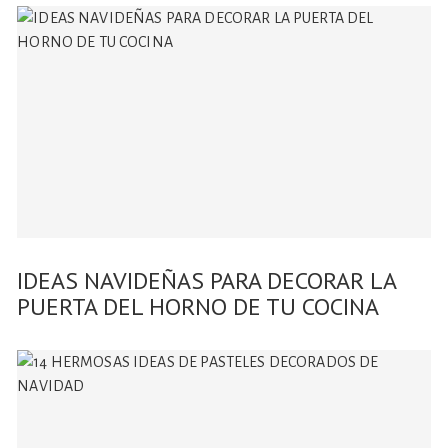
IDEAS NAVIDEÑAS PARA DECORAR LA
PUERTA DEL HORNO DE TU COCINA