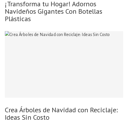
¡Transforma tu Hogar! Adornos
Navideños Gigantes Con Botellas
Plásticas
Crea Árboles de Navidad con Reciclaje:
Ideas Sin Costo