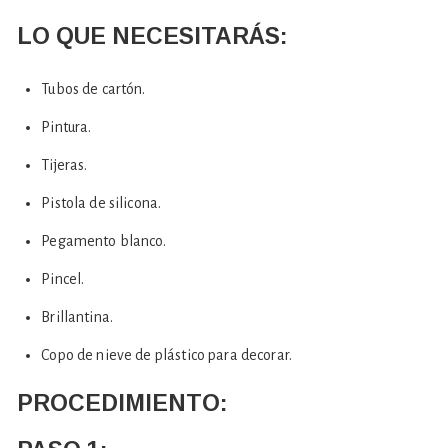
LO QUE NECESITARÁS:
Tubos de cartón.
Pintura.
Tijeras.
Pistola de silicona.
Pegamento blanco.
Pincel.
Brillantina.
Copo de nieve de plástico para decorar.
PROCEDIMIENTO: