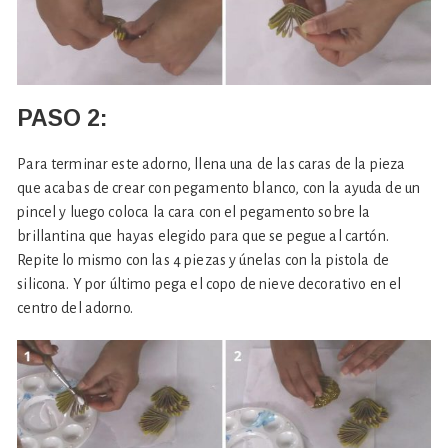
PASO 2:
Para terminar este adorno, llena una de las caras de la pieza
que acabas de crear con pegamento blanco, con la ayuda de un
pincel y luego coloca la cara con el pegamento sobre la
brillantina que hayas elegido para que se pegue al cartón.
Repite lo mismo con las 4 piezas y únelas con la pistola de
silicona. Y por último pega el copo de nieve decorativo en el
centro del adorno.