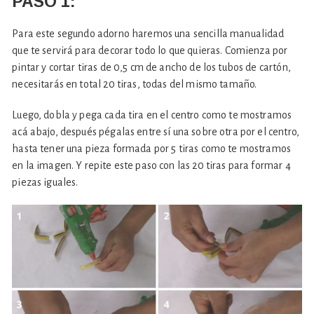
PASO 1:
Para este segundo adorno haremos una sencilla manualidad
que te servirá para decorar todo lo que quieras. Comienza por
pintar y cortar tiras de 0,5 cm de ancho de los tubos de cartón,
necesitarás en total 20 tiras, todas del mismo tamaño.
Luego, dobla y pega cada tira en el centro como te mostramos
acá abajo, después pégalas entre sí una sobre otra por el centro,
hasta tener una pieza formada por 5 tiras como te mostramos
en la imagen. Y repite este paso con las 20 tiras para formar 4
piezas iguales.