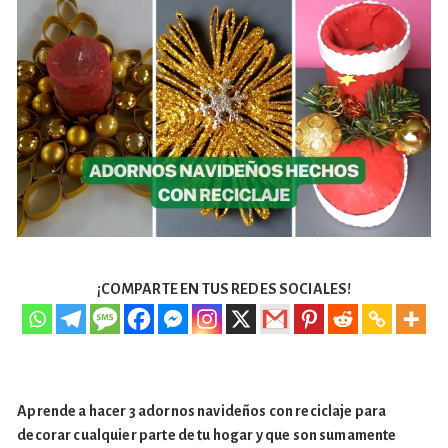
¡COMPARTE EN TUS REDES SOCIALES!
Aprende a hacer 3 adornos navideños con reciclaje para
decorar cualquier parte de tu hogar y que son sumamente