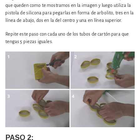
que queden como te mostramos en la imagen y luego utiliza la
pistola de silicona para pegarlas en forma de arbolito, tres en la
línea de abajo, dos en la del centro y una en línea superior.
Repite este paso con cada uno de los tubos de cartón para que
tengas 5 piezas iguales.
PASO 2: