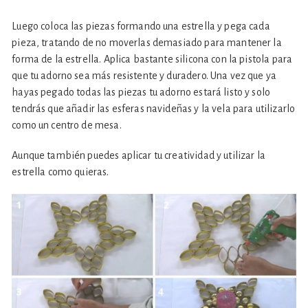
Luego coloca las piezas formando una estrella y pega cada
pieza, tratando de no moverlas demasiado para mantener la
forma de la estrella. Aplica bastante silicona con la pistola para
que tu adorno sea más resistente y duradero. Una vez que ya
hayas pegado todas las piezas tu adorno estará listo y solo
tendrás que añadir las esferas navideñas y la vela para utilizarlo
como un centro de mesa.
Aunque también puedes aplicar tu creatividad y utilizar la
estrella como quieras.