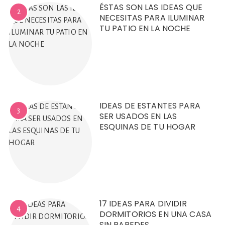
ÉSTAS SON LAS IDEAS QUE
2
NECESITAS PARA ILUMINAR
TU PATIO EN LA NOCHE
IDEAS DE ESTANTES PARA
3
SER USADOS EN LAS
ESQUINAS DE TU HOGAR
17 IDEAS PARA DIVIDIR
4
DORMITORIOS EN UNA CASA
SIN PAREDES