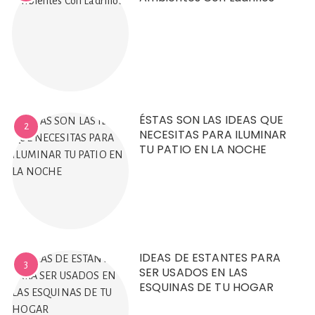
ÉSTAS SON LAS IDEAS QUE
2
NECESITAS PARA ILUMINAR
TU PATIO EN LA NOCHE
IDEAS DE ESTANTES PARA
3
SER USADOS EN LAS
ESQUINAS DE TU HOGAR