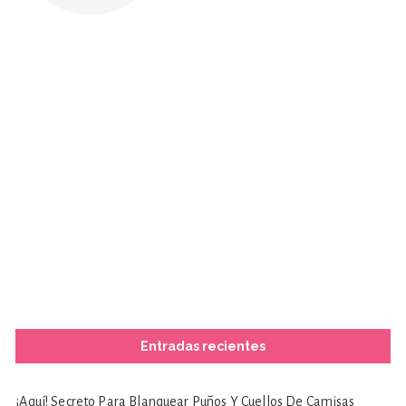
Entradas recientes
¡Aquí! Secreto Para Blanquear Puños Y Cuellos De Camisas