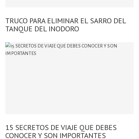
TRUCO PARA ELIMINAR EL SARRO DEL
TANQUE DEL INODORO
15 SECRETOS DE VIAJE QUE DEBES
CONOCER Y SON IMPORTANTES