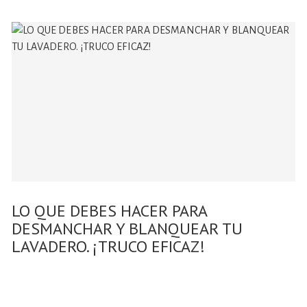
LO QUE DEBES HACER PARA
DESMANCHAR Y BLANQUEAR TU
LAVADERO. ¡TRUCO EFICAZ!