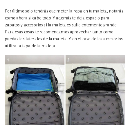
Por último solo tendrás que meter la ropa en tu maleta, notarás
como ahora si cabe todo. Y además te deja espacio para
zapatos y accesorios si la maleta es suficientemente grande.
Para esas cosas te recomendamos aprovechar tanto como
puedas los laterales de la maleta. Y en el caso de los accesorios
utiliza la tapa de la maleta.