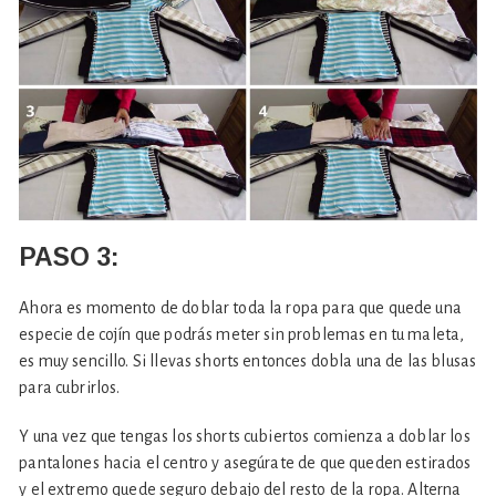
PASO 3:
Ahora es momento de doblar toda la ropa para que quede una
especie de cojín que podrás meter sin problemas en tu maleta,
es muy sencillo. Si llevas shorts entonces dobla una de las blusas
para cubrirlos.
Y una vez que tengas los shorts cubiertos comienza a doblar los
pantalones hacia el centro y asegúrate de que queden estirados
y el extremo quede seguro debajo del resto de la ropa. Alterna