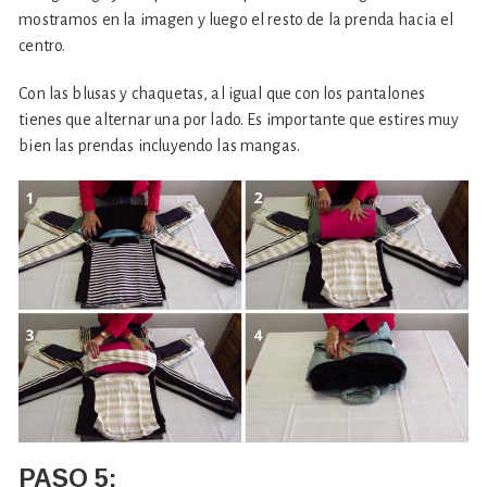
mostramos en la imagen y luego el resto de la prenda hacia el
centro.
Con las blusas y chaquetas, al igual que con los pantalones
tienes que alternar una por lado. Es importante que estires muy
bien las prendas incluyendo las mangas.
PASO 5: