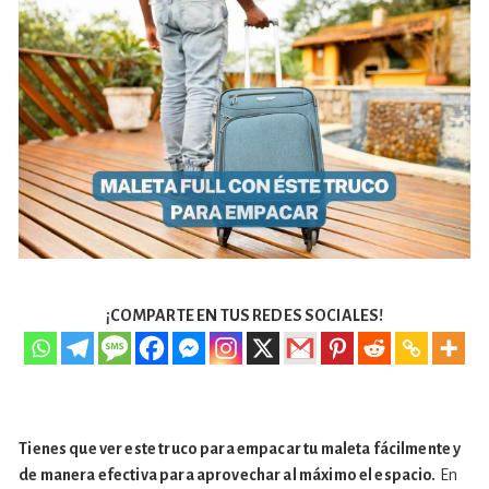
¡COMPARTE EN TUS REDES SOCIALES!
Tienes que ver este truco para empacar tu maleta fácilmente y
de manera efectiva para aprovechar al máximo el espacio.
En