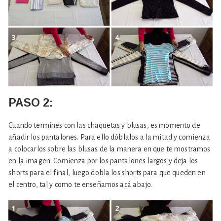
PASO 2:
Cuando termines con las chaquetas y blusas, es momento de
añadir los pantalones. Para ello dóblalos a la mitad y comienza
a colocarlos sobre las blusas de la manera en que te mostramos
en la imagen. Comienza por los pantalones largos y deja los
shorts para el final, luego dobla los shorts para que queden en
el centro, tal y como te enseñamos acá abajo.