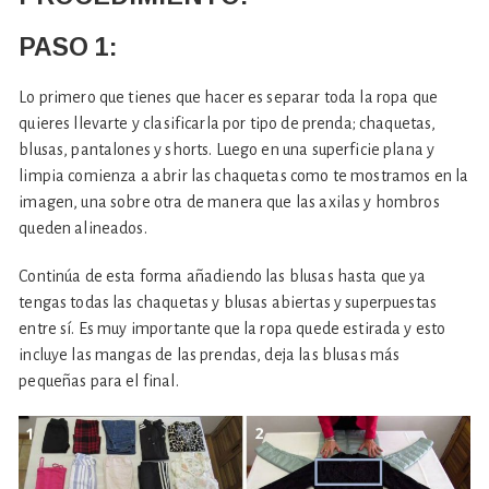
PASO 1:
Lo primero que tienes que hacer es separar toda la ropa que
quieres llevarte y clasificarla por tipo de prenda; chaquetas,
blusas, pantalones y shorts. Luego en una superficie plana y
limpia comienza a abrir las chaquetas como te mostramos en la
imagen, una sobre otra de manera que las axilas y hombros
queden alineados.
Continúa de esta forma añadiendo las blusas hasta que ya
tengas todas las chaquetas y blusas abiertas y superpuestas
entre sí. Es muy importante que la ropa quede estirada y esto
incluye las mangas de las prendas, deja las blusas más
pequeñas para el final.