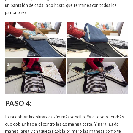
un pantalón de cada lado hasta que termines con todos los
pantalones.
PASO 4:
Para doblar las blusas es aún más sencillo. Ya que solo tendrás
que doblar hacia el centro las de manga corta. Y para las de
manga larga y chaquetas dobla primero las mangas como te