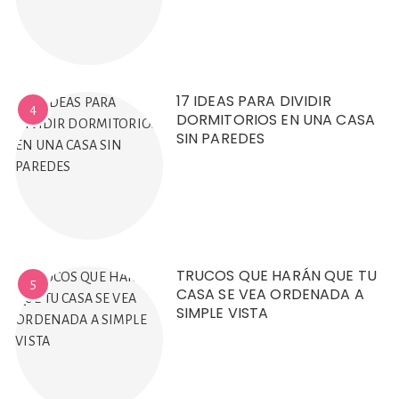
17 IDEAS PARA DIVIDIR
4
DORMITORIOS EN UNA CASA
SIN PAREDES
TRUCOS QUE HARÁN QUE TU
5
CASA SE VEA ORDENADA A
SIMPLE VISTA