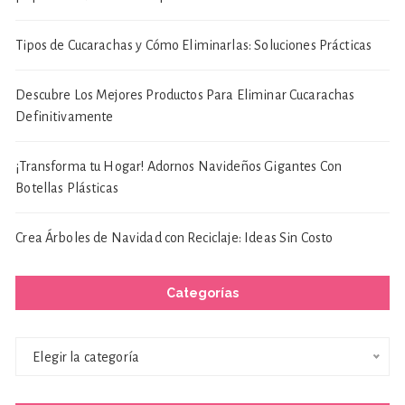
Tipos de Cucarachas y Cómo Eliminarlas: Soluciones Prácticas
Descubre Los Mejores Productos Para Eliminar Cucarachas
Definitivamente
¡Transforma tu Hogar! Adornos Navideños Gigantes Con
Botellas Plásticas
Crea Árboles de Navidad con Reciclaje: Ideas Sin Costo
Categorías
Categorías
Elegir la categoría