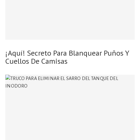
¡Aquí! Secreto Para Blanquear Puños Y
Cuellos De Camisas