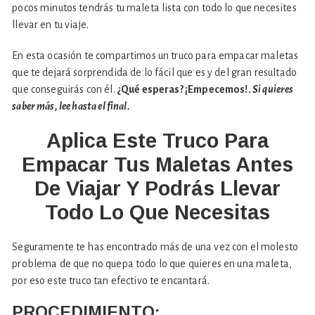
pocos minutos tendrás tu maleta lista con todo lo que necesites
llevar en tu viaje.
En esta ocasión te compartimos un truco para empacar maletas
que te dejará sorprendida de lo fácil que es y del gran resultado
que conseguirás con él.
¿Qué esperas? ¡Empecemos!.
Si quieres
saber más, lee hasta el final.
Aplica Este Truco Para
Empacar Tus Maletas Antes
De Viajar Y Podrás Llevar
Todo Lo Que Necesitas
Seguramente te has encontrado más de una vez con el molesto
problema de que no quepa todo lo que quieres en una maleta,
por eso este truco tan efectivo te encantará.
PROCEDIMIENTO: