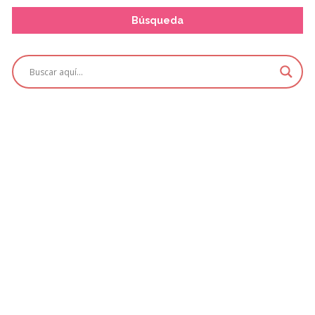
Búsqueda