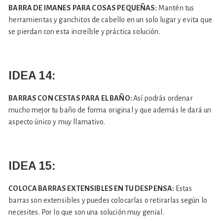
BARRA DE IMANES PARA COSAS PEQUEÑAS:
Mantén tus
herramientas y ganchitos de cabello en un solo lugar y evita que
se pierdan con esta increíble y práctica solución.
IDEA 14:
BARRAS CON CESTAS PARA EL BAÑO:
Así podrás ordenar
mucho mejor tu baño de forma original y que además le dará un
aspecto único y muy llamativo.
IDEA 15:
COLOCA BARRAS EXTENSIBLES EN TU DESPENSA:
Estas
barras son extensibles y puedes colocarlas o retirarlas según lo
necesites. Por lo que son una solución muy genial.