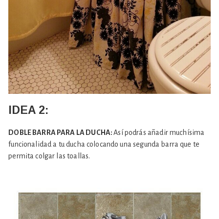
IDEA 2:
DOBLE BARRA PARA LA DUCHA:
Así podrás añadir muchísima
funcionalidad a tu ducha colocando una segunda barra que te
permita colgar las toallas.