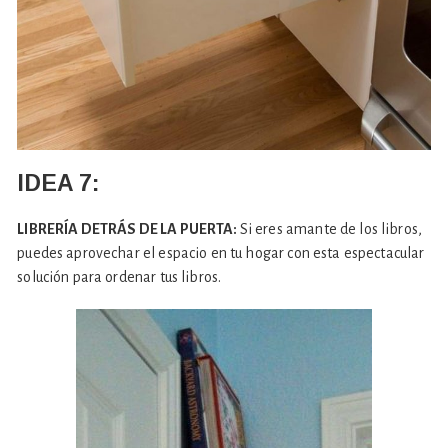
IDEA 7:
LIBRERÍA DETRÁS DE LA PUERTA:
Si eres amante de los libros,
puedes aprovechar el espacio en tu hogar con esta espectacular
solución para ordenar tus libros.