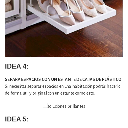
IDEA 4:
SEPARA ESPACIOS CON UN ESTANTE DE CAJAS DE PLÁSTICO:
Si necesitas separar espacios en una habitación podrás hacerlo
de forma útil y original con un estante como este.
IDEA 5: