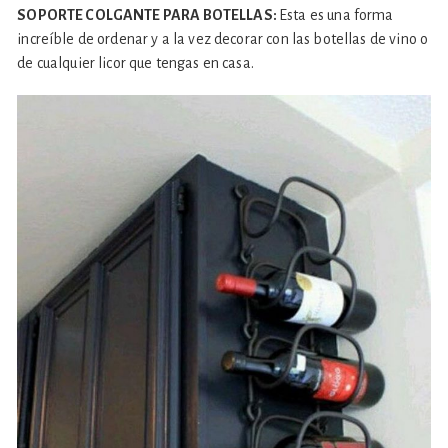
SOPORTE COLGANTE PARA BOTELLAS:
Esta es una forma
increíble de ordenar y a la vez decorar con las botellas de vino o
de cualquier licor que tengas en casa.