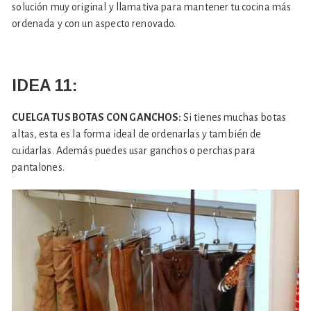
solución muy original y llamativa para mantener tu cocina más
ordenada y con un aspecto renovado.
IDEA 11:
CUELGA TUS BOTAS CON GANCHOS:
Si tienes muchas botas
altas, esta es la forma ideal de ordenarlas y también de
cuidarlas. Además puedes usar ganchos o perchas para
pantalones.