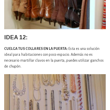
IDEA 12:
CUELGA TUS COLLARES EN LA PUERTA:
Esta es una solución
ideal para habitaciones con poco espacio. Además no es
necesario martillar clavos en la puerta, puedes utilizar ganchos
de chupón.