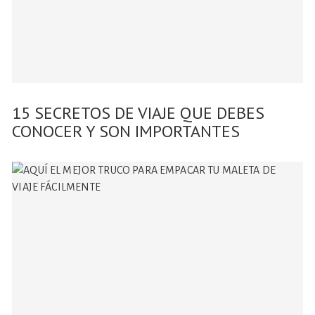
15 SECRETOS DE VIAJE QUE DEBES
CONOCER Y SON IMPORTANTES