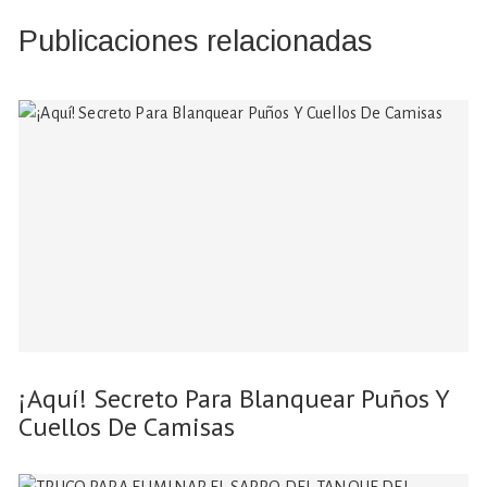
Publicaciones relacionadas
¡Aquí! Secreto Para Blanquear Puños Y
Cuellos De Camisas