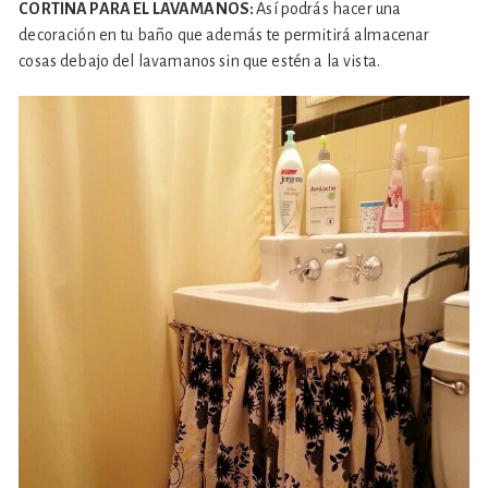
CORTINA PARA EL LAVAMANOS:
Así podrás hacer una
decoración en tu baño que además te permitirá almacenar
cosas debajo del lavamanos sin que estén a la vista.