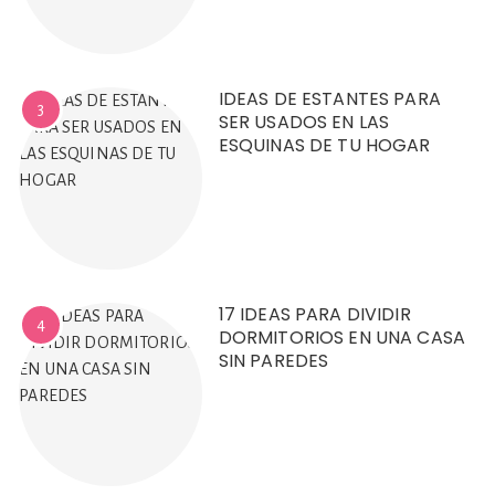
IDEAS DE ESTANTES PARA
3
SER USADOS EN LAS
ESQUINAS DE TU HOGAR
17 IDEAS PARA DIVIDIR
4
DORMITORIOS EN UNA CASA
SIN PAREDES