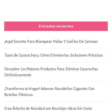
Entradas recientes
¡Aquí! Secreto Para Blanquear Puños Y Cuellos De Camisas
Tipos de Cucarachas y Cómo Eliminarlas: Soluciones Prácticas
Descubre Los Mejores Productos Para Eliminar Cucarachas
Definitivamente
¡Transforma tu Hogar! Adornos Navideños Gigantes Con
Botellas Plásticas
Crea Árboles de Navidad con Reciclaje: Ideas Sin Costo