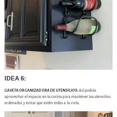
IDEA 6:
GAVETA ORGANIZADORA DE UTENSILIOS:
Así podrás
aprovechar el espacio en tu cocina para mantener tus utensilios
ordenados y evitar que estén todos a la vista.