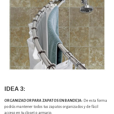
IDEA 3:
ORGANIZADOR PARA ZAPATOS EN BANDEJA:
De esta forma
podrás mantener todos tus zapatos organizados y de fácil
acceso en tu closet o armario.