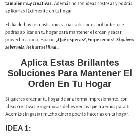
también muy creativas.
Además no son ideas costosas y podrás
aplicarlas fácilmente en tu hogar.
El día de hoy te mostramos varias soluciones brillantes que
podrás aplicar en tu hogar para mantener el orden y sacar
provecho a cada espacio.
¿Qué esperas? ¡Empecemos!.
Si quieres
saber más, lee hasta el final…
Aplica Estas Brillantes
Soluciones Para Mantener El
Orden En Tu Hogar
Si quieres ordenar tu hogar de una forma impresionante, con
ideas creativas e ingeniosas debes ver las que traemos para ti.
Además sin gastar mucho dinero podrás hacerlas en tu hogar.
IDEA 1: