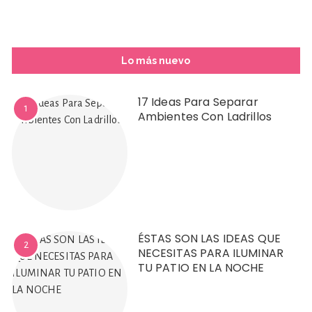
Lo más nuevo
17 Ideas Para Separar
1
Ambientes Con Ladrillos
ÉSTAS SON LAS IDEAS QUE
2
NECESITAS PARA ILUMINAR
TU PATIO EN LA NOCHE