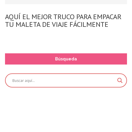
AQUÍ EL MEJOR TRUCO PARA EMPACAR
TU MALETA DE VIAJE FÁCILMENTE
Búsqueda