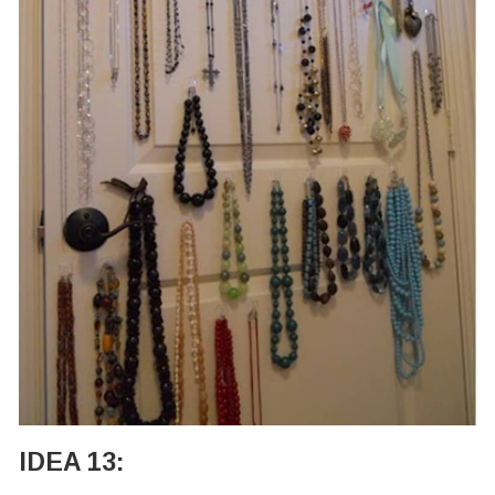
IDEA 13: