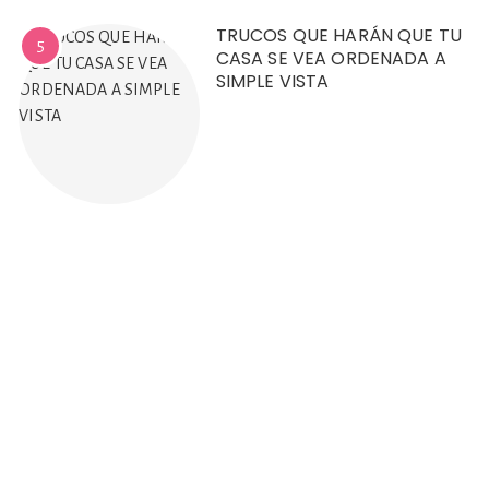
TRUCOS QUE HARÁN QUE TU
5
CASA SE VEA ORDENADA A
SIMPLE VISTA