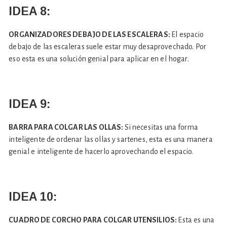
IDEA 8:
ORGANIZADORES DEBAJO DE LAS ESCALERAS:
El espacio
debajo de las escaleras suele estar muy desaprovechado. Por
eso esta es una solución genial para aplicar en el hogar.
IDEA 9:
BARRA PARA COLGAR LAS OLLAS:
Si necesitas una forma
inteligente de ordenar las ollas y sartenes, esta es una manera
genial e inteligente de hacerlo aprovechando el espacio.
IDEA 10:
CUADRO DE CORCHO PARA COLGAR UTENSILIOS:
Esta es una