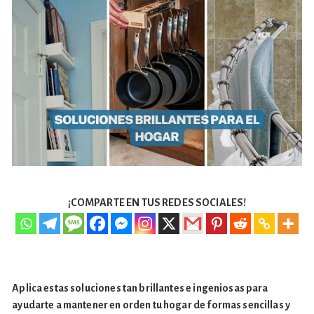
¡COMPARTE EN TUS REDES SOCIALES!
Aplica estas soluciones tan brillantes e ingeniosas para
ayudarte a mantener en orden tu hogar de formas sencillas y