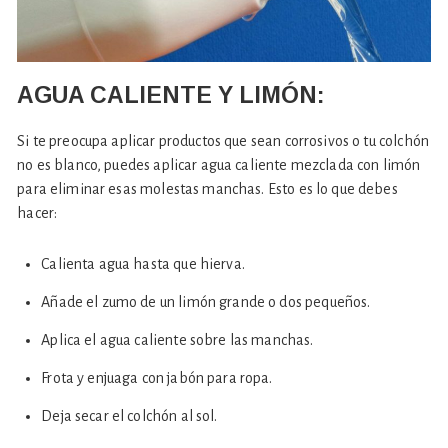
AGUA CALIENTE Y LIMÓN:
Si te preocupa aplicar productos que sean corrosivos o tu colchón
no es blanco, puedes aplicar agua caliente mezclada con limón
para eliminar esas molestas manchas. Esto es lo que debes
hacer:
Calienta agua hasta que hierva.
Añade el zumo de un limón grande o dos pequeños.
Aplica el agua caliente sobre las manchas.
Frota y enjuaga con jabón para ropa.
Deja secar el colchón al sol.