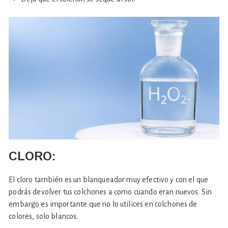
CLORO:
El cloro también es un blanqueador muy efectivo y con el que
podrás devolver tus colchones a como cuando eran nuevos. Sin
embargo es importante que no lo utilices en colchones de
colores, solo blancos.