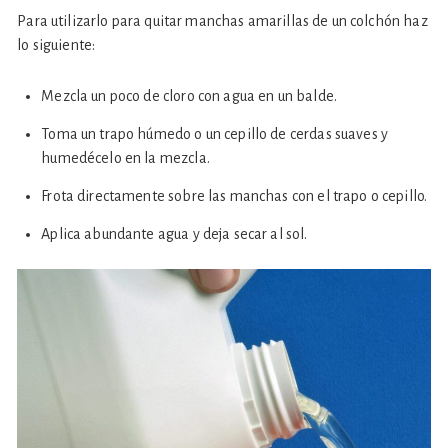
Para utilizarlo para quitar manchas amarillas de un colchón haz
lo siguiente:
Mezcla un poco de cloro con agua en un balde.
Toma un trapo húmedo o un cepillo de cerdas suaves y
humedécelo en la mezcla.
Frota directamente sobre las manchas con el trapo o cepillo.
Aplica abundante agua y deja secar al sol.