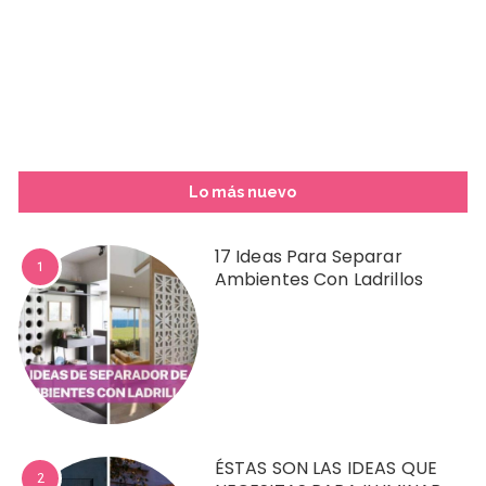
Lo más nuevo
17 Ideas Para Separar
1
Ambientes Con Ladrillos
ÉSTAS SON LAS IDEAS QUE
2