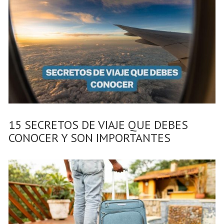
15 SECRETOS DE VIAJE QUE DEBES
CONOCER Y SON IMPORTANTES