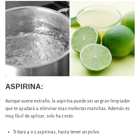
ASPIRINA:
Aunque suene extraño, la aspirina puede ser un gran limpiador
que te ayudará a eliminar esas molestas manchas. Además es
muy fácil de aplicar, solo haz esto:
Tritura 4 o 5 aspirinas, hasta tener un polvo.