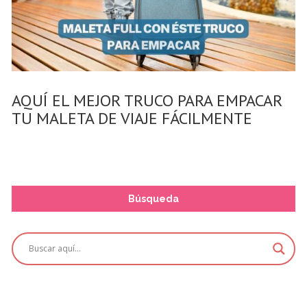
AQUÍ EL MEJOR TRUCO PARA EMPACAR
TU MALETA DE VIAJE FÁCILMENTE
Búsqueda