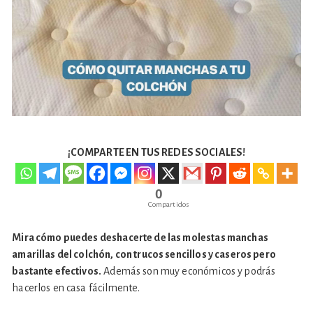
¡COMPARTE EN TUS REDES SOCIALES!
0
Compartidos
Mira cómo puedes deshacerte de las molestas manchas
amarillas del colchón, con trucos sencillos y caseros pero
bastante efectivos.
Además son muy económicos y podrás
hacerlos en casa fácilmente.