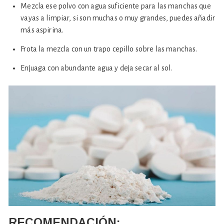
Mezcla ese polvo con agua suficiente para las manchas que
vayas a limpiar, si son muchas o muy grandes, puedes añadir
más aspirina.
Frota la mezcla con un trapo cepillo sobre las manchas.
Enjuaga con abundante agua y deja secar al sol.
RECOMENDACIÓN: