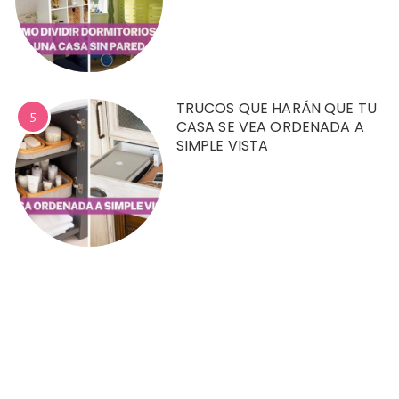
TRUCOS QUE HARÁN QUE TU
5
CASA SE VEA ORDENADA A
SIMPLE VISTA