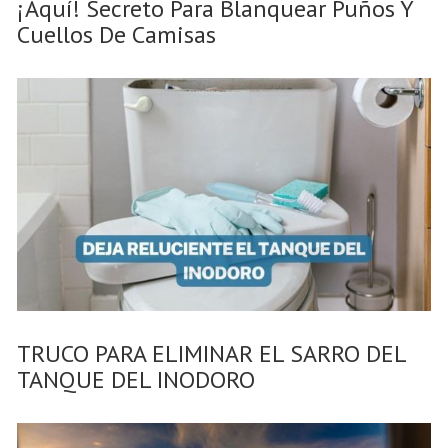
¡Aquí! Secreto Para Blanquear Puños Y
Cuellos De Camisas
TRUCO PARA ELIMINAR EL SARRO DEL
TANQUE DEL INODORO