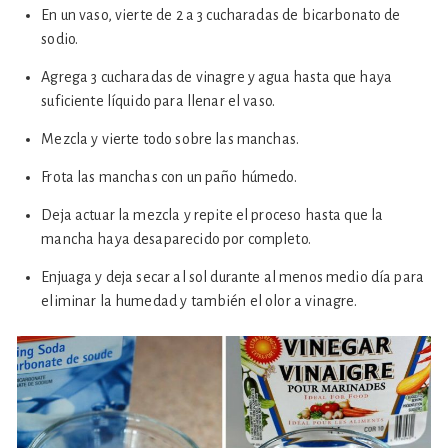
En un vaso, vierte de 2 a 3 cucharadas de bicarbonato de
sodio.
Agrega 3 cucharadas de vinagre y agua hasta que haya
suficiente líquido para llenar el vaso.
Mezcla y vierte todo sobre las manchas.
Frota las manchas con un paño húmedo.
Deja actuar la mezcla y repite el proceso hasta que la
mancha haya desaparecido por completo.
Enjuaga y deja secar al sol durante al menos medio día para
eliminar la humedad y también el olor a vinagre.