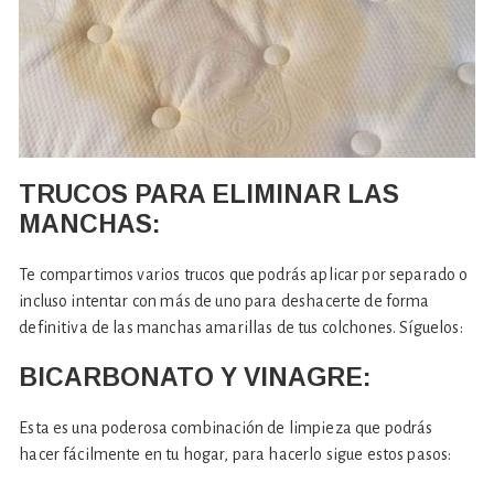
TRUCOS PARA ELIMINAR LAS
MANCHAS:
Te compartimos varios trucos que podrás aplicar por separado o
incluso intentar con más de uno para deshacerte de forma
definitiva de las manchas amarillas de tus colchones. Síguelos:
BICARBONATO Y VINAGRE:
Esta es una poderosa combinación de limpieza que podrás
hacer fácilmente en tu hogar, para hacerlo sigue estos pasos: