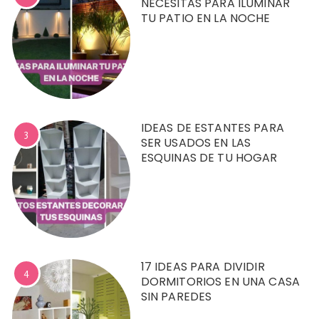
NECESITAS PARA ILUMINAR
TU PATIO EN LA NOCHE
IDEAS DE ESTANTES PARA
3
SER USADOS EN LAS
ESQUINAS DE TU HOGAR
17 IDEAS PARA DIVIDIR
4
DORMITORIOS EN UNA CASA
SIN PAREDES