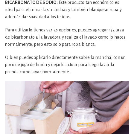
BICARBONATO DE SODIO:
Este producto tan económico es
ideal para eliminar las manchas y también blanquear ropa y
además dar suavidad a los tejidos.
Para utilizarlo tienes varias opciones, puedes agregar 1/2 taza
de bicarbonato a la lavadora y realiza el lavado como lo haces
normalmente, pero esto solo para ropa blanca.
O bien puedes aplicarlo directamente sobre la mancha, con un
poco de jugo de limón y dejarlo actuar para luego lavar la
prenda como lavas normalmente.