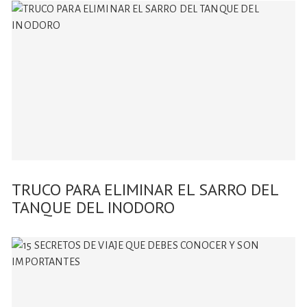
TRUCO PARA ELIMINAR EL SARRO DEL
TANQUE DEL INODORO