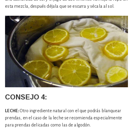
esta mezcla, después déjala que se escurra y sécala al sol.
CONSEJO
4:
LECHE:
Otro ingrediente natural con el que podrás blanquear
prendas, en el caso de la leche se recomienda especialmente
para prendas delicadas como las de algodón.