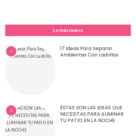
Lo más nuevo
17 Ideas Para Separar
1
Ambientes Con Ladrillos
ÉSTAS SON LAS IDEAS QUE
2
NECESITAS PARA ILUMINAR
TU PATIO EN LA NOCHE