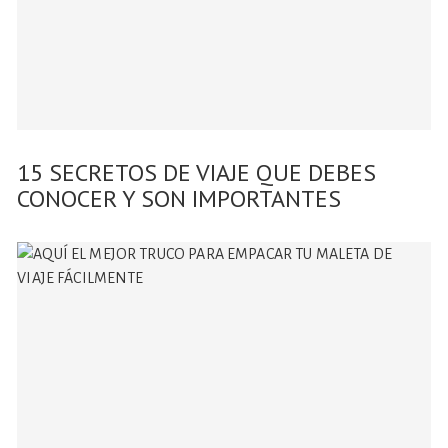
15 SECRETOS DE VIAJE QUE DEBES
CONOCER Y SON IMPORTANTES