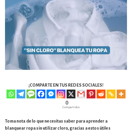
¡COMPARTE EN TUS REDES SOCIALES!
0
Compartidos
Toma nota de lo que necesitas saber para aprender a
blanquear ropa sin utilizar cloro, gracias a estos útiles