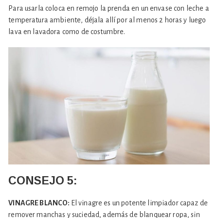
Para usarla coloca en remojo la prenda en un envase con leche a
temperatura ambiente, déjala allí por al menos 2 horas y luego
lava en lavadora como de costumbre.
CONSEJO
5:
VINAGRE BLANCO:
El vinagre es un potente limpiador capaz de
remover manchas y suciedad, además de blanquear ropa, sin