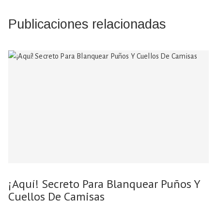
Publicaciones relacionadas
¡Aquí! Secreto Para Blanquear Puños Y
Cuellos De Camisas