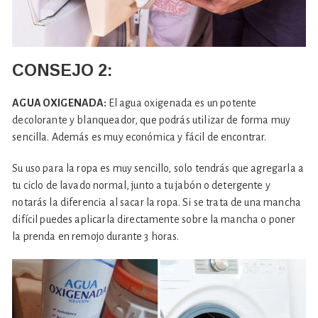
CONSEJO
2:
AGUA OXIGENADA:
El agua oxigenada es un potente
decolorante y blanqueador, que podrás utilizar de forma muy
sencilla. Además es muy económica y fácil de encontrar.
Su uso para la ropa es muy sencillo, solo tendrás que agregarla a
tu ciclo de lavado normal, junto a tu jabón o detergente y
notarás la diferencia al sacar la ropa. Si se trata de una mancha
difícil puedes aplicarla directamente sobre la mancha o poner
la prenda en remojo durante 3 horas.