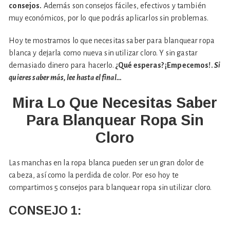
consejos.
Además son consejos fáciles, efectivos y también
muy económicos, por lo que podrás aplicarlos sin problemas.
Hoy te mostramos lo que necesitas saber para blanquear ropa
blanca y dejarla como nueva sin utilizar cloro. Y sin gastar
demasiado dinero para hacerlo.
¿Qué esperas? ¡Empecemos!.
Si
quieres saber más, lee hasta el final…
Mira Lo Que Necesitas Saber
Para Blanquear Ropa Sin
Cloro
Las manchas en la ropa blanca pueden ser un gran dolor de
cabeza, así como la perdida de color. Por eso hoy te
compartimos 5 consejos para blanquear ropa sin utilizar cloro.
CONSEJO 1: