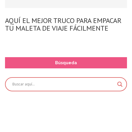
AQUÍ EL MEJOR TRUCO PARA EMPACAR
TU MALETA DE VIAJE FÁCILMENTE
Búsqueda