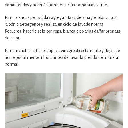
dañar tejidos y además también actúa como suavizante.
Para prendas percudidas agrega 1 taza de vinagre blanco a tu
jabón o detergente y realiza un ciclo de lavado normal.
Recuerda hacerlo solo con ropa blanca o podrías dañar prendas
de color.
Para manchas difíciles, aplica vinagre directamente y deja que
actúe por al menos 1 hora antes de lavar la prenda de manera
normal.