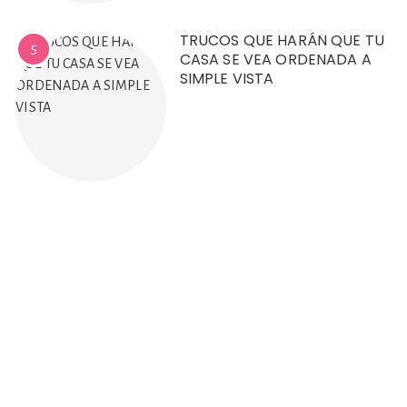
TRUCOS QUE HARÁN QUE TU
5
CASA SE VEA ORDENADA A
SIMPLE VISTA