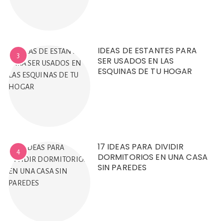
IDEAS DE ESTANTES PARA
3
SER USADOS EN LAS
ESQUINAS DE TU HOGAR
17 IDEAS PARA DIVIDIR
4
DORMITORIOS EN UNA CASA
SIN PAREDES