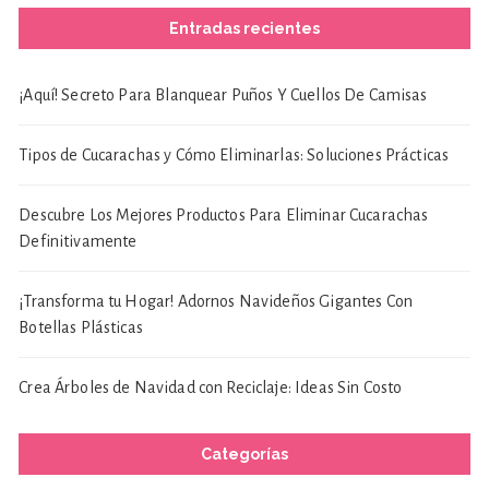
Entradas recientes
¡Aquí! Secreto Para Blanquear Puños Y Cuellos De Camisas
Tipos de Cucarachas y Cómo Eliminarlas: Soluciones Prácticas
Descubre Los Mejores Productos Para Eliminar Cucarachas
Definitivamente
¡Transforma tu Hogar! Adornos Navideños Gigantes Con
Botellas Plásticas
Crea Árboles de Navidad con Reciclaje: Ideas Sin Costo
Categorías