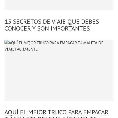
15 SECRETOS DE VIAJE QUE DEBES
CONOCER Y SON IMPORTANTES
AQUÍ EL MEJOR TRUCO PARA EMPACAR