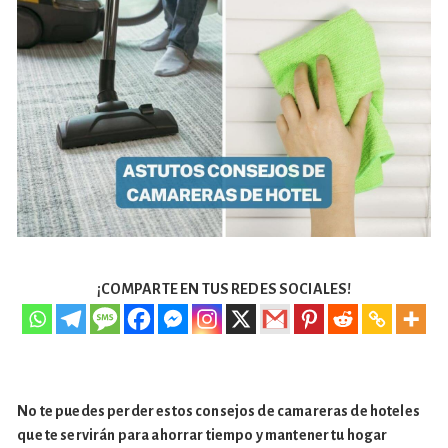
¡COMPARTE EN TUS REDES SOCIALES!
No te puedes perder estos consejos de camareras de hoteles
que te servirán para ahorrar tiempo y mantener tu hogar