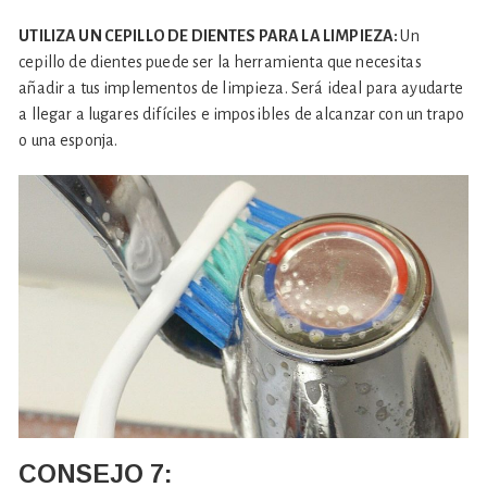
UTILIZA UN CEPILLO DE DIENTES PARA LA LIMPIEZA:
Un
cepillo de dientes puede ser la herramienta que necesitas
añadir a tus implementos de limpieza. Será ideal para ayudarte
a llegar a lugares difíciles e imposibles de alcanzar con un trapo
o una esponja.
CONSEJO
7: