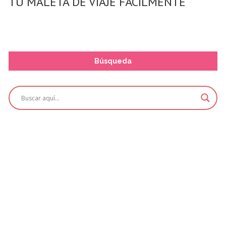
TU MALETA DE VIAJE FÁCILMENTE
Búsqueda