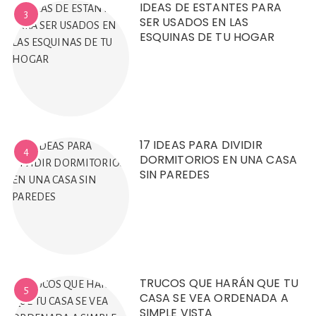
IDEAS DE ESTANTES PARA
3
SER USADOS EN LAS
ESQUINAS DE TU HOGAR
17 IDEAS PARA DIVIDIR
4
DORMITORIOS EN UNA CASA
SIN PAREDES
TRUCOS QUE HARÁN QUE TU
5
CASA SE VEA ORDENADA A
SIMPLE VISTA