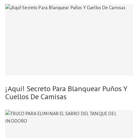
¡Aquí! Secreto Para Blanquear Puños Y
Cuellos De Camisas