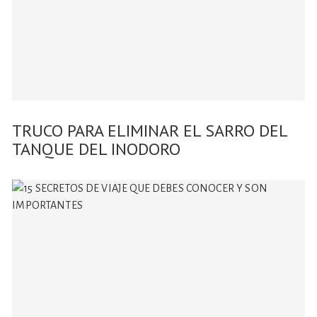
TRUCO PARA ELIMINAR EL SARRO DEL
TANQUE DEL INODORO