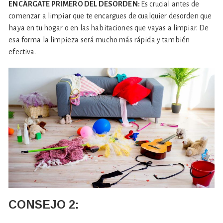
ENCÁRGATE PRIMERO DEL DESORDEN:
Es crucial antes de
comenzar a limpiar que te encargues de cualquier desorden que
haya en tu hogar o en las habitaciones que vayas a limpiar. De
esa forma la limpieza será mucho más rápida y también
efectiva.
CONSEJO
2: