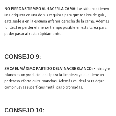
NO PIERDAS TIEMPO AL HACER LA CAMA:
Las sábanas tienen
una etiqueta en una de sus esquinas para que te sirva de guía,
esta suele ir en la esquina inferior derecha de la cama. Además
lo ideal es perder el menor tiempo posible en esta tarea para
poder pasar al resto rápidamente.
CONSEJO
9:
SACA EL MÁXIMO PARTIDO DEL VINAGRE BLANCO:
El vinagre
blanco es un producto ideal para la limpieza ya que tiene un
poderoso efecto quita manchas. Además es ideal para dejar
como nuevas superficies metálicas o cromadas.
CONSEJO
10: