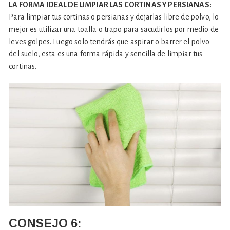
LA FORMA IDEAL DE LIMPIAR LAS CORTINAS Y PERSIANAS:
Para limpiar tus cortinas o persianas y dejarlas libre de polvo, lo
mejor es utilizar una toalla o trapo para sacudirlos por medio de
leves golpes. Luego solo tendrás que aspirar o barrer el polvo
del suelo, esta es una forma rápida y sencilla de limpiar tus
cortinas.
CONSEJO
6: