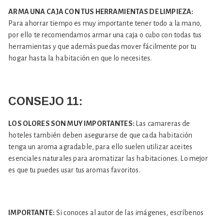
ARMA UNA CAJA CON TUS HERRAMIENTAS DE LIMPIEZA:
Para ahorrar tiempo es muy importante tener todo a la mano,
por ello te recomendamos armar una caja o cubo con todas tus
herramientas y que además puedas mover fácilmente por tu
hogar hasta la habitación en que lo necesites.
CONSEJO
11:
LOS OLORES SON MUY IMPORTANTES:
Las camareras de
hoteles también deben asegurarse de que cada habitación
tenga un aroma agradable, para ello suelen utilizar aceites
esenciales naturales para aromatizar las habitaciones. Lo mejor
es que tu puedes usar tus aromas favoritos.
IMPORTANTE:
Si conoces al autor de las imágenes, escríbenos