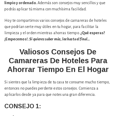
limpio y ordenado.
Además son consejos muy sencillos y que
podrás aplicar tú misma con muchísima facilidad.
Hoy te compartimos varios consejos de camareras de hoteles
que podrían serte muy útiles en tu hogar, para facilitar la
limpieza y el orden mientras ahorras tiempo.
¿Qué esperas?
¡Empecemos!.
Si quieres saber más, lee hasta el final…
Valiosos Consejos De
Camareras De Hoteles Para
Ahorrar Tiempo En El Hogar
Si sientes que la limpieza de tu casa te consume mucho tiempo,
entonces no puedes perderte estos consejos. Comienza a
aplicarlos desde ya para que notes una gran diferencia.
CONSEJO 1: