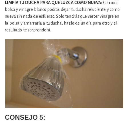
LIMPIA TU DUCHA PARA QUE LUZCA COMO NUEVA:
Con una
bolsa y vinagre blanco podrás dejar tu ducha reluciente y como
nueva sin nada de esfuerzo. Solo tendrás que verter vinagre en
la bolsa y amarrarla a tu ducha, hazlo de un día para otro y el
resultado te sorprenderá.
CONSEJO
5: