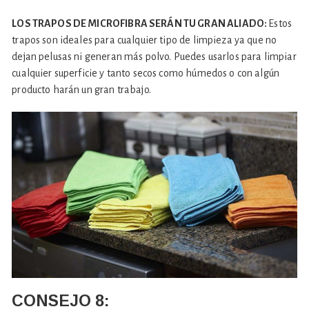
LOS TRAPOS DE MICROFIBRA SERÁN TU GRAN ALIADO:
Estos
trapos son ideales para cualquier tipo de limpieza ya que no
dejan pelusas ni generan más polvo. Puedes usarlos para limpiar
cualquier superficie y tanto secos como húmedos o con algún
producto harán un gran trabajo.
CONSEJO
8: