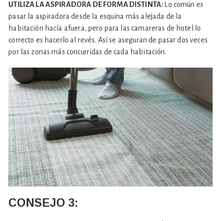
UTILIZA LA ASPIRADORA DE FORMA DISTINTA:
Lo común es
pasar la aspiradora desde la esquina más alejada de la
habitación hacía afuera, pero para las camareras de hotel lo
correcto es hacerlo al revés. Así se aseguran de pasar dos veces
por las zonas más concurridas de cada habitación.
CONSEJO
3: