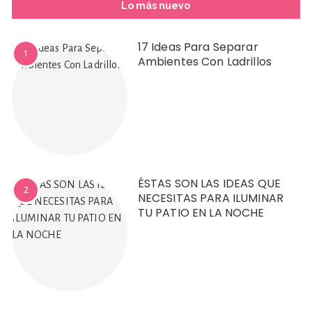
Lo más nuevo
17 Ideas Para Separar
1
Ambientes Con Ladrillos
ÉSTAS SON LAS IDEAS QUE
2
NECESITAS PARA ILUMINAR
TU PATIO EN LA NOCHE