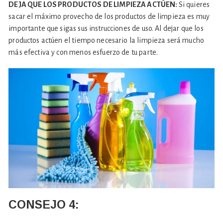
DEJA QUE LOS PRODUCTOS DE LIMPIEZA ACTÚEN:
Si quieres
sacar el máximo provecho de los productos de limpieza es muy
importante que sigas sus instrucciones de uso. Al dejar que los
productos actúen el tiempo necesario la limpieza será mucho
más efectiva y con menos esfuerzo de tu parte.
CONSEJO
4: