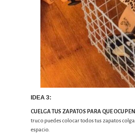
IDEA 3:
CUELGA TUS ZAPATOS PARA QUE OCUPE
truco puedes colocar todos tus zapatos col
espacio.