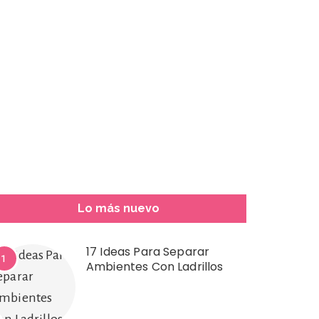
Lo más nuevo
17 Ideas Para Separar
1
Ambientes Con Ladrillos