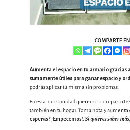
¡COMPARTE EN 
Aumenta el espacio en tu armario gracias a 
sumamente útiles para ganar espacio y or
podrás aplicar tú misma sin problemas.
En esta oportunidad queremos compartirte va
también en tu hogar. Toma nota y aumenta el
esperas? ¡Empecemos!.
Si quieres saber más,