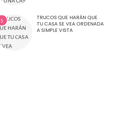
TRUCOS QUE HARÁN QUE
5
TU CASA SE VEA ORDENADA
A SIMPLE VISTA