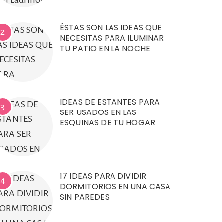
ÉSTAS SON LAS IDEAS QUE
2
NECESITAS PARA ILUMINAR
TU PATIO EN LA NOCHE
IDEAS DE ESTANTES PARA
3
SER USADOS EN LAS
ESQUINAS DE TU HOGAR
17 IDEAS PARA DIVIDIR
4
DORMITORIOS EN UNA CASA
SIN PAREDES