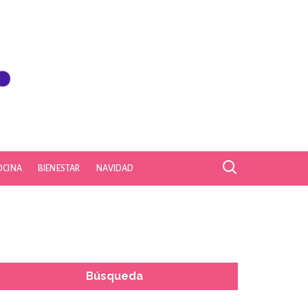
OCINA
BIENESTAR
NAVIDAD
Búsqueda