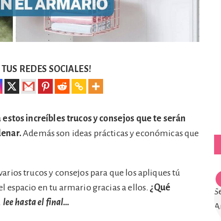
TUS REDES SOCIALES!
estos increíbles trucos y consejos que te serán
denar.
Además son ideas prácticas y económicas que
rios trucos y consejos para que los apliques tú
 espacio en tu armario gracias a ellos.
¿Qué
 lee hasta el final…