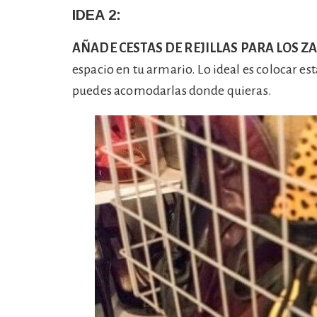
IDEA 2:
AÑADE CESTAS DE REJILLAS PARA LOS Z
espacio en tu armario. Lo ideal es colocar est
puedes acomodarlas donde quieras.