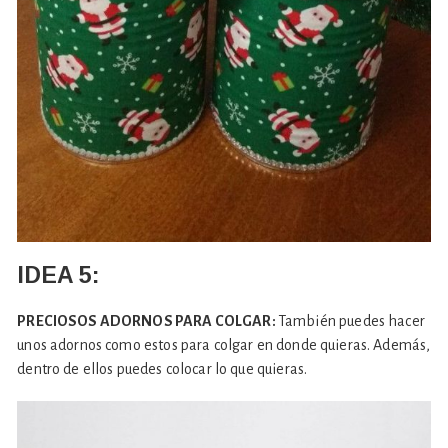
IDEA 5:
PRECIOSOS ADORNOS PARA COLGAR:
También puedes hacer
unos adornos como estos para colgar en donde quieras. Además,
dentro de ellos puedes colocar lo que quieras.