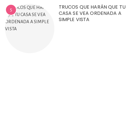
TRUCOS QUE HARÁN QUE TU
5
CASA SE VEA ORDENADA A
SIMPLE VISTA