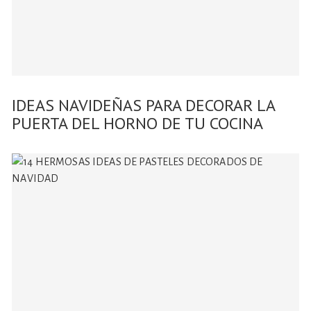
IDEAS NAVIDEÑAS PARA DECORAR LA
PUERTA DEL HORNO DE TU COCINA