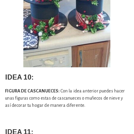
IDEA 10:
FIGURA DE CASCANUECES:
Con la idea anterior puedes hacer
unas figuras como estas de cascanueces o muñecos de nieve y
así decorar tu hogar de manera diferente.
IDEA 11: