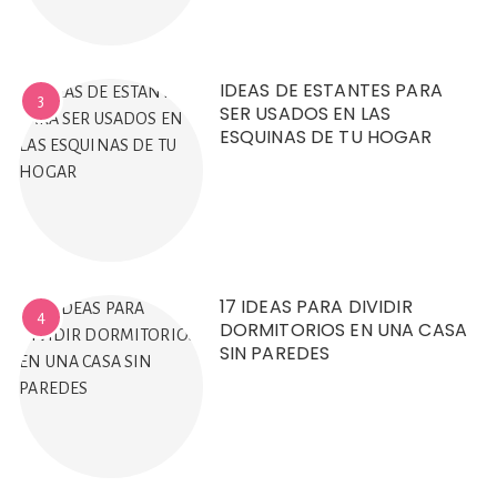
IDEAS DE ESTANTES PARA
3
SER USADOS EN LAS
ESQUINAS DE TU HOGAR
17 IDEAS PARA DIVIDIR
4
DORMITORIOS EN UNA CASA
SIN PAREDES