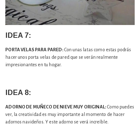
IDEA 7:
PORTA VELAS PARA PARED:
Con unas latas como estas podrás
hacer unos porta velas de pared que se verán realmente
impresionantes en tu hogar.
IDEA 8:
ADORNO DE MUÑECO DE NIEVE MUY ORIGINAL:
Como puedes
ver, la creatividad es muy importante al momento de hacer
adornos navideños. Y este adorno se verá increíble.