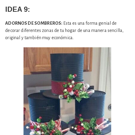
IDEA 9:
ADORNOS DE SOMBREROS:
Esta es una forma genial de
decorar diferentes zonas de tu hogar de una manera sencilla,
original y también muy económica.