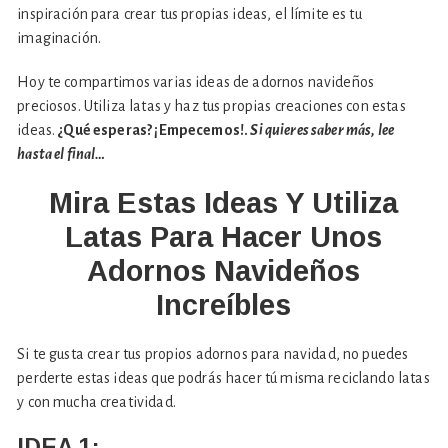
inspiración para crear tus propias ideas, el límite es tu
imaginación.
Hoy te compartimos varias ideas de adornos navideños
preciosos. Utiliza latas y haz tus propias creaciones con estas
ideas.
¿Qué esperas? ¡Empecemos!.
Si quieres saber más, lee
hasta el final…
Mira Estas Ideas Y Utiliza
Latas Para Hacer Unos
Adornos Navideños
Increíbles
Si te gusta crear tus propios adornos para navidad, no puedes
perderte estas ideas que podrás hacer tú misma reciclando latas
y con mucha creatividad.
IDEA 1: