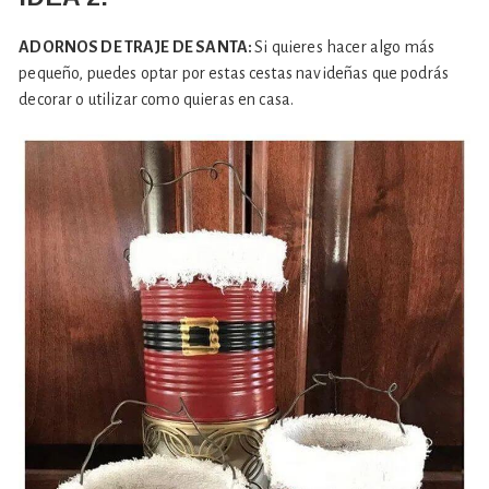
ADORNOS DE TRAJE DE SANTA:
Si quieres hacer algo más
pequeño, puedes optar por estas cestas navideñas que podrás
decorar o utilizar como quieras en casa.