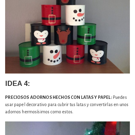
IDEA 4:
PRECIOSOS ADORNOS HECHOS CON LATAS Y PAPEL:
Puedes
usar papel decorativo para cubrir tus latas y convertirlas en unos
adornos hermosísimos como estos.