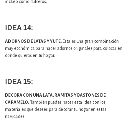
incluso como dulceros.
IDEA 14:
ADORNOS DE LATAS Y YUTE:
Esta es una gran combinación
muy económica para hacer adornos originales para colocar en
donde quieras en tu hogar.
IDEA 15:
DECORA CON UNA LATA, RAMITAS Y BASTONES DE
CARAMELO:
También puedes hacer esta idea con los
materiales que desees para decorar tu hogar en estas
navidades.