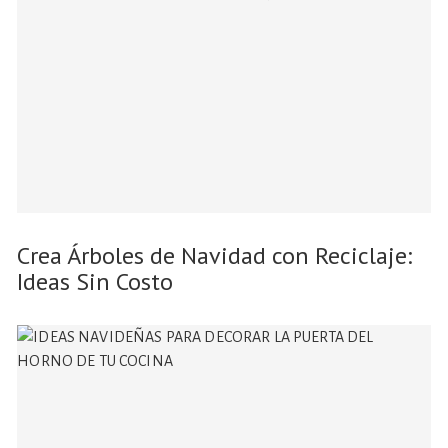
Crea Árboles de Navidad con Reciclaje:
Ideas Sin Costo