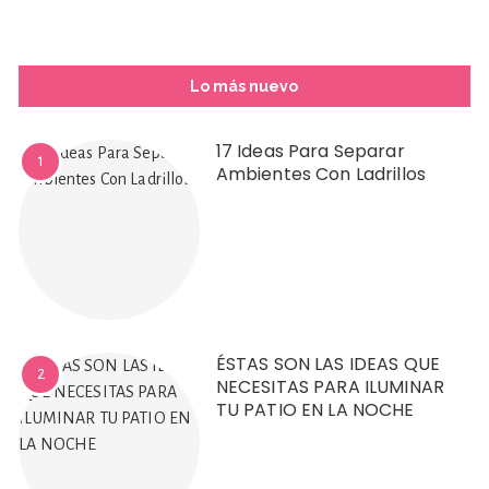
Lo más nuevo
17 Ideas Para Separar
1
Ambientes Con Ladrillos
ÉSTAS SON LAS IDEAS QUE
2
NECESITAS PARA ILUMINAR
TU PATIO EN LA NOCHE