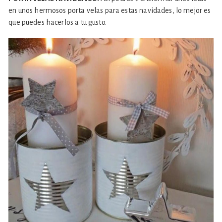
en unos hermosos porta velas para estas navidades, lo mejor es
que puedes hacerlos a tu gusto.