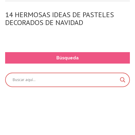
14 HERMOSAS IDEAS DE PASTELES
DECORADOS DE NAVIDAD
Búsqueda