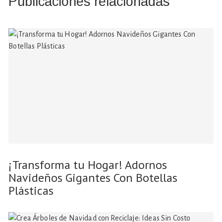
Publicaciones relacionadas
¡Transforma tu Hogar! Adornos
Navideños Gigantes Con Botellas
Plásticas