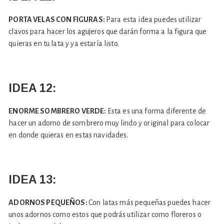
PORTA VELAS CON FIGURAS:
Para esta idea puedes utilizar
clavos para hacer los agujeros que darán forma a la figura que
quieras en tu lata y ya estaría listo.
IDEA 12:
ENORME SOMBRERO VERDE:
Esta es una forma diferente de
hacer un adorno de sombrero muy lindo y original para colocar
en donde quieras en estas navidades.
IDEA 13:
ADORNOS PEQUEÑOS:
Con latas más pequeñas puedes hacer
unos adornos como estos que podrás utilizar como floreros o