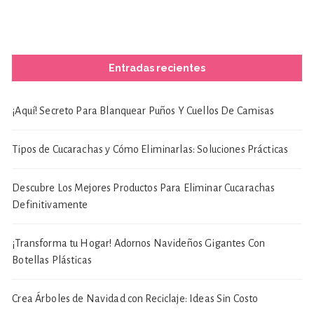
Entradas recientes
¡Aquí! Secreto Para Blanquear Puños Y Cuellos De Camisas
Tipos de Cucarachas y Cómo Eliminarlas: Soluciones Prácticas
Descubre Los Mejores Productos Para Eliminar Cucarachas
Definitivamente
¡Transforma tu Hogar! Adornos Navideños Gigantes Con
Botellas Plásticas
Crea Árboles de Navidad con Reciclaje: Ideas Sin Costo