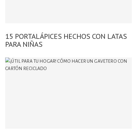
15 PORTALÁPICES HECHOS CON LATAS
PARA NIÑAS