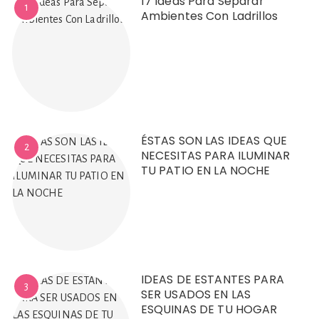
17 Ideas Para Separar
1
Ambientes Con Ladrillos
ÉSTAS SON LAS IDEAS QUE
2
NECESITAS PARA ILUMINAR
TU PATIO EN LA NOCHE
IDEAS DE ESTANTES PARA
3
SER USADOS EN LAS
ESQUINAS DE TU HOGAR