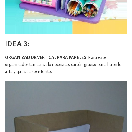
IDEA 3:
ORGANIZADOR VERTICAL PARA PAPELES:
Para este
organizador tan útil solo necesitas cartón grueso para hacerlo
alto y que sea resistente.