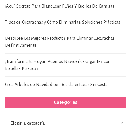
¡Aquí! Secreto Para Blanquear Puños Y Cuellos De Camisas
Tipos de Cucarachas y Cómo Eliminarlas: Soluciones Prácticas
Descubre Los Mejores Productos Para Eliminar Cucarachas
Definitivamente
¡Transforma tu Hogar! Adornos Navideños Gigantes Con
Botellas Plásticas
Crea Árboles de Navidad con Reciclaje: Ideas Sin Costo
Categorías
Categorías
Elegir la categoría