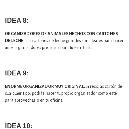
IDEA 8:
ORGANIZADORES DE ANIMALES HECHOS CON CARTONES
DE LECHE:
Los cartones de leche grandes son ideales para hacer
unos organizadores preciosos para tu escritorio.
IDEA 9:
ENORME ORGANIZADOR MUY ORIGINAL:
Si reciclas cartón de
cualquier tipo, podrás hacer tu propio organizador como este
para aprovecharlo en tu oficina.
IDEA 10: