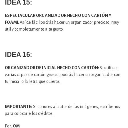
IDEA 15:
ESPECTACULAR ORGANIZADOR HECHO CON CARTÓN Y
FOAMI:
Así de fácil podrás hacer un organizador precioso, muy
útil y completamente a tu gusto.
IDEA 16:
ORGANIZADOR DE INICIAL HECHO CON CARTÓN:
Si utilizas
varias capas de cartón grueso, podrás hacer un organizador con
tu inicial o la letra que quieras.
IMPORTANTE:
Si conoces al autor de las imágenes, escríbenos
para colocarle los créditos.
Por:
OM