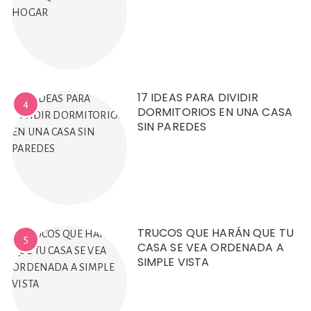
17 IDEAS PARA DIVIDIR
4
DORMITORIOS EN UNA CASA
SIN PAREDES
TRUCOS QUE HARÁN QUE TU
5
CASA SE VEA ORDENADA A
SIMPLE VISTA