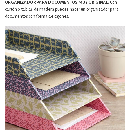
ORGANIZADOR PARA DOCUMENTOS MUY ORIGINAL:
Con
cartón o tablas de madera puedes hacer un organizador para
documentos con forma de cajones.