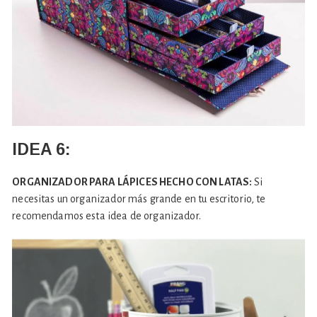
IDEA 6:
ORGANIZADOR PARA LÁPICES HECHO CON LATAS:
Si
necesitas un organizador más grande en tu escritorio, te
recomendamos esta idea de organizador.