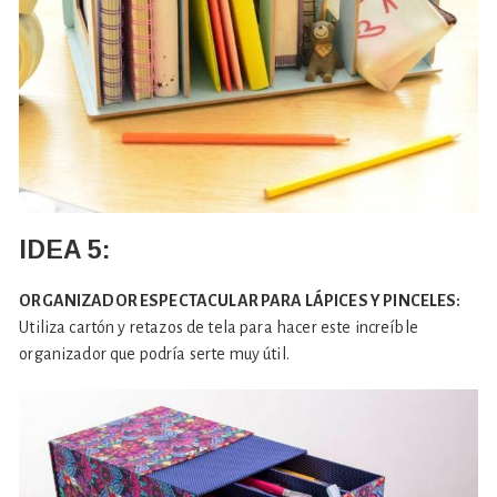
IDEA 5:
ORGANIZADOR ESPECTACULAR PARA LÁPICES Y PINCELES:
Utiliza cartón y retazos de tela para hacer este increíble
organizador que podría serte muy útil.