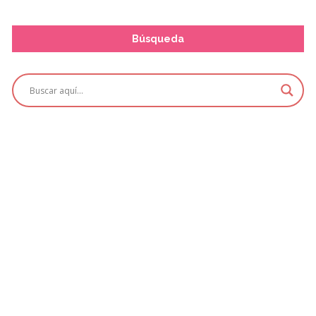
Búsqueda