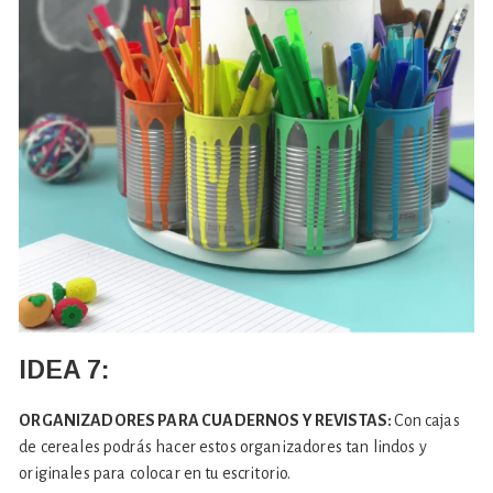
IDEA 7:
ORGANIZADORES PARA CUADERNOS Y REVISTAS:
Con cajas
de cereales podrás hacer estos organizadores tan lindos y
originales para colocar en tu escritorio.