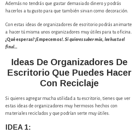
Además no tendrás que gastar demasiado dinero y podrás
hacerlos a tu gusto para que también sirvan como decoración.
Con estas ideas de organizadores de escritorio podrás animarte
a hacer tú misma unos organizadores muy útiles para tu oficina.
¿Qué esperas? ¡Empecemos!.
Si quieres saber más, lee hasta el
final…
Ideas De Organizadores De
Escritorio Que Puedes Hacer
Con Reciclaje
Si quieres agregar mucha utilidad a tu escritorio, tienes que ver
estas ideas de organizadores muy hermosos hechos con
materiales reciclados y que podrían serte muy útiles.
IDEA 1: