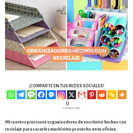
¡COMPARTE EN TUS REDES SOCIALES!
0
Compartidos
Mira estos preciosos organizadores de escritorio hechos con
reciclaje para sacarles muchísimo provecho en tu oficina.