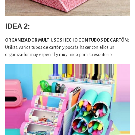
IDEA 2:
ORGANIZADOR MULTIUSOS HECHO CON TUBOS DE CARTÓN:
Utiliza varios tubos de cartón y podrás hacer con ellos un
organizador muy especial y muy lindo para tu escritorio.