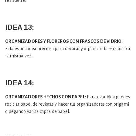
resistente.
IDEA 13:
ORGANIZADORES Y FLOREROS CON FRASCOS DE VIDRIO:
Esta es una idea preciosa para decorar y organizar tu escritorio a
la misma vez.
IDEA 14:
ORGANIZADORES HECHOS CON PAPEL:
Para esta idea puedes
reciclar papel de revistas y hacer tus organizadores con origami
o pegando varias capas de papel.