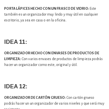
PORTA LÁPICES HECHO CON UN FRASCO DE VIDRIO:
Este
también es un organizador muy lindo y muy útil en cualquier
escritorio, ya sea en casa o en la oficina.
IDEA 11:
ORGANIZADOR HECHO CON ENVASES DE PRODUCTOS DE
LIMPIEZA:
Con varios envases de productos de limpieza podrás
hacer un organizador como este, original y útil.
IDEA 12:
ORGANIZADOR DE CARTÓN GRUESO:
Con cartón grueso
podrás hacer un un organizador de varios niveles y que será muy