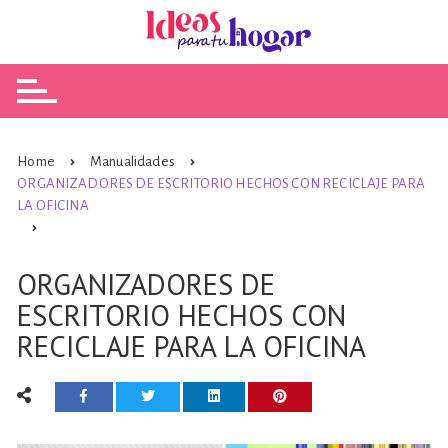
Skip
to
content
Home
Manualidades
ORGANIZADORES DE ESCRITORIO HECHOS CON RECICLAJE PARA
LA OFICINA
ORGANIZADORES DE
ESCRITORIO HECHOS CON
RECICLAJE PARA LA OFICINA