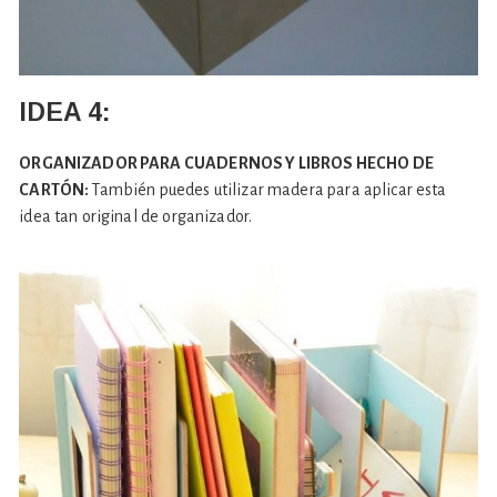
IDEA 4:
ORGANIZADOR PARA CUADERNOS Y LIBROS HECHO DE
CARTÓN:
También puedes utilizar madera para aplicar esta
idea tan original de organizador.