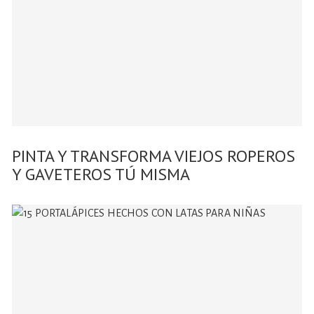
PINTA Y TRANSFORMA VIEJOS ROPEROS
Y GAVETEROS TÚ MISMA