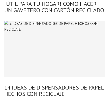
¡ÚTIL PARA TU HOGAR! CÓMO HACER
UN GAVETERO CON CARTÓN RECICLADO
14 IDEAS DE DISPENSADORES DE PAPEL
HECHOS CON RECICLAJE