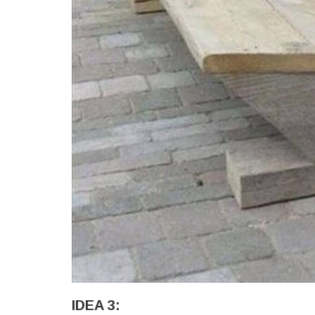
IDEA 3: