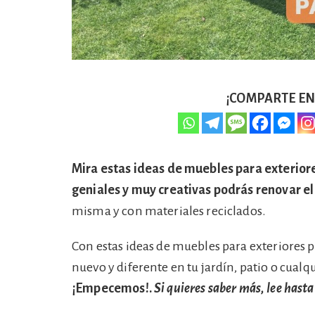
¡COMPARTE EN 
Mira estas ideas de muebles para exteriore
geniales y muy creativas podrás renovar el 
misma y con materiales reciclados.
Con estas ideas de muebles para exteriores 
nuevo y diferente en tu jardín, patio o cualq
¡Empecemos!.
Si quieres saber más, lee hasta