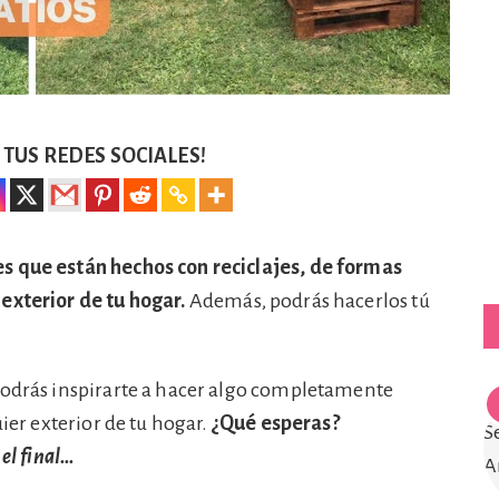
TUS REDES SOCIALES!
s que están hechos con reciclajes, de formas
exterior de tu hogar.
Además, podrás hacerlos tú
podrás inspirarte a hacer algo completamente
uier exterior de tu hogar.
¿Qué esperas?
 el final…