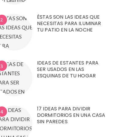
ÉSTAS SON LAS IDEAS QUE
2
NECESITAS PARA ILUMINAR
TU PATIO EN LA NOCHE
IDEAS DE ESTANTES PARA
3
SER USADOS EN LAS
ESQUINAS DE TU HOGAR
17 IDEAS PARA DIVIDIR
4
DORMITORIOS EN UNA CASA
SIN PAREDES