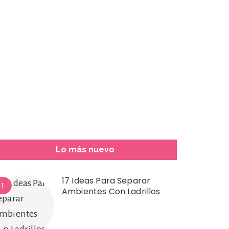
Lo más nuevo
17 Ideas Para Separar
1
Ambientes Con Ladrillos