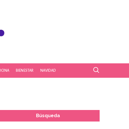
OCINA
BIENESTAR
NAVIDAD
Búsqueda