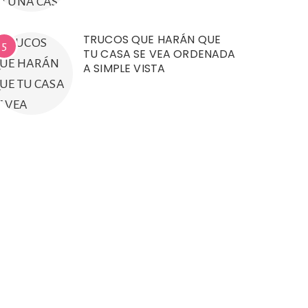
TRUCOS QUE HARÁN QUE
5
TU CASA SE VEA ORDENADA
A SIMPLE VISTA