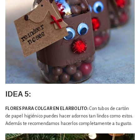
IDEA 5:
FLORES PARA COLGAR EN EL ARBOLITO:
Con tubos de cartón
de papel higiénico puedes hacer adornos tan lindos como estos.
Además te recomendamos hacerlos completamente a tu gusto.