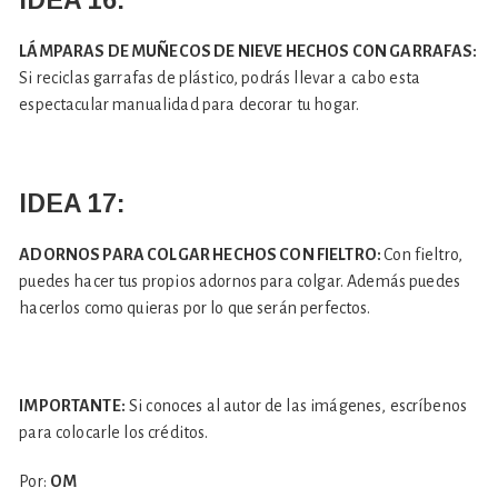
LÁMPARAS DE MUÑECOS DE NIEVE HECHOS CON GARRAFAS:
Si reciclas garrafas de plástico, podrás llevar a cabo esta
espectacular manualidad para decorar tu hogar.
IDEA 17:
ADORNOS PARA COLGAR HECHOS CON FIELTRO:
Con fieltro,
puedes hacer tus propios adornos para colgar. Además puedes
hacerlos como quieras por lo que serán perfectos.
IMPORTANTE:
Si conoces al autor de las imágenes, escríbenos
para colocarle los créditos.
Por:
OM