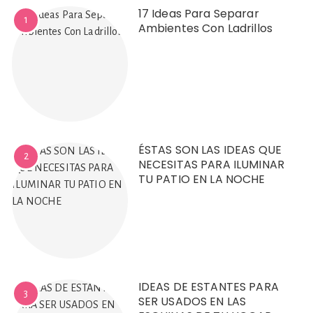
17 Ideas Para Separar
1
Ambientes Con Ladrillos
ÉSTAS SON LAS IDEAS QUE
2
NECESITAS PARA ILUMINAR
TU PATIO EN LA NOCHE
IDEAS DE ESTANTES PARA
3
SER USADOS EN LAS