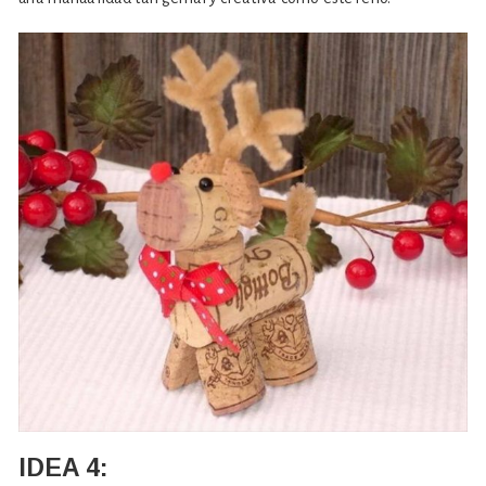
IDEA 4: