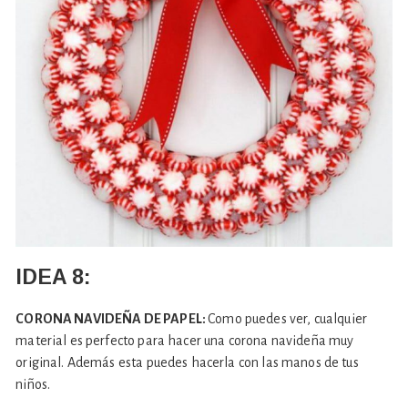
IDEA 8:
CORONA NAVIDEÑA DE PAPEL:
Como puedes ver, cualquier
material es perfecto para hacer una corona navideña muy
original. Además esta puedes hacerla con las manos de tus
niños.