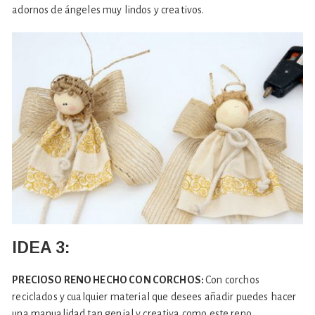
adornos de ángeles muy lindos y creativos.
IDEA 3:
PRECIOSO RENO HECHO CON CORCHOS:
Con corchos
reciclados y cualquier material que desees añadir puedes hacer
una manualidad tan genial y creativa como este reno.