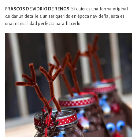
FRASCOS DE VIDRIO DE RENOS:
Si quieres una forma original
de dar un detalle a un ser querido en época navideña, esta es
una manualidad perfecta para hacerlo.