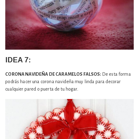
IDEA 7:
CORONA NAVIDEÑA DE CARAMELOS FALSOS:
De esta forma
podrás hacer una corona navideña muy linda para decorar
cualquier pared o puerta de tu hogar.