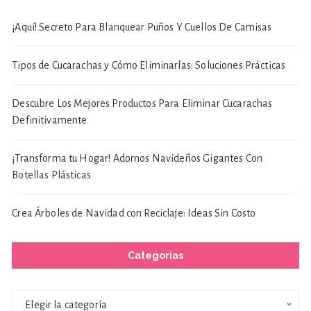
¡Aquí! Secreto Para Blanquear Puños Y Cuellos De Camisas
Tipos de Cucarachas y Cómo Eliminarlas: Soluciones Prácticas
Descubre Los Mejores Productos Para Eliminar Cucarachas
Definitivamente
¡Transforma tu Hogar! Adornos Navideños Gigantes Con
Botellas Plásticas
Crea Árboles de Navidad con Reciclaje: Ideas Sin Costo
Categorías
Categorías
Elegir la categoría