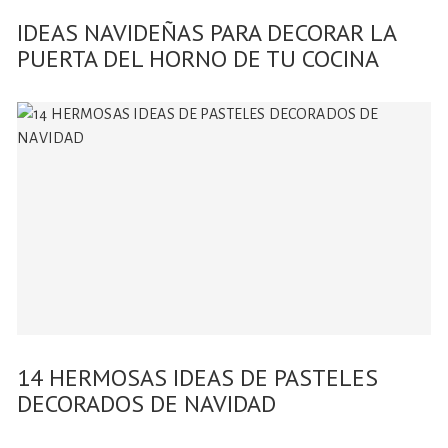
IDEAS NAVIDEÑAS PARA DECORAR LA
PUERTA DEL HORNO DE TU COCINA
14 HERMOSAS IDEAS DE PASTELES
DECORADOS DE NAVIDAD