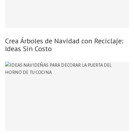
Crea Árboles de Navidad con Reciclaje:
Ideas Sin Costo