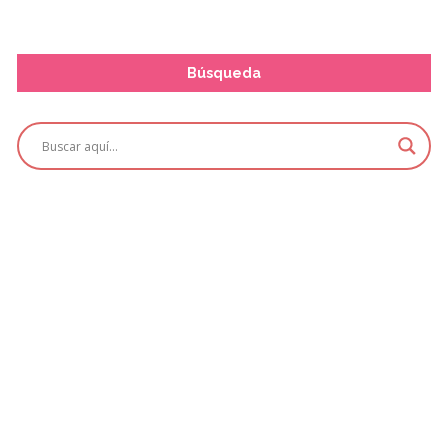
Búsqueda