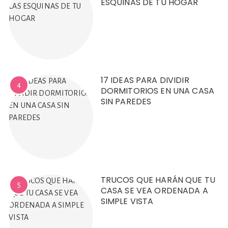
ESQUINAS DE TU HOGAR
17 IDEAS PARA DIVIDIR
4
DORMITORIOS EN UNA CASA
SIN PAREDES
TRUCOS QUE HARÁN QUE TU
5
CASA SE VEA ORDENADA A
SIMPLE VISTA