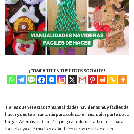
¡COMPARTE EN TUS REDES SOCIALES!
Tienes que ver estas 17 manualidades navideñas muy fáciles de
hacer y que te encantarán para colocar en cualquier parte de tu
hogar.
Además no tendrás que gastar demasiado dinero para
hacerlas ya que muchas están hechas con reciclaje o con