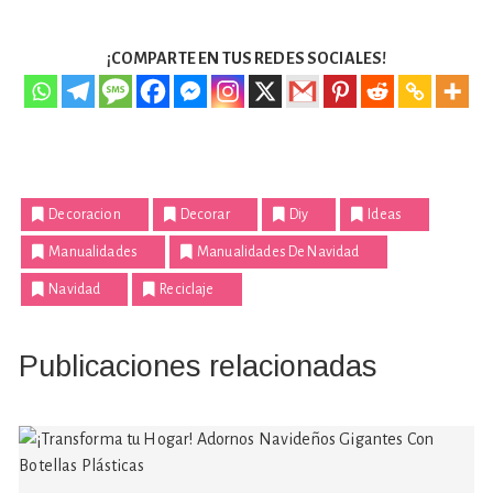
¡COMPARTE EN TUS REDES SOCIALES!
Decoracion
Decorar
Diy
Ideas
Manualidades
Manualidades De Navidad
Navidad
Reciclaje
Publicaciones relacionadas