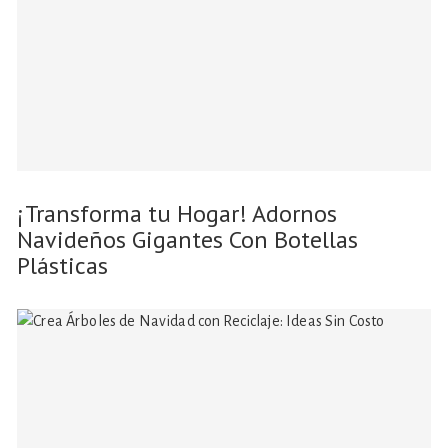
¡Transforma tu Hogar! Adornos
Navideños Gigantes Con Botellas
Plásticas