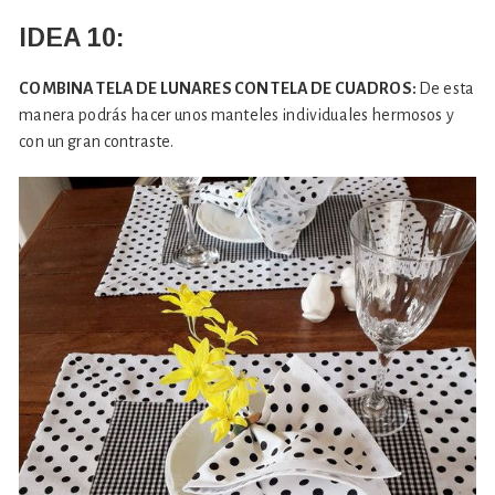
IDEA 10:
COMBINA TELA DE LUNARES CON TELA DE CUADROS:
De esta
manera podrás hacer unos manteles individuales hermosos y
con un gran contraste.