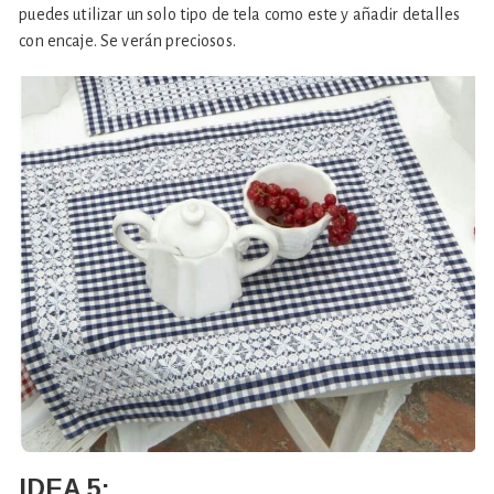
puedes utilizar un solo tipo de tela como este y añadir detalles
con encaje. Se verán preciosos.
IDEA 5: