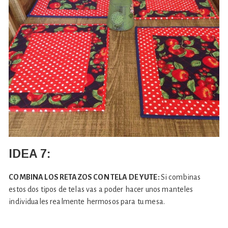
IDEA 7:
COMBINA LOS RETAZOS CON TELA DE YUTE:
Si combinas
estos dos tipos de telas vas a poder hacer unos manteles
individuales realmente hermosos para tu mesa.