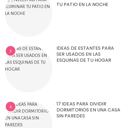
TU PATIO EN LA NOCHE
IDEAS DE ESTANTES PARA
3
SER USADOS EN LAS
ESQUINAS DE TU HOGAR
17 IDEAS PARA DIVIDIR
4
DORMITORIOS EN UNA CASA
SIN PAREDES