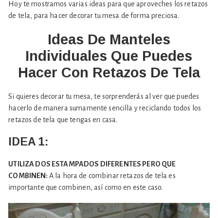
Hoy te mostramos varias ideas para que aproveches los retazos
de tela, para hacer decorar tu mesa de forma preciosa.
Ideas De Manteles
Individuales Que Puedes
Hacer Con Retazos De Tela
Si quieres decorar tu mesa, te sorprenderás al ver que puedes
hacerlo de manera sumamente sencilla y reciclando todos los
retazos de tela que tengas en casa.
IDEA 1:
UTILIZA DOS ESTAMPADOS DIFERENTES PERO QUE
COMBINEN:
A la hora de combinar retazos de tela es
importante que combinen, así como en este caso.