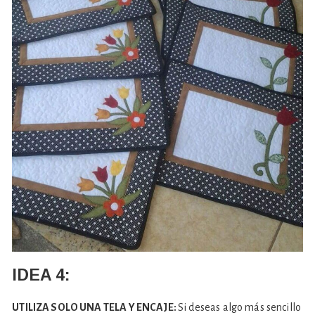
IDEA 4:
UTILIZA SOLO UNA TELA Y ENCAJE:
Si deseas algo más sencillo