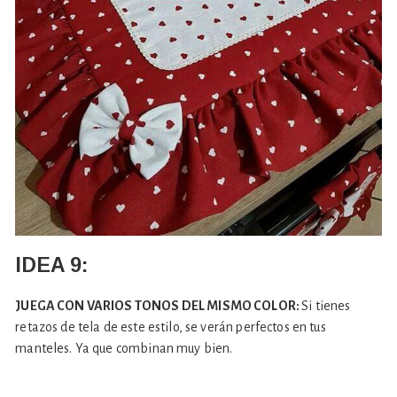
IDEA 9:
JUEGA CON VARIOS TONOS DEL MISMO COLOR:
Si tienes
retazos de tela de este estilo, se verán perfectos en tus
manteles. Ya que combinan muy bien.