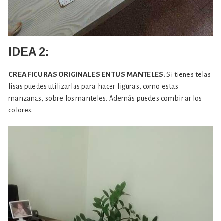
IDEA 2:
CREA FIGURAS ORIGINALES EN TUS MANTELES:
Si tienes telas
lisas puedes utilizarlas para hacer figuras, como estas
manzanas, sobre los manteles. Además puedes combinar los
colores.