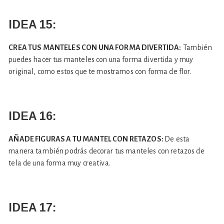
IDEA 15:
CREA TUS MANTELES CON UNA FORMA DIVERTIDA:
También
puedes hacer tus manteles con una forma divertida y muy
original, como estos que te mostramos con forma de flor.
IDEA 16:
AÑADE FIGURAS A TU MANTEL CON RETAZOS:
De esta
manera también podrás decorar tus manteles con retazos de
tela de una forma muy creativa.
IDEA 17: