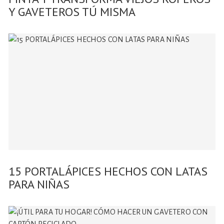
Y GAVETEROS TÚ MISMA
15 PORTALÁPICES HECHOS CON LATAS
PARA NIÑAS