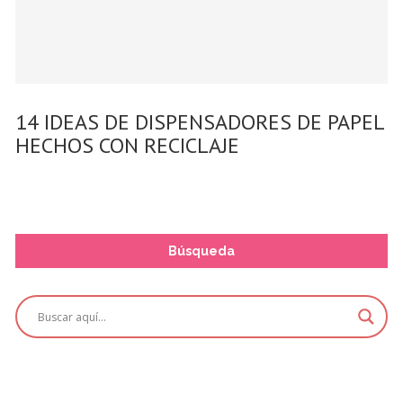
14 IDEAS DE DISPENSADORES DE PAPEL
HECHOS CON RECICLAJE
Búsqueda