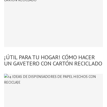
¡ÚTIL PARA TU HOGAR! CÓMO HACER
UN GAVETERO CON CARTÓN RECICLADO