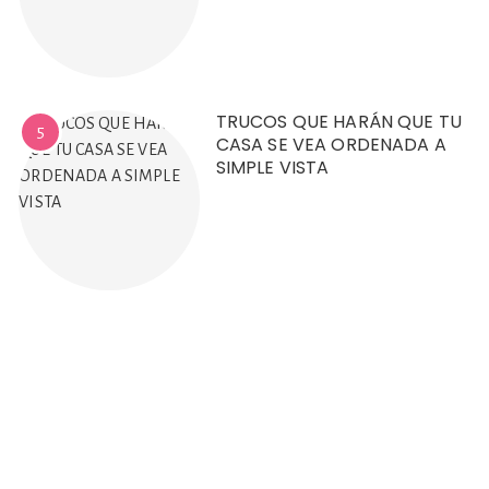
TRUCOS QUE HARÁN QUE TU
5
CASA SE VEA ORDENADA A
SIMPLE VISTA