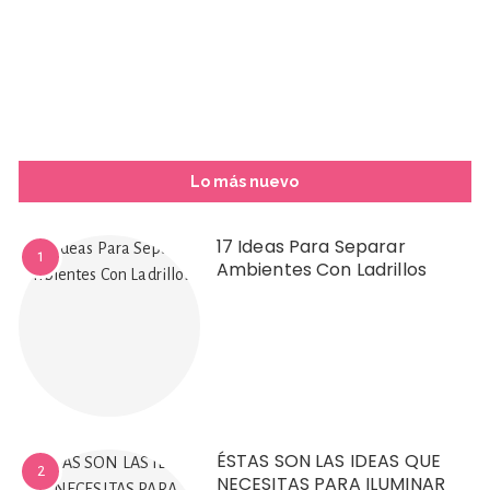
Lo más nuevo
17 Ideas Para Separar
1
Ambientes Con Ladrillos
ÉSTAS SON LAS IDEAS QUE
2
NECESITAS PARA ILUMINAR