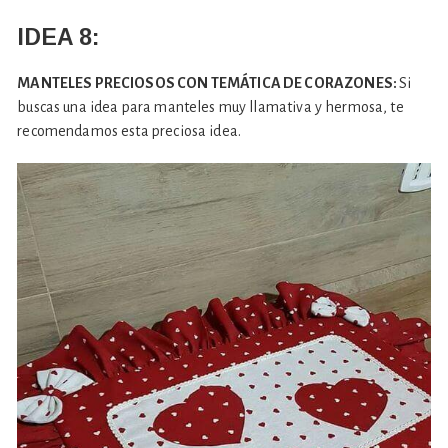
IDEA 8:
MANTELES PRECIOSOS CON TEMÁTICA DE CORAZONES:
Si
buscas una idea para manteles muy llamativa y hermosa, te
recomendamos esta preciosa idea.