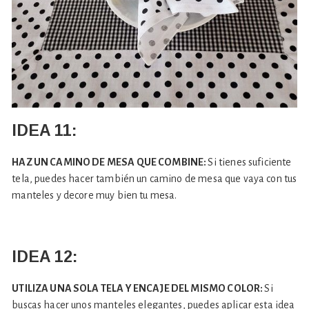
IDEA 11:
HAZ UN CAMINO DE MESA QUE COMBINE:
Si tienes suficiente
tela, puedes hacer también un camino de mesa que vaya con tus
manteles y decore muy bien tu mesa.
IDEA 12:
UTILIZA UNA SOLA TELA Y ENCAJE DEL MISMO COLOR:
Si
buscas hacer unos manteles elegantes, puedes aplicar esta idea