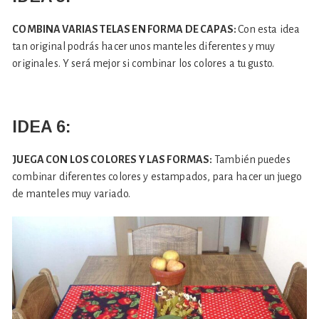
COMBINA VARIAS TELAS EN FORMA DE CAPAS:
Con esta idea
tan original podrás hacer unos manteles diferentes y muy
originales. Y será mejor si combinar los colores a tu gusto.
IDEA 6:
JUEGA CON LOS COLORES Y LAS FORMAS:
También puedes
combinar diferentes colores y estampados, para hacer un juego
de manteles muy variado.