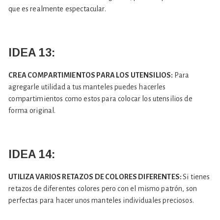
que es realmente espectacular.
IDEA 13:
CREA COMPARTIMIENTOS PARA LOS UTENSILIOS:
Para
agregarle utilidad a tus manteles puedes hacerles
compartimientos como estos para colocar los utensilios de
forma original.
IDEA 14:
UTILIZA VARIOS RETAZOS DE COLORES DIFERENTES:
Si tienes
retazos de diferentes colores pero con el mismo patrón, son
perfectas para hacer unos manteles individuales preciosos.