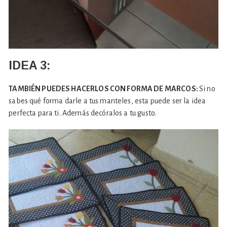
IDEA 3:
TAMBIÉN PUEDES HACERLOS CON FORMA DE MARCOS:
Si no
sabes qué forma darle a tus manteles, esta puede ser la idea
perfecta para ti. Además decóralos a tu gusto.