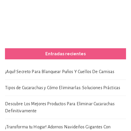
Entradas recientes
¡Aquí! Secreto Para Blanquear Puños Y Cuellos De Camisas
Tipos de Cucarachas y Cómo Eliminarlas: Soluciones Prácticas
Descubre Los Mejores Productos Para Eliminar Cucarachas
Definitivamente
¡Transforma tu Hogar! Adornos Navideños Gigantes Con