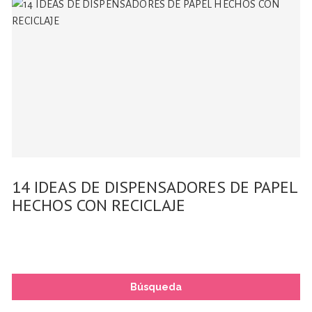
14 IDEAS DE DISPENSADORES DE PAPEL
HECHOS CON RECICLAJE
Búsqueda