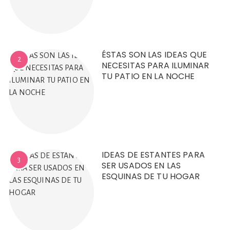
ÉSTAS SON LAS IDEAS QUE
2
NECESITAS PARA ILUMINAR
TU PATIO EN LA NOCHE
IDEAS DE ESTANTES PARA
3
SER USADOS EN LAS
ESQUINAS DE TU HOGAR