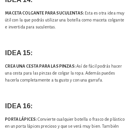
MACETA COLGANTE PARA SUCULENTAS:
Esta es otra idea muy
útil con la que podrás utilizar una botella como maceta colgante
e invertida para suculentas.
IDEA 15:
CREA UNA CESTA PARA LAS PINZAS:
Así de fácil podrás hacer
una cesta para las pinzas de colgar la ropa. Además puedes
hacerla completamente a tu gusto y con una garrafa.
IDEA 16:
PORTA LÁPICES:
Convierte cualquier botella o frasco de plástico
en un porta lápices precioso y que se verá muy bien. También