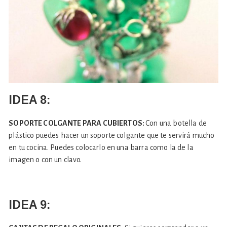
IDEA 8:
SOPORTE COLGANTE PARA CUBIERTOS:
Con una botella de
plástico puedes hacer un soporte colgante que te servirá mucho
en tu cocina. Puedes colocarlo en una barra como la de la
imagen o con un clavo.
IDEA 9: