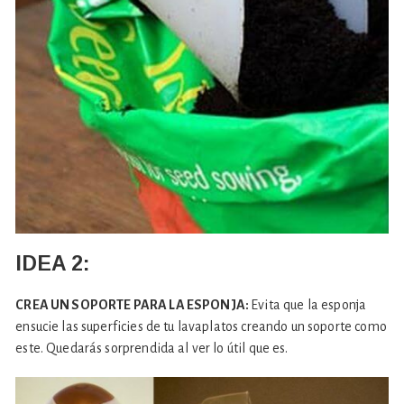
IDEA 2:
CREA UN SOPORTE PARA LA ESPONJA:
Evita que la esponja
ensucie las superficies de tu lavaplatos creando un soporte como
este. Quedarás sorprendida al ver lo útil que es.