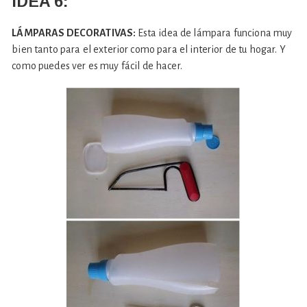
IDEA 6:
LÁMPARAS DECORATIVAS:
Esta idea de lámpara funciona muy
bien tanto para el exterior como para el interior de tu hogar. Y
como puedes ver es muy fácil de hacer.