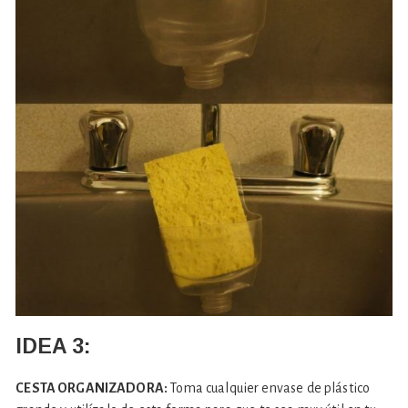
IDEA 3:
CESTA ORGANIZADORA:
Toma cualquier envase de plástico