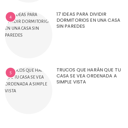
17 IDEAS PARA DIVIDIR
4
DORMITORIOS EN UNA CASA
SIN PAREDES
TRUCOS QUE HARÁN QUE TU
5
CASA SE VEA ORDENADA A
SIMPLE VISTA