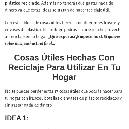
plástico reciclado.
Además no tendrás que gastar nada de
dinero ya que estas ideas se tratan de hacer reciclaje útil.
Con estas ideas de cosas útiles hechas con diferentes frascos y
envases de plástico, tú también podrás sacarle mucho provecho
al reciclaje en tu hogar.
¿Qué esperas? ¡Empecemos!.
Si quieres
saber más, lee hasta el final…
Cosas Útiles Hechas Con
Reciclaje Para Utilizar En Tu
Hogar
No te puedes perder estas 17 cosas útiles que podrás hacer para
tu hogar con frascos, botellas o envases de plástico reciclados y
sin gastar nada de dinero.
IDEA 1: