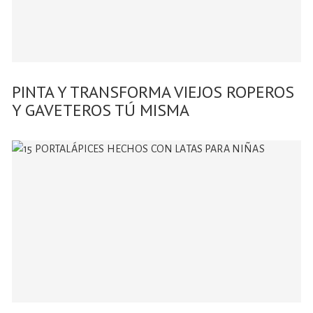
PINTA Y TRANSFORMA VIEJOS ROPEROS
Y GAVETEROS TÚ MISMA