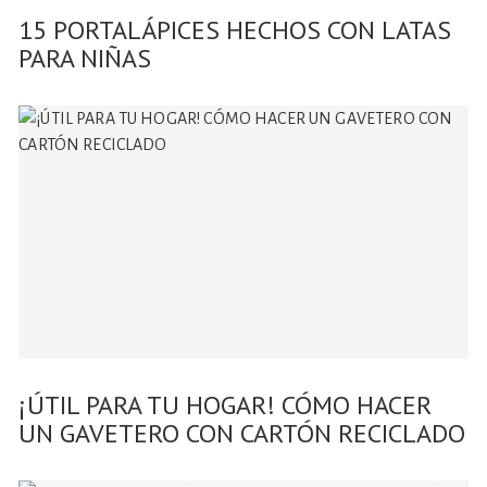
15 PORTALÁPICES HECHOS CON LATAS
PARA NIÑAS
¡ÚTIL PARA TU HOGAR! CÓMO HACER
UN GAVETERO CON CARTÓN RECICLADO