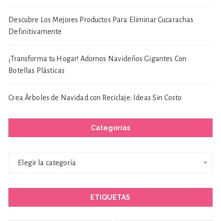
Descubre Los Mejores Productos Para Eliminar Cucarachas
Definitivamente
¡Transforma tu Hogar! Adornos Navideños Gigantes Con
Botellas Plásticas
Crea Árboles de Navidad con Reciclaje: Ideas Sin Costo
Categorías
Categorías
Elegir la categoría
ETIQUETAS