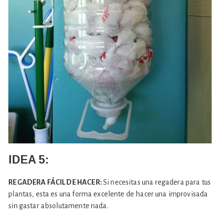
IDEA 5:
REGADERA FÁCIL DE HACER:
Si necesitas una regadera para tus
plantas, esta es una forma excelente de hacer una improvisada
sin gastar absolutamente nada.