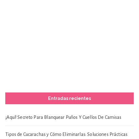
Entradas recientes
¡Aquí! Secreto Para Blanquear Puños Y Cuellos De Camisas
Tipos de Cucarachas y Cómo Eliminarlas: Soluciones Prácticas