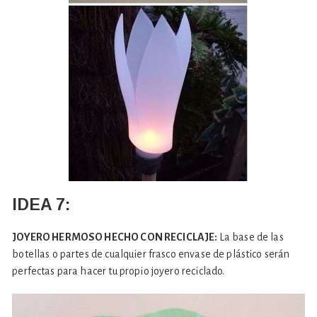
IDEA 7:
JOYERO HERMOSO HECHO CON RECICLAJE:
La base de las
botellas o partes de cualquier frasco envase de plástico serán
perfectas para hacer tu propio joyero reciclado.