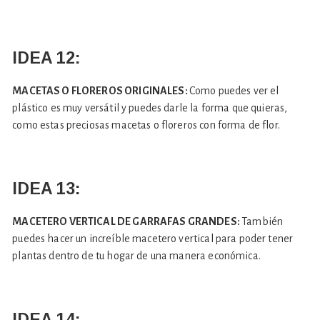
IDEA 12:
MACETAS O FLOREROS ORIGINALES:
Como puedes ver el
plástico es muy versátil y puedes darle la forma que quieras,
como estas preciosas macetas o floreros con forma de flor.
IDEA 13:
MACETERO VERTICAL DE GARRAFAS GRANDES:
También
puedes hacer un increíble macetero vertical para poder tener
plantas dentro de tu hogar de una manera económica.
IDEA 14: