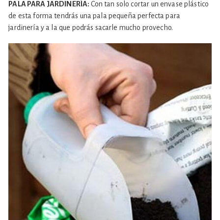
PALA PARA JARDINERÍA:
Con tan solo cortar un envase plástico
de esta forma tendrás una pala pequeña perfecta para
jardinería y a la que podrás sacarle mucho provecho.