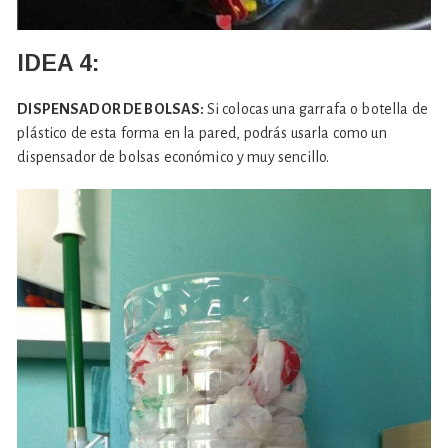
IDEA 4:
DISPENSADOR DE BOLSAS:
Si colocas una garrafa o botella de
plástico de esta forma en la pared, podrás usarla como un
dispensador de bolsas económico y muy sencillo.