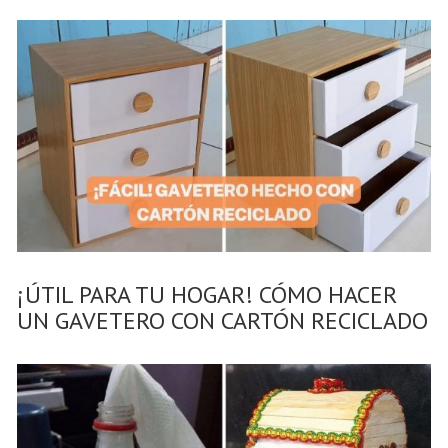
¡ÚTIL PARA TU HOGAR! CÓMO HACER
UN GAVETERO CON CARTÓN RECICLADO