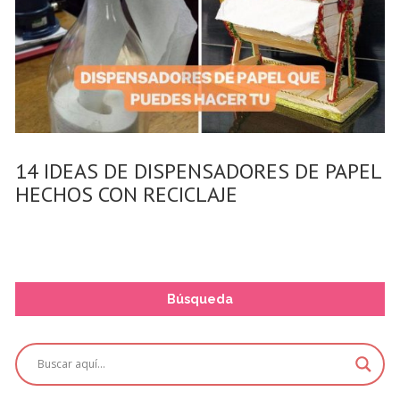
14 IDEAS DE DISPENSADORES DE PAPEL
HECHOS CON RECICLAJE
Búsqueda