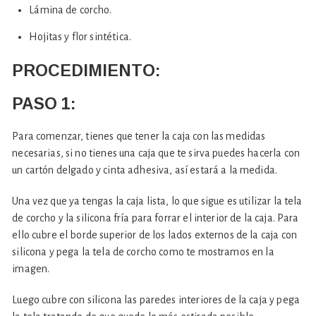
Lámina de corcho.
Hojitas y flor sintética.
PROCEDIMIENTO:
PASO 1:
Para comenzar, tienes que tener la caja con las medidas
necesarias, si no tienes una caja que te sirva puedes hacerla con
un cartón delgado y cinta adhesiva, así estará a la medida.
Una vez que ya tengas la caja lista, lo que sigue es utilizar la tela
de corcho y la silicona fría para forrar el interior de la caja. Para
ello cubre el borde superior de los lados externos de la caja con
silicona y pega la tela de corcho como te mostramos en la
imagen.
Luego cubre con silicona las paredes interiores de la caja y pega