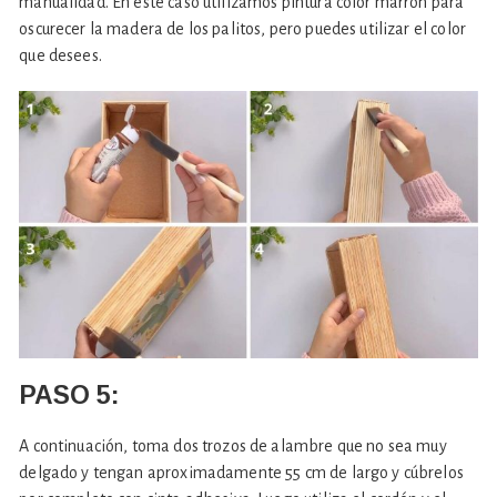
manualidad. En este caso utilizamos pintura color marrón para
oscurecer la madera de los palitos, pero puedes utilizar el color
que desees.
PASO 5:
A continuación, toma dos trozos de alambre que no sea muy
delgado y tengan aproximadamente 55 cm de largo y cúbrelos