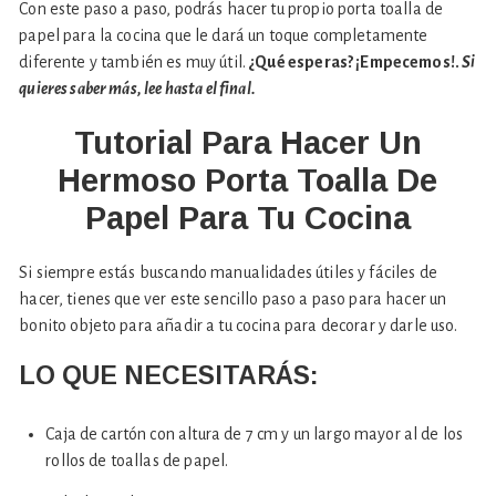
Con este paso a paso, podrás hacer tu propio porta toalla de
papel para la cocina que le dará un toque completamente
diferente y también es muy útil.
¿Qué esperas? ¡Empecemos!.
Si
quieres saber más, lee hasta el final.
Tutorial Para Hacer Un
Hermoso Porta Toalla De
Papel Para Tu Cocina
Si siempre estás buscando manualidades útiles y fáciles de
hacer, tienes que ver este sencillo paso a paso para hacer un
bonito objeto para añadir a tu cocina para decorar y darle uso.
LO QUE NECESITARÁS:
Caja de cartón con altura de 7 cm y un largo mayor al de los
rollos de toallas de papel.