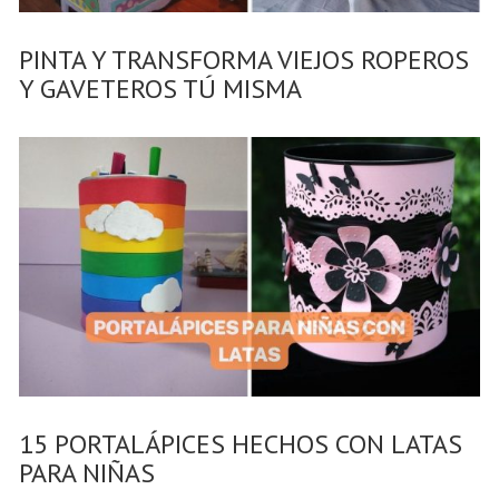
PINTA Y TRANSFORMA VIEJOS ROPEROS
Y GAVETEROS TÚ MISMA
15 PORTALÁPICES HECHOS CON LATAS
PARA NIÑAS