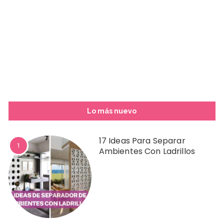
Lo más nuevo
17 Ideas Para Separar
1
Ambientes Con Ladrillos