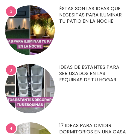
ÉSTAS SON LAS IDEAS QUE
2
NECESITAS PARA ILUMINAR
TU PATIO EN LA NOCHE
IDEAS DE ESTANTES PARA
3
SER USADOS EN LAS
ESQUINAS DE TU HOGAR
17 IDEAS PARA DIVIDIR
4
DORMITORIOS EN UNA CASA