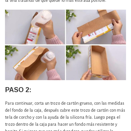
la tela tratando de que quede lo más estirada posible.
PASO 2:
Para continuar, corta un trozo de cartón grueso, con las medidas
del fondo de la caja, después cubre este trozo de cartón con más
tela de corcho y con la ayuda de la silicona fría. Luego pega el
trozo dentro de la caja para hacer un fondo más resistente y