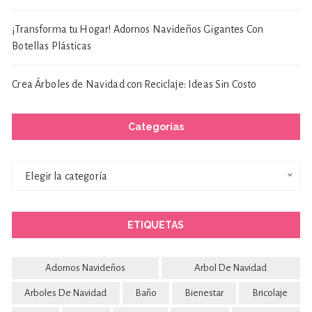
¡Transforma tu Hogar! Adornos Navideños Gigantes Con
Botellas Plásticas
Crea Árboles de Navidad con Reciclaje: Ideas Sin Costo
Categorías
Categorías
Elegir la categoría
ETIQUETAS
Adornos Navideños
Arbol De Navidad
Arboles De Navidad
Baño
Bienestar
Bricolaje