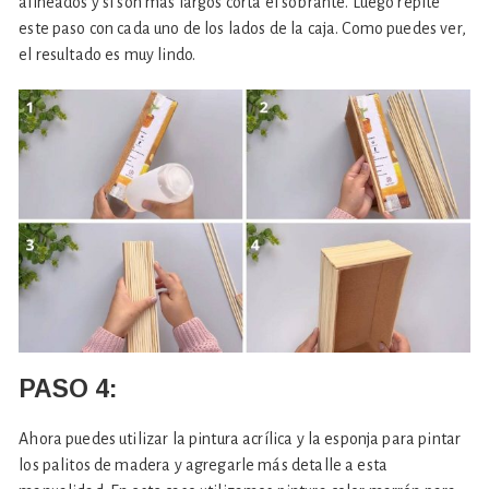
alineados y si son más largos corta el sobrante. Luego repite
este paso con cada uno de los lados de la caja. Como puedes ver,
el resultado es muy lindo.
PASO 4:
Ahora puedes utilizar la pintura acrílica y la esponja para pintar
los palitos de madera y agregarle más detalle a esta