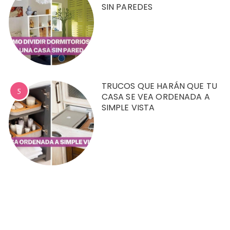
SIN PAREDES
TRUCOS QUE HARÁN QUE TU
5
CASA SE VEA ORDENADA A
SIMPLE VISTA