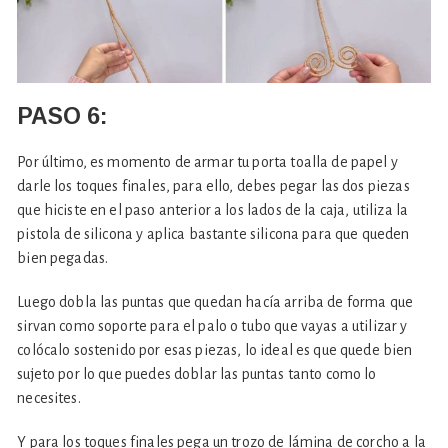
PASO 6:
Por último, es momento de armar tu porta toalla de papel y
darle los toques finales, para ello, debes pegar las dos piezas
que hiciste en el paso anterior a los lados de la caja, utiliza la
pistola de silicona y aplica bastante silicona para que queden
bien pegadas.
Luego dobla las puntas que quedan hacía arriba de forma que
sirvan como soporte para el palo o tubo que vayas a utilizar y
colócalo sostenido por esas piezas, lo ideal es que quede bien
sujeto por lo que puedes doblar las puntas tanto como lo
necesites.
Y para los toques finales pega un trozo de lámina de corcho a la