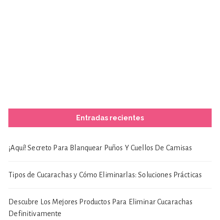
Entradas recientes
¡Aquí! Secreto Para Blanquear Puños Y Cuellos De Camisas
Tipos de Cucarachas y Cómo Eliminarlas: Soluciones Prácticas
Descubre Los Mejores Productos Para Eliminar Cucarachas
Definitivamente