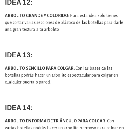
IDEA 12:
ARBOLITO GRANDE Y COLORIDO:
Para esta idea solo tienes
que cortar varias secciones de plástico de las botellas para darle
una gran textura a tu arbolito.
IDEA 13:
ARBOLITO SENCILLO PARA COLGAR:
Con las bases de las
botellas podrás hacer un arbolito espectacular para colgar en
cualquier puerta o pared.
IDEA 14:
ARBOLITO EN FORMA DE TRIÁNGULO PARA COLGAR:
Con
varias botellas podrás hacer un arbolito hermoso para colgar en