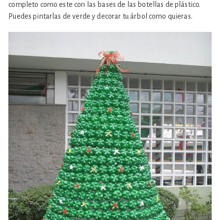
completo como este con las bases de las botellas de plástico.
Puedes pintarlas de verde y decorar tu árbol como quieras.