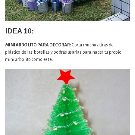
IDEA 10:
MINI ARBOLITO PARA DECORAR:
Corta muchas tiras de
plástico de las botellas y podrás usarlas para hacer tu propio
mini arbolito como este.