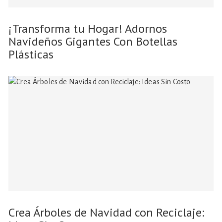
¡Transforma tu Hogar! Adornos
Navideños Gigantes Con Botellas
Plásticas
Crea Árboles de Navidad con Reciclaje: