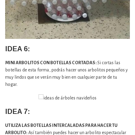
IDEA 6:
MINI ARBOLITOS CON BOTELLAS CORTADAS:
Si cortas las
botellas de esta forma, podrás hacer unos arbolitos pequeños y
muy lindos que se verán muy bien en cualquier parte de tu
hogar.
IDEA 7:
UTILIZA LAS BOTELLAS INTERCALADAS PARA HACER TU
ARBOLITO:
Así también puedes hacer un arbolito espectacular