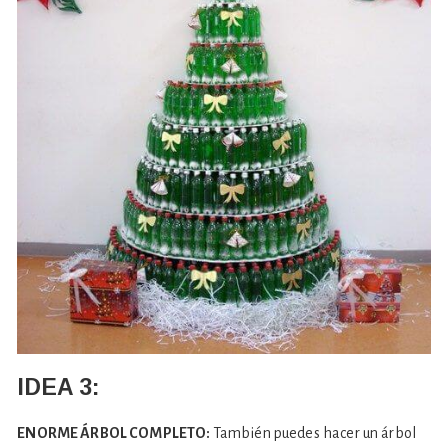
IDEA 3:
ENORME ÁRBOL COMPLETO:
También puedes hacer un árbol