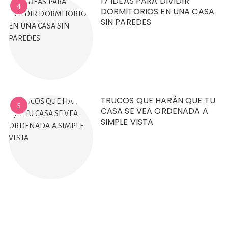
17 IDEAS PARA DIVIDIR
4
DORMITORIOS EN UNA CASA
SIN PAREDES
TRUCOS QUE HARÁN QUE TU
5
CASA SE VEA ORDENADA A
SIMPLE VISTA