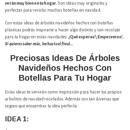
verán muy bien en tu hogar.
Son ideas muy originales y
perfectas para reciclar muchas botellas en navidad.
Con estas ideas de árboles navideños hechos con botellas
plásticas podrás inspirarte a hacer algo distinto y con reciclaje
para tu hogar en estas navidades.
¿Qué esperas? ¡Empecemos!.
Si quieres saber más, lee hasta el final…
Preciosas Ideas De Árboles
Navideños Hechos Con
Botellas Para Tu Hogar
Estas ideas te servirán como inspiración para hacer tus propios
arbolitos de navidad reciclados. Además son tan diversas que
seguro que encuentras tu idea perfecta.
IDEA 1: