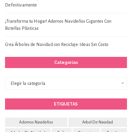
Definitivamente
¡Transforma tu Hogar! Adornos Navideños Gigantes Con
Botellas Plásticas
Crea Árboles de Navidad con Reciclaje: Ideas Sin Costo
Categorías
Categorías
Elegir la categoría
ETIQUETAS
Adornos Navideños
Arbol De Navidad