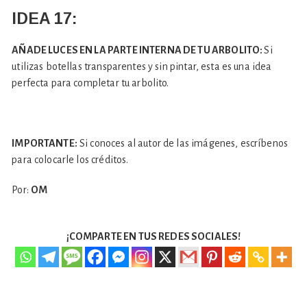
IDEA 17:
AÑADE LUCES EN LA PARTE INTERNA DE TU ARBOLITO:
Si
utilizas botellas transparentes y sin pintar, esta es una idea
perfecta para completar tu arbolito.
IMPORTANTE:
Si conoces al autor de las imágenes, escríbenos
para colocarle los créditos.
Por:
OM
¡COMPARTE EN TUS REDES SOCIALES!