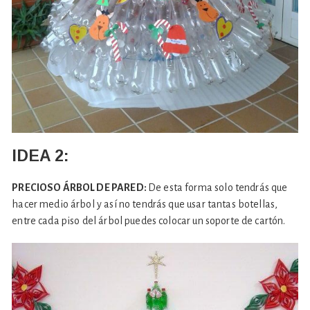
IDEA 2:
PRECIOSO ÁRBOL DE PARED:
De esta forma solo tendrás que
hacer medio árbol y así no tendrás que usar tantas botellas,
entre cada piso del árbol puedes colocar un soporte de cartón.