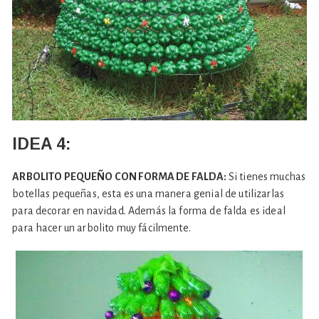
IDEA 4:
ARBOLITO PEQUEÑO CON FORMA DE FALDA:
Si tienes muchas
botellas pequeñas, esta es una manera genial de utilizarlas
para decorar en navidad. Además la forma de falda es ideal
para hacer un arbolito muy fácilmente.