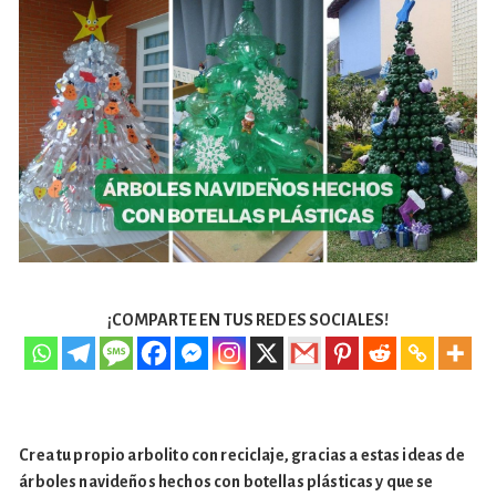
¡COMPARTE EN TUS REDES SOCIALES!
Crea tu propio arbolito con reciclaje, gracias a estas ideas de
árboles navideños hechos con botellas plásticas y que se