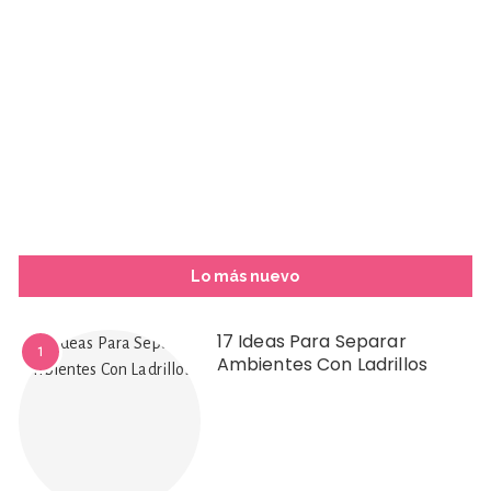
Lo más nuevo
17 Ideas Para Separar
1
Ambientes Con Ladrillos