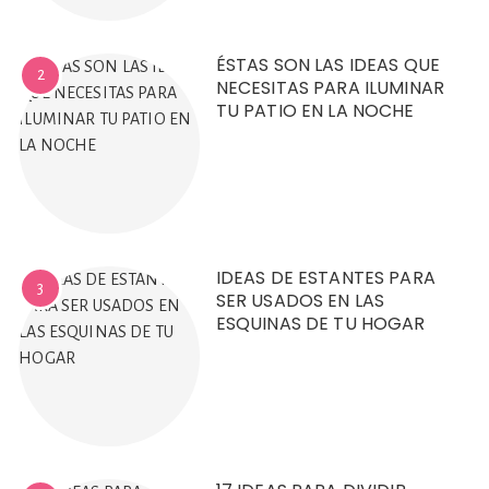
ÉSTAS SON LAS IDEAS QUE
2
NECESITAS PARA ILUMINAR
TU PATIO EN LA NOCHE
IDEAS DE ESTANTES PARA
3
SER USADOS EN LAS
ESQUINAS DE TU HOGAR