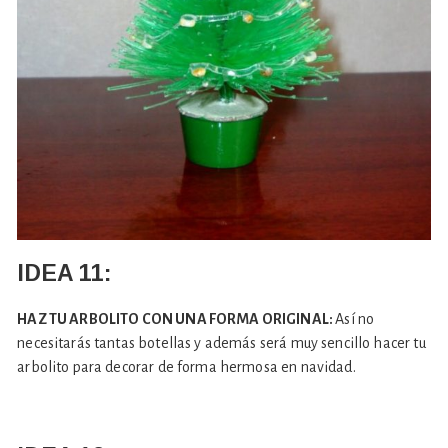
IDEA 11:
HAZ TU ARBOLITO CON UNA FORMA ORIGINAL:
Así no
necesitarás tantas botellas y además será muy sencillo hacer tu
arbolito para decorar de forma hermosa en navidad.