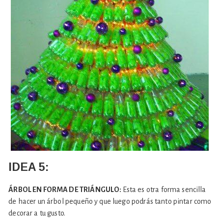
IDEA 5:
ÁRBOL EN FORMA DE TRIÁNGULO:
Esta es otra forma sencilla
de hacer un árbol pequeño y que luego podrás tanto pintar como
decorar a tu gusto.