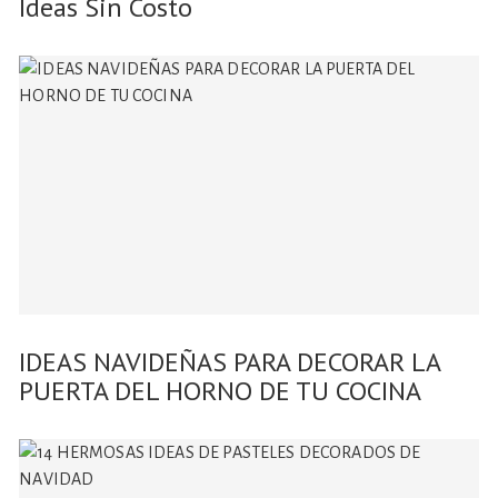
Ideas Sin Costo
IDEAS NAVIDEÑAS PARA DECORAR LA
PUERTA DEL HORNO DE TU COCINA