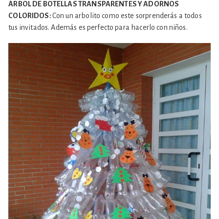
ÁRBOL DE BOTELLAS TRANSPARENTES Y ADORNOS
COLORIDOS:
Con un arbolito como este sorprenderás a todos
tus invitados. Además es perfecto para hacerlo con niños.