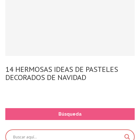
14 HERMOSAS IDEAS DE PASTELES
DECORADOS DE NAVIDAD
Búsqueda