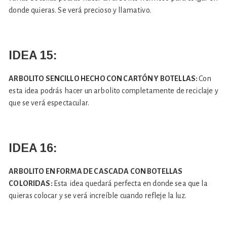
donde quieras. Se verá precioso y llamativo.
IDEA 15:
ARBOLITO SENCILLO HECHO CON CARTÓN Y BOTELLAS:
Con
esta idea podrás hacer un arbolito completamente de reciclaje y
que se verá espectacular.
IDEA 16:
ARBOLITO EN FORMA DE CASCADA CON BOTELLAS
COLORIDAS:
Esta idea quedará perfecta en donde sea que la
quieras colocar y se verá increíble cuando refleje la luz.