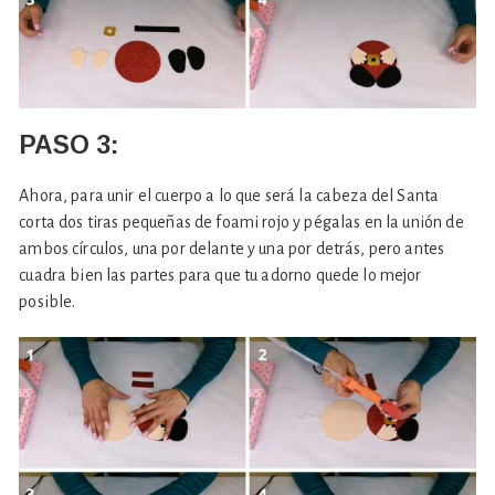
PASO 3:
Ahora, para unir el cuerpo a lo que será la cabeza del Santa
corta dos tiras pequeñas de foami rojo y pégalas en la unión de
ambos círculos, una por delante y una por detrás, pero antes
cuadra bien las partes para que tu adorno quede lo mejor
posible.