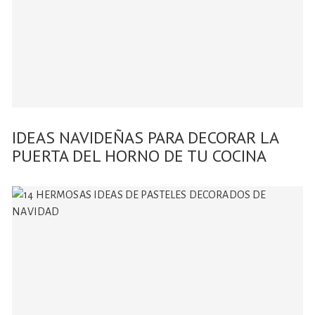
IDEAS NAVIDEÑAS PARA DECORAR LA
PUERTA DEL HORNO DE TU COCINA