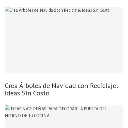
Crea Árboles de Navidad con Reciclaje:
Ideas Sin Costo