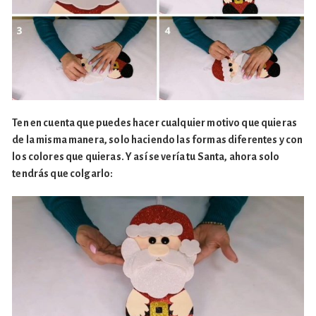
Ten en cuenta que puedes hacer cualquier motivo que quieras
de la misma manera, solo haciendo las formas diferentes y con
los colores que quieras. Y así se vería tu Santa, ahora solo
tendrás que colgarlo: