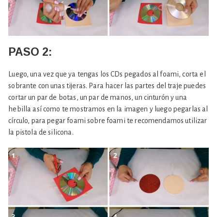
PASO 2:
Luego, una vez que ya tengas los CDs pegados al foami, corta el
sobrante con unas tijeras. Para hacer las partes del traje puedes
cortar un par de botas, un par de manos, un cinturón y una
hebilla así como te mostramos en la imagen y luego pegarlas al
círculo, para pegar foami sobre foami te recomendamos utilizar
la pistola de silicona.