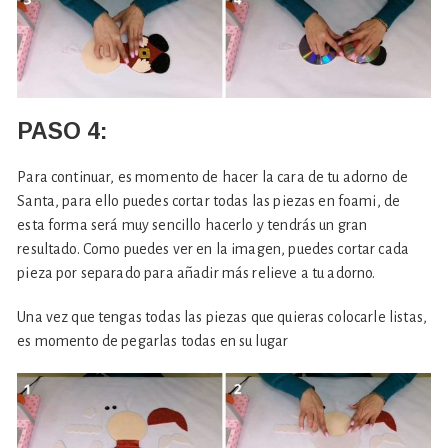
PASO 4:
Para continuar, es momento de hacer la cara de tu adorno de
Santa, para ello puedes cortar todas las piezas en foami, de
esta forma será muy sencillo hacerlo y tendrás un gran
resultado. Como puedes ver en la imagen, puedes cortar cada
pieza por separado para añadir más relieve a tu adorno.
Una vez que tengas todas las piezas que quieras colocarle listas,
es momento de pegarlas todas en su lugar