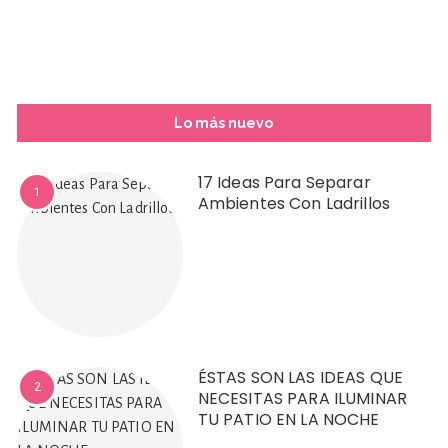
Lo más nuevo
17 Ideas Para Separar
1
Ambientes Con Ladrillos
ÉSTAS SON LAS IDEAS QUE
2
NECESITAS PARA ILUMINAR
TU PATIO EN LA NOCHE