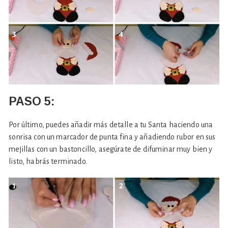
PASO 5:
Por último, puedes añadir más detalle a tu Santa haciendo una
sonrisa con un marcador de punta fina y añadiendo rubor en sus
mejillas con un bastoncillo, asegúrate de difuminar muy bien y
listo, habrás terminado.