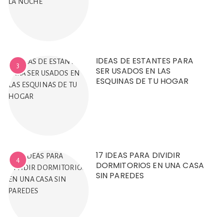
IDEAS DE ESTANTES PARA
3
SER USADOS EN LAS
ESQUINAS DE TU HOGAR
17 IDEAS PARA DIVIDIR
4
DORMITORIOS EN UNA CASA
SIN PAREDES