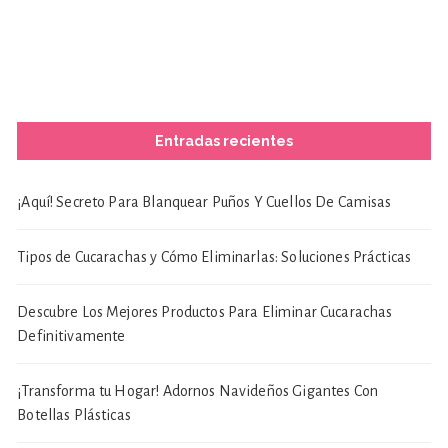
Entradas recientes
¡Aquí! Secreto Para Blanquear Puños Y Cuellos De Camisas
Tipos de Cucarachas y Cómo Eliminarlas: Soluciones Prácticas
Descubre Los Mejores Productos Para Eliminar Cucarachas
Definitivamente
¡Transforma tu Hogar! Adornos Navideños Gigantes Con
Botellas Plásticas