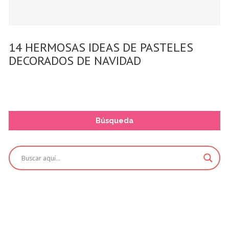
14 HERMOSAS IDEAS DE PASTELES
DECORADOS DE NAVIDAD
Búsqueda