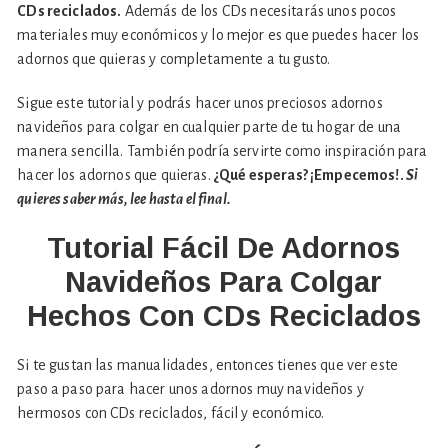
CDs reciclados.
Además de los CDs necesitarás unos pocos
materiales muy económicos y lo mejor es que puedes hacer los
adornos que quieras y completamente a tu gusto.
Sigue este tutorial y podrás hacer unos preciosos adornos
navideños para colgar en cualquier parte de tu hogar de una
manera sencilla. También podría servirte como inspiración para
hacer los adornos que quieras.
¿Qué esperas? ¡Empecemos!.
Si
quieres saber más, lee hasta el final.
Tutorial Fácil De Adornos
Navideños Para Colgar
Hechos Con CDs Reciclados
Si te gustan las manualidades, entonces tienes que ver este
paso a paso para hacer unos adornos muy navideños y
hermosos con CDs reciclados, fácil y económico.