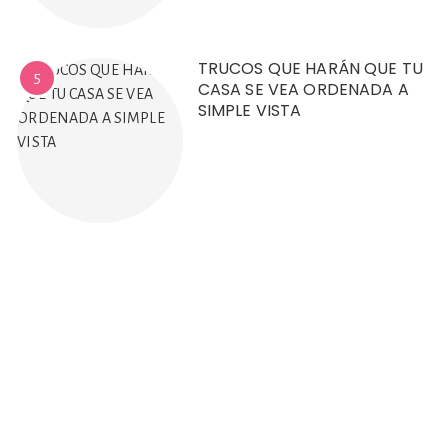
TRUCOS QUE HARÁN QUE TU
5
CASA SE VEA ORDENADA A
SIMPLE VISTA