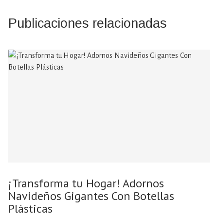
Publicaciones relacionadas
¡Transforma tu Hogar! Adornos
Navideños Gigantes Con Botellas
Plásticas