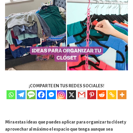
¡COMPARTE EN TUS REDES SOCIALES!
Mira estas ideas que puedes aplicar para organizar tu clóset y
aprovechar al máximo el espacio que tenga aunque sea