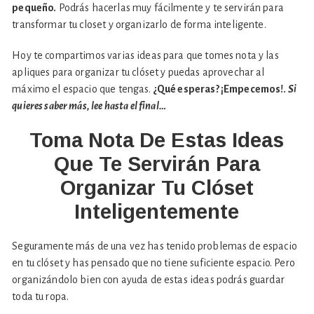
pequeño.
Podrás hacerlas muy fácilmente y te servirán para
transformar tu closet y organizarlo de forma inteligente.
Hoy te compartimos varias ideas para que tomes nota y las
apliques para organizar tu clóset y puedas aprovechar al
máximo el espacio que tengas.
¿Qué esperas? ¡Empecemos!.
Si
quieres saber más, lee hasta el final…
Toma Nota De Estas Ideas
Que Te Servirán Para
Organizar Tu Clóset
Inteligentemente
Seguramente más de una vez has tenido problemas de espacio
en tu clóset y has pensado que no tiene suficiente espacio. Pero
organizándolo bien con ayuda de estas ideas podrás guardar
toda tu ropa.