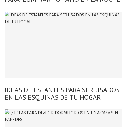
IDEAS DE ESTANTES PARA SER USADOS
EN LAS ESQUINAS DE TU HOGAR