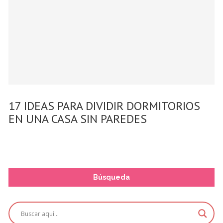
17 IDEAS PARA DIVIDIR DORMITORIOS
EN UNA CASA SIN PAREDES
Búsqueda