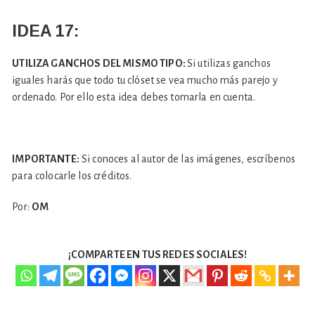
IDEA 17:
UTILIZA GANCHOS DEL MISMO TIPO:
Si utilizas ganchos
iguales harás que todo tu clóset se vea mucho más parejo y
ordenado. Por ello esta idea debes tomarla en cuenta.
IMPORTANTE:
Si conoces al autor de las imágenes, escríbenos
para colocarle los créditos.
Por:
OM
¡COMPARTE EN TUS REDES SOCIALES!