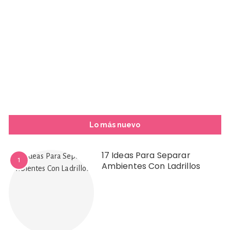
Lo más nuevo
17 Ideas Para Separar
1
Ambientes Con Ladrillos