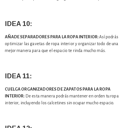
IDEA 10:
AÑADE SEPARADORES PARA LA ROPA INTERIOR:
Así podrás
optimizar las gavetas de ropa interior y organizar todo de una
mejor manera para que el espacio te rinda mucho más.
IDEA 11:
CUELGA ORGANIZADORES DE ZAPATOS PARA LA ROPA
INTERIOR:
De esta manera podrás mantener en orden tu ropa
interior, incluyendo los calcetines sin ocupar mucho espacio.