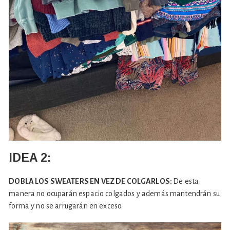
IDEA 2:
DOBLA LOS SWEATERS EN VEZ DE COLGARLOS:
De esta
manera no ocuparán espacio colgados y además mantendrán su
forma y no se arrugarán en exceso.