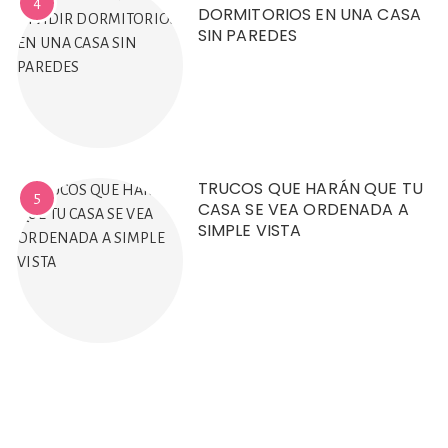
4
DORMITORIOS EN UNA CASA
SIN PAREDES
TRUCOS QUE HARÁN QUE TU
5
CASA SE VEA ORDENADA A
SIMPLE VISTA