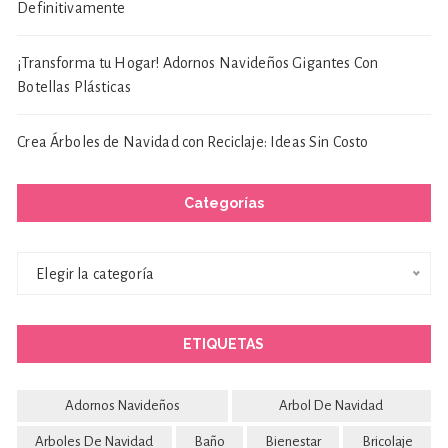
Definitivamente
¡Transforma tu Hogar! Adornos Navideños Gigantes Con
Botellas Plásticas
Crea Árboles de Navidad con Reciclaje: Ideas Sin Costo
Categorías
Categorías
Elegir la categoría
ETIQUETAS
Adornos Navideños
Arbol De Navidad
Arboles De Navidad
Baño
Bienestar
Bricolaje