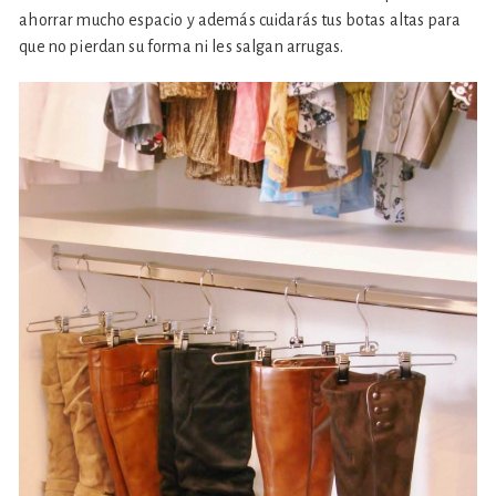
ahorrar mucho espacio y además cuidarás tus botas altas para
que no pierdan su forma ni les salgan arrugas.