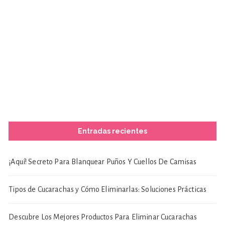
Entradas recientes
¡Aquí! Secreto Para Blanquear Puños Y Cuellos De Camisas
Tipos de Cucarachas y Cómo Eliminarlas: Soluciones Prácticas
Descubre Los Mejores Productos Para Eliminar Cucarachas