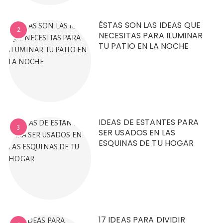
ÉSTAS SON LAS IDEAS QUE
2
NECESITAS PARA ILUMINAR
TU PATIO EN LA NOCHE
IDEAS DE ESTANTES PARA
3
SER USADOS EN LAS
ESQUINAS DE TU HOGAR
17 IDEAS PARA DIVIDIR