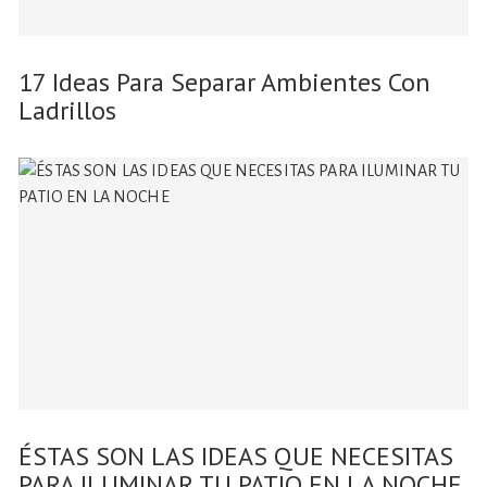
17 Ideas Para Separar Ambientes Con
Ladrillos
ÉSTAS SON LAS IDEAS QUE NECESITAS
PARA ILUMINAR TU PATIO EN LA NOCHE