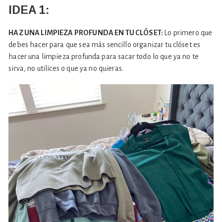
IDEA 1:
HAZ UNA LIMPIEZA PROFUNDA EN TU CLÓSET:
Lo primero que
debes hacer para que sea más sencillo organizar tu clóset es
hacer una limpieza profunda para sacar todo lo que ya no te
sirva, no utilices o que ya no quieras.