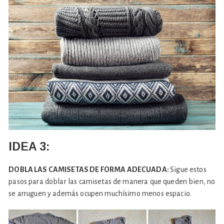
IDEA 3:
DOBLA LAS CAMISETAS DE FORMA ADECUADA:
Sigue estos
pasos para doblar las camisetas de manera que queden bien, no
se arruguen y además ocupen muchísimo menos espacio.