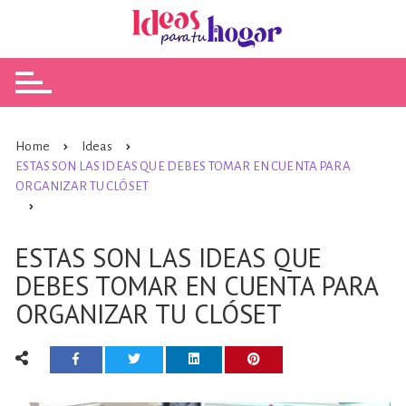
Skip
to
content
Home
Ideas
ESTAS SON LAS IDEAS QUE DEBES TOMAR EN CUENTA PARA
ORGANIZAR TU CLÓSET
ESTAS SON LAS IDEAS QUE
DEBES TOMAR EN CUENTA PARA
ORGANIZAR TU CLÓSET