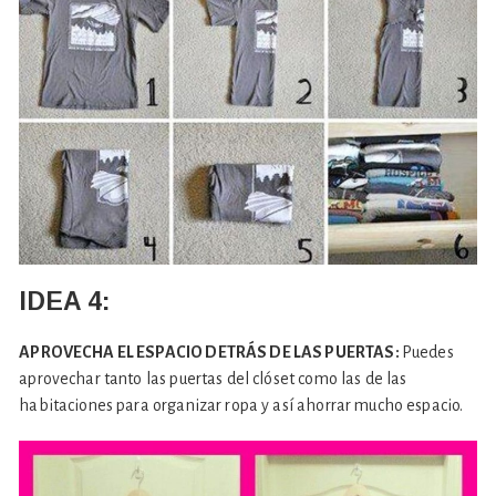
IDEA 4:
APROVECHA EL ESPACIO DETRÁS DE LAS PUERTAS:
Puedes
aprovechar tanto las puertas del clóset como las de las
habitaciones para organizar ropa y así ahorrar mucho espacio.