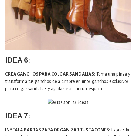
IDEA 6:
CREA GANCHOS PARA COLGAR SANDALIAS:
Toma una pinza y
transforma tus ganchos de alambre en unos ganchos exclusivos
para colgar sandalias y ayudarte a ahorrar espacio.
IDEA 7:
INSTALA BARRAS PARA ORGANIZAR TUS TACONES:
Esta es la