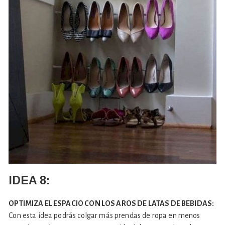
IDEA 8:
OPTIMIZA EL ESPACIO CON LOS AROS DE LATAS DE BEBIDAS:
Con esta idea podrás colgar más prendas de ropa en menos