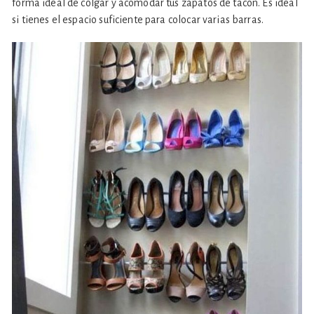
forma ideal de colgar y acomodar tus zapatos de tacón. Es ideal
si tienes el espacio suficiente para colocar varias barras.