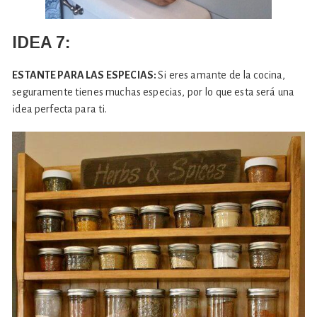
IDEA 7:
ESTANTE PARA LAS ESPECIAS:
Si eres amante de la cocina,
seguramente tienes muchas especias, por lo que esta será una
idea perfecta para ti.