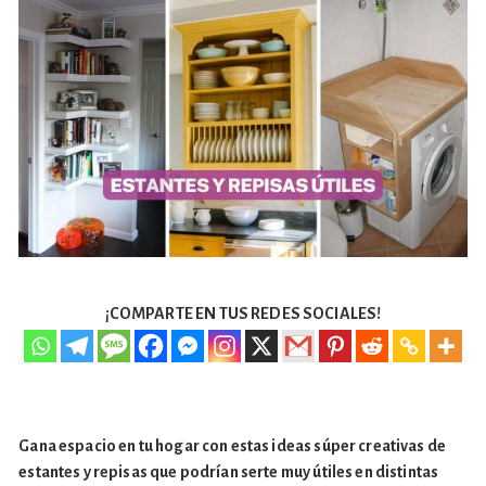
¡COMPARTE EN TUS REDES SOCIALES!
Gana espacio en tu hogar con estas ideas súper creativas de
estantes y repisas que podrían serte muy útiles en distintas