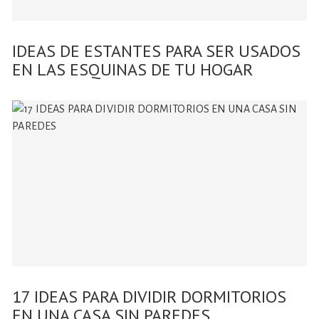
IDEAS DE ESTANTES PARA SER USADOS
EN LAS ESQUINAS DE TU HOGAR
17 IDEAS PARA DIVIDIR DORMITORIOS
EN UNA CASA SIN PAREDES