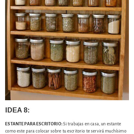
IDEA 8:
ESTANTE PARA ESCRITORIO:
Si trabajas en casa, un estante
como este para colocar sobre tu escritorio te servirá muchísimo