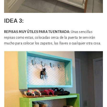
IDEA 3:
REPISAS MUY ÚTILES PARA TU ENTRADA:
Unas sencillas
repisas como estas, colocadas cerca de la puerta te servirán
mucho para colocar los zapatos, las llaves o cualquier otra cosa.