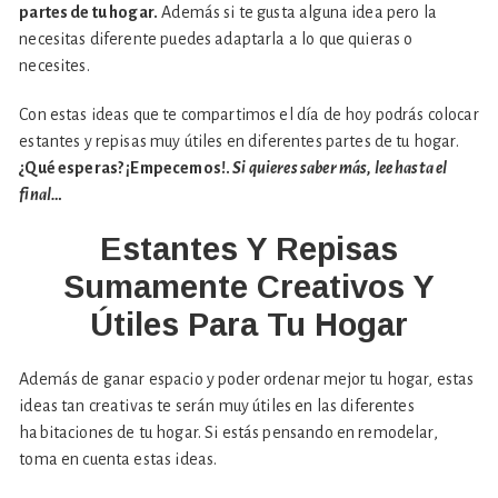
partes de tu hogar.
Además si te gusta alguna idea pero la
necesitas diferente puedes adaptarla a lo que quieras o
necesites.
Con estas ideas que te compartimos el día de hoy podrás colocar
estantes y repisas muy útiles en diferentes partes de tu hogar.
¿Qué esperas? ¡Empecemos!.
Si quieres saber más, lee hasta el
final…
Estantes Y Repisas
Sumamente Creativos Y
Útiles Para Tu Hogar
Además de ganar espacio y poder ordenar mejor tu hogar, estas
ideas tan creativas te serán muy útiles en las diferentes
habitaciones de tu hogar. Si estás pensando en remodelar,
toma en cuenta estas ideas.