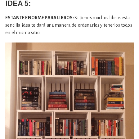
IDEA 5:
ESTANTE ENORME PARA LIBROS:
Si tienes muchos libros esta
sencilla idea te dará una manera de ordenarlos y tenerlos todos
en el mismo sitio.