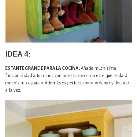
IDEA 4:
ESTANTE GRANDE PARA LA COCINA:
Añade muchísima
funcionalidad a tu cocina con un estante como este que te dará
muchísimo espacio. Además es perfecto para ordenar y decorar
a la vez.