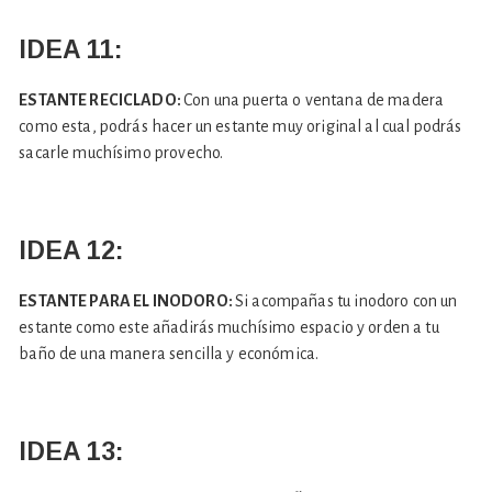
IDEA 11:
ESTANTE RECICLADO:
Con una puerta o ventana de madera
como esta, podrás hacer un estante muy original al cual podrás
sacarle muchísimo provecho.
IDEA 12:
ESTANTE PARA EL INODORO:
Si acompañas tu inodoro con un
estante como este añadirás muchísimo espacio y orden a tu
baño de una manera sencilla y económica.
IDEA 13: