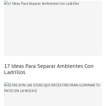
17 Ideas Para Separar Ambientes Con
Ladrillos