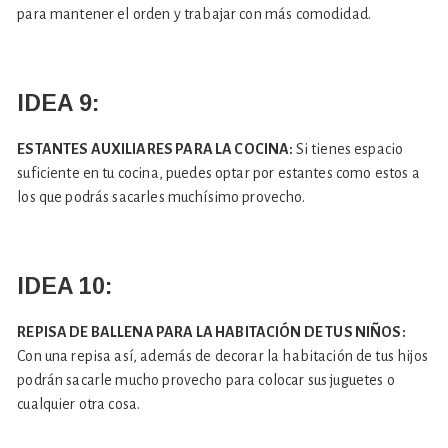
para mantener el orden y trabajar con más comodidad.
IDEA 9:
ESTANTES AUXILIARES PARA LA COCINA:
Si tienes espacio
suficiente en tu cocina, puedes optar por estantes como estos a
los que podrás sacarles muchísimo provecho.
IDEA 10:
REPISA DE BALLENA PARA LA HABITACIÓN DE TUS NIÑOS:
Con una repisa así, además de decorar la habitación de tus hijos
podrán sacarle mucho provecho para colocar sus juguetes o
cualquier otra cosa.