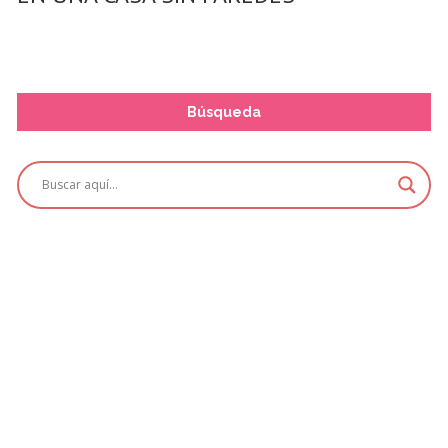
Búsqueda