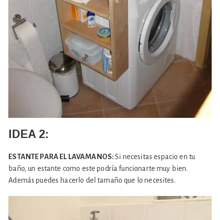
IDEA 2:
ESTANTE PARA EL LAVAMANOS:
Si necesitas espacio en tu
baño, un estante como este podría funcionarte muy bien.
Además puedes hacerlo del tamaño que lo necesites.