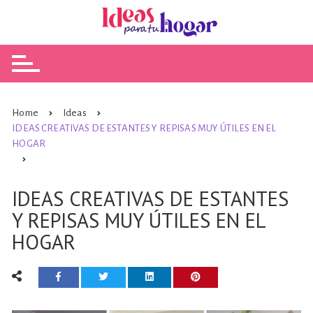
Skip
to
content
Home
Ideas
IDEAS CREATIVAS DE ESTANTES Y REPISAS MUY ÚTILES EN EL
HOGAR
IDEAS CREATIVAS DE ESTANTES
Y REPISAS MUY ÚTILES EN EL
HOGAR