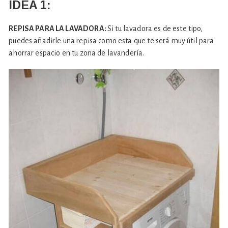
IDEA 1:
REPISA PARA LA LAVADORA:
Si tu lavadora es de este tipo,
puedes añadirle una repisa como esta que te será muy útil para
ahorrar espacio en tu zona de lavandería.