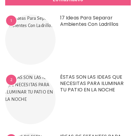
17 Ideas Para Separar
1
Ambientes Con Ladrillos
ÉSTAS SON LAS IDEAS QUE
2
NECESITAS PARA ILUMINAR
TU PATIO EN LA NOCHE