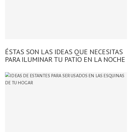
ÉSTAS SON LAS IDEAS QUE NECESITAS
PARA ILUMINAR TU PATIO EN LA NOCHE