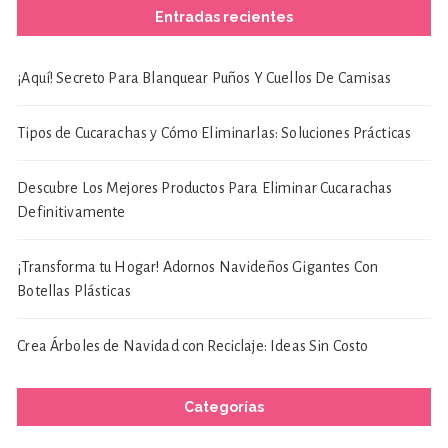
Entradas recientes
¡Aquí! Secreto Para Blanquear Puños Y Cuellos De Camisas
Tipos de Cucarachas y Cómo Eliminarlas: Soluciones Prácticas
Descubre Los Mejores Productos Para Eliminar Cucarachas
Definitivamente
¡Transforma tu Hogar! Adornos Navideños Gigantes Con
Botellas Plásticas
Crea Árboles de Navidad con Reciclaje: Ideas Sin Costo
Categorías