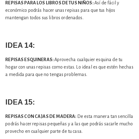
REPISAS PARA LOS LIBROS DE TUS NIÑOS:
Así de fácil y
económico podrás hacer unas repisas para que tus hijos
mantengan todos sus libros ordenados.
IDEA 14:
REPISAS ESQUINERAS:
Aprovecha cualquier esquina de tu
hogar con unas repisas como estas. Lo ideal es que estén hechas
a medida para que no tengas problemas.
IDEA 15:
REPISAS CON CAJAS DE MADERA:
De esta manera tan sencilla
podrás hacer repisas pequeñas y a las que podrás sacarle mucho
provecho en cualquier parte de tu casa.