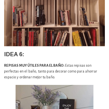
IDEA 6:
REPISAS MUY ÚTILES PARA EL BAÑO:
Estas repisas son
perfectas en el baño, tanto para decorar como para ahorrar
espacio y ordenar mejor tu baño.