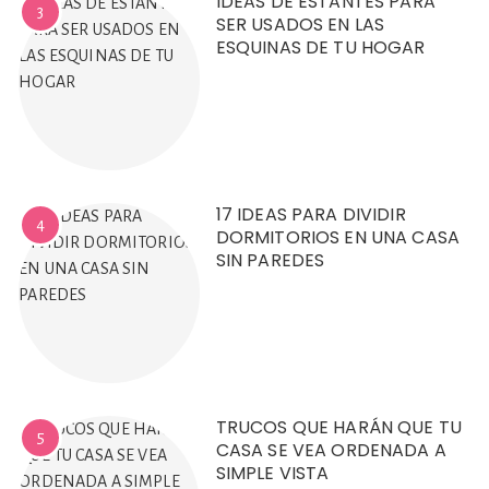
IDEAS DE ESTANTES PARA
3
SER USADOS EN LAS
ESQUINAS DE TU HOGAR
17 IDEAS PARA DIVIDIR
4
DORMITORIOS EN UNA CASA
SIN PAREDES
TRUCOS QUE HARÁN QUE TU
5
CASA SE VEA ORDENADA A
SIMPLE VISTA