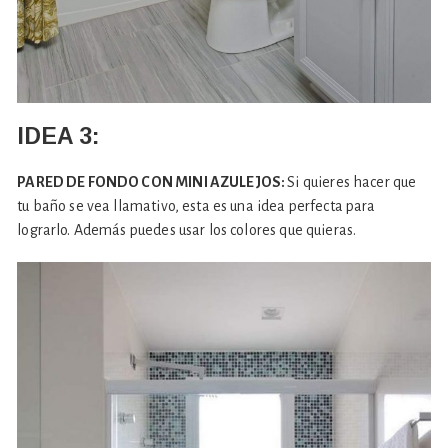
IDEA 3:
PARED DE FONDO CON MINI AZULEJOS:
Si quieres hacer que
tu baño se vea llamativo, esta es una idea perfecta para
lograrlo. Además puedes usar los colores que quieras.