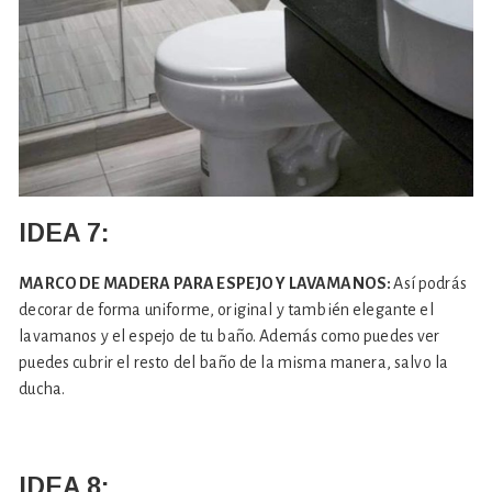
IDEA 7:
MARCO DE MADERA PARA ESPEJO Y LAVAMANOS:
Así podrás
decorar de forma uniforme, original y también elegante el
lavamanos y el espejo de tu baño. Además como puedes ver
puedes cubrir el resto del baño de la misma manera, salvo la
ducha.
IDEA 8: