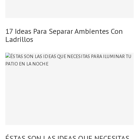
17 Ideas Para Separar Ambientes Con
Ladrillos
ÉSTAS SON LAS IDEAS QUE NECESITAS