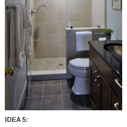
IDEA 5: