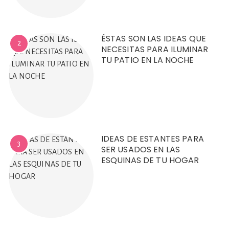
ÉSTAS SON LAS IDEAS QUE
2
NECESITAS PARA ILUMINAR
TU PATIO EN LA NOCHE
IDEAS DE ESTANTES PARA
3
SER USADOS EN LAS
ESQUINAS DE TU HOGAR