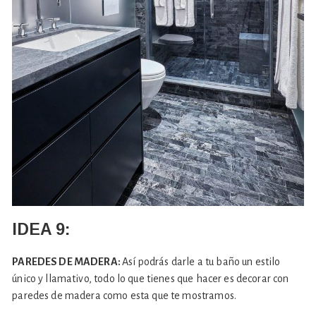
IDEA 9:
PAREDES DE MADERA:
Así podrás darle a tu baño un estilo
único y llamativo, todo lo que tienes que hacer es decorar con
paredes de madera como esta que te mostramos.