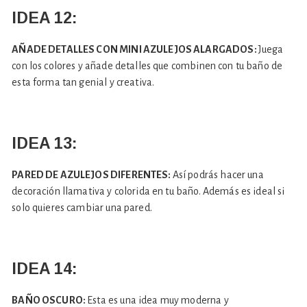
IDEA 12:
AÑADE DETALLES CON MINI AZULEJOS ALARGADOS:
Juega
con los colores y añade detalles que combinen con tu baño de
esta forma tan genial y creativa.
IDEA 13:
PARED DE AZULEJOS DIFERENTES:
Así podrás hacer una
decoración llamativa y colorida en tu baño. Además es ideal si
solo quieres cambiar una pared.
IDEA 14:
BAÑO OSCURO:
Esta es una idea muy moderna y