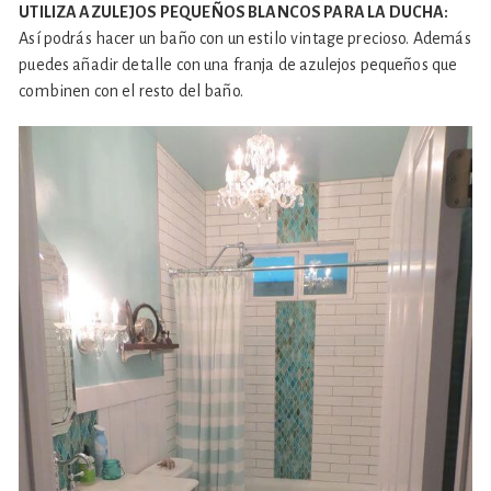
UTILIZA AZULEJOS PEQUEÑOS BLANCOS PARA LA DUCHA:
Así podrás hacer un baño con un estilo vintage precioso. Además
puedes añadir detalle con una franja de azulejos pequeños que
combinen con el resto del baño.