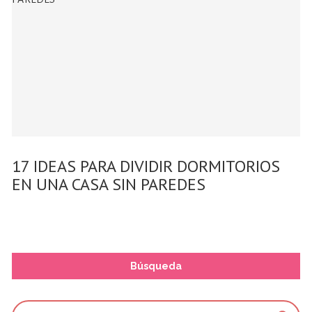
17 IDEAS PARA DIVIDIR DORMITORIOS
EN UNA CASA SIN PAREDES
Búsqueda