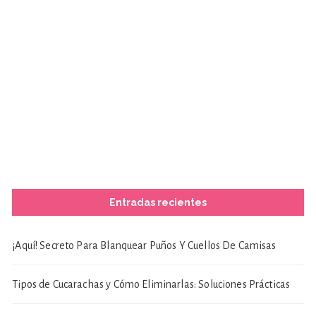
Entradas recientes
¡Aquí! Secreto Para Blanquear Puños Y Cuellos De Camisas
Tipos de Cucarachas y Cómo Eliminarlas: Soluciones Prácticas