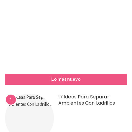
Lo más nuevo
17 Ideas Para Separar
1
Ambientes Con Ladrillos