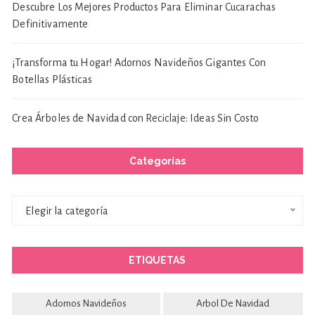
Descubre Los Mejores Productos Para Eliminar Cucarachas
Definitivamente
¡Transforma tu Hogar! Adornos Navideños Gigantes Con
Botellas Plásticas
Crea Árboles de Navidad con Reciclaje: Ideas Sin Costo
Categorías
Categorías
Elegir la categoría
ETIQUETAS
Adornos Navideños
Arbol De Navidad