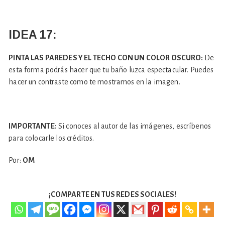
IDEA 17:
PINTA LAS PAREDES Y EL TECHO CON UN COLOR OSCURO:
De
esta forma podrás hacer que tu baño luzca espectacular. Puedes
hacer un contraste como te mostramos en la imagen.
IMPORTANTE:
Si conoces al autor de las imágenes, escríbenos
para colocarle los créditos.
Por:
OM
¡COMPARTE EN TUS REDES SOCIALES!