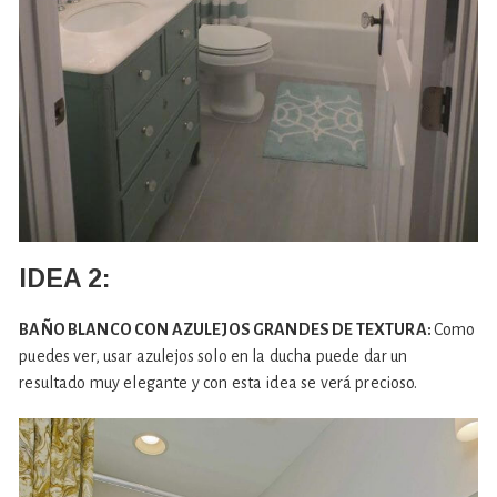
IDEA 2:
BAÑO BLANCO CON AZULEJOS GRANDES DE TEXTURA:
Como
puedes ver, usar azulejos solo en la ducha puede dar un
resultado muy elegante y con esta idea se verá precioso.