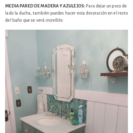
MEDIA PARED DE MADERA Y AZULEJOS:
Para dejar un poco de
lado la ducha, también puedes hacer esta decoración en el resto
del baño que se verá increíble.