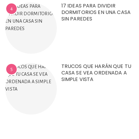
17 IDEAS PARA DIVIDIR
4
DORMITORIOS EN UNA CASA
SIN PAREDES
TRUCOS QUE HARÁN QUE TU
5
CASA SE VEA ORDENADA A
SIMPLE VISTA