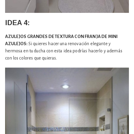
IDEA 4:
AZULEJOS GRANDES DE TEXTURA CON FRANJA DE MINI
AZULEJOS:
Si quieres hacer una renovación elegante y
hermosa en tu ducha con esta idea podrías hacerlo y además
con los colores que quieras.