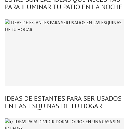
PARA ILUMINAR TU PATIO EN LA NOCHE
IDEAS DE ESTANTES PARA SER USADOS
EN LAS ESQUINAS DE TU HOGAR