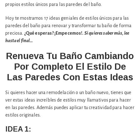
propios estilos únicos para las paredes del baño.
Hoy te mostramos 17 ideas geniales de estilos únicos para las
paredes del baño para renovar y transformar tu baño de forma
preciosa.
¿Qué esperas? ¡Empecemos!.
Si quieres saber más, lee
hasta el final…
Renueva Tu Baño Cambiando
Por Completo El Estilo De
Las Paredes Con Estas Ideas
Si quieres hacer una remodelación o un baño nuevo, tienes que
ver estas ideas increíbles de estilos muy llamativos para hacer
en las paredes. Además puedes aplicar tu creatividad para hacer
estilos originales.
IDEA 1: