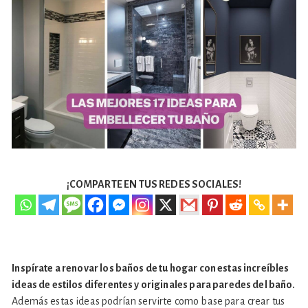
¡COMPARTE EN TUS REDES SOCIALES!
Inspírate a renovar los baños de tu hogar con estas increíbles
ideas de estilos diferentes y originales para paredes del baño.
Además estas ideas podrían servirte como base para crear tus