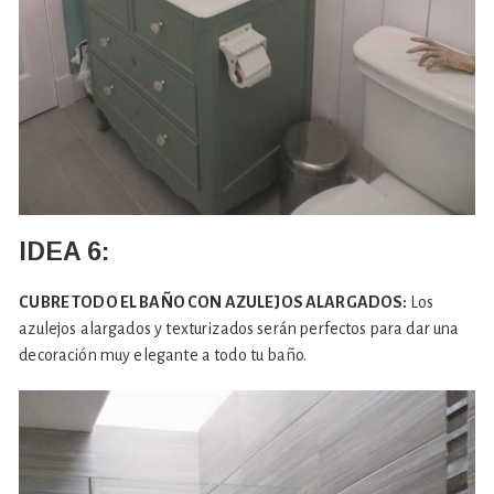
IDEA 6:
CUBRE TODO EL BAÑO CON AZULEJOS ALARGADOS:
Los
azulejos alargados y texturizados serán perfectos para dar una
decoración muy elegante a todo tu baño.