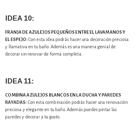
IDEA 10:
FRANJA DE AZULEJOS PEQUEÑOS ENTRE EL LAVAMANOS Y
EL ESPEJO:
Con esta idea podrás hacer una decoración preciosa
y llamativa en tu baño. Además es una manera genial de
decorar sin renovar de forma completa.
IDEA 11:
COMBINA AZULEJOS BLANCOS EN LA DUCHA Y PAREDES
RAYADAS:
Con esta combinación podrás hacer una renovación
preciosa y elegante en tu baño. Además puedes pintar las
paredes y decorar a tu gusto.