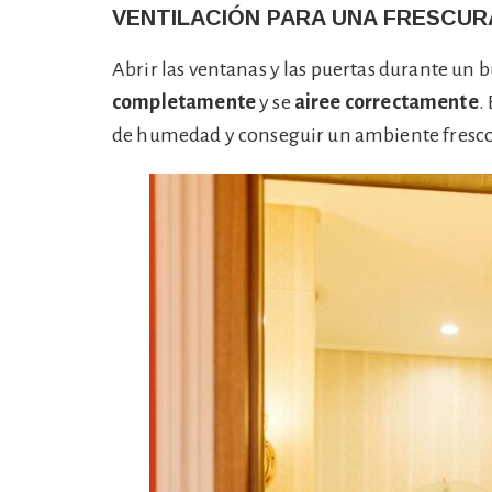
VENTILACIÓN PARA UNA FRESCU
Abrir las ventanas y las puertas durante un 
completamente
y se
airee correctamente
.
de humedad y conseguir un ambiente fresco