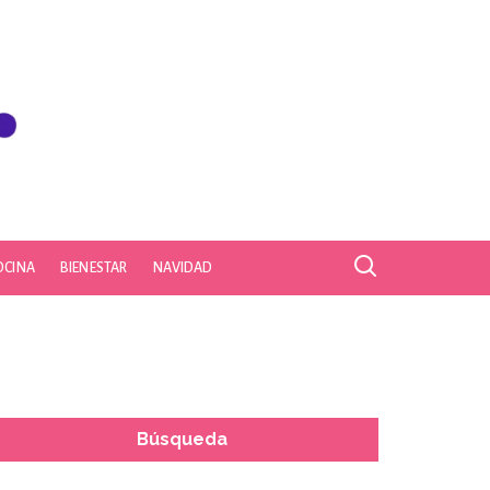
OCINA
BIENESTAR
NAVIDAD
Búsqueda