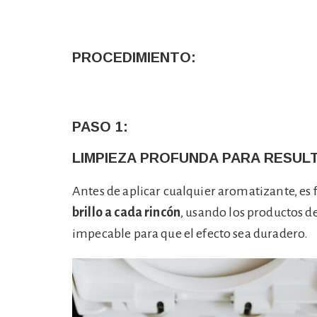
PROCEDIMIENTO:
PASO 1:
LIMPIEZA PROFUNDA PARA RESUL
Antes de aplicar cualquier aromatizante, es
brillo a cada rincón
, usando los productos d
impecable para que el efecto sea duradero.