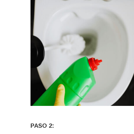
PASO 2: