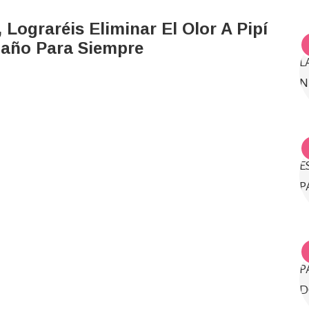
Lograréis Eliminar El Olor A Pipí
Baño Para Siempre