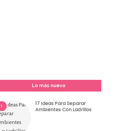
Lo más nuevo
17 Ideas Para Separar
1
Ambientes Con Ladrillos