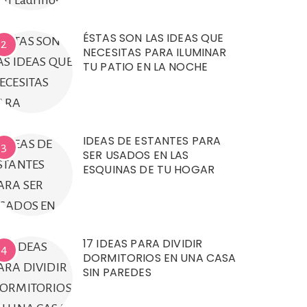
ÉSTAS SON LAS IDEAS QUE
2
NECESITAS PARA ILUMINAR
TU PATIO EN LA NOCHE
IDEAS DE ESTANTES PARA
3
SER USADOS EN LAS
ESQUINAS DE TU HOGAR
17 IDEAS PARA DIVIDIR
4
DORMITORIOS EN UNA CASA
SIN PAREDES