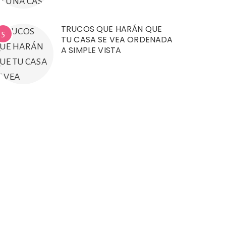
TRUCOS QUE HARÁN QUE
5
TU CASA SE VEA ORDENADA
A SIMPLE VISTA