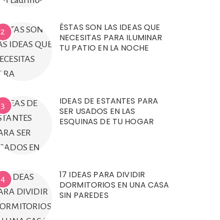
ÉSTAS SON LAS IDEAS QUE
2
NECESITAS PARA ILUMINAR
TU PATIO EN LA NOCHE
IDEAS DE ESTANTES PARA
3
SER USADOS EN LAS
ESQUINAS DE TU HOGAR
17 IDEAS PARA DIVIDIR
4
DORMITORIOS EN UNA CASA
SIN PAREDES