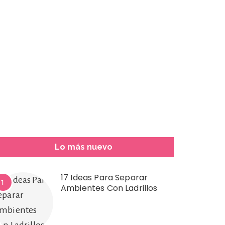
Lo más nuevo
17 Ideas Para Separar
1
Ambientes Con Ladrillos