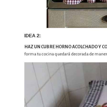
IDEA 2:
HAZ UN CUBRE HORNO ACOLCHADO Y CO
forma tu cocina quedará decorada de maner