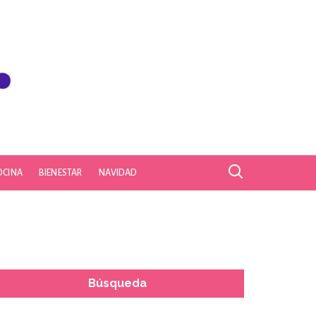
OCINA
BIENESTAR
NAVIDAD
Búsqueda