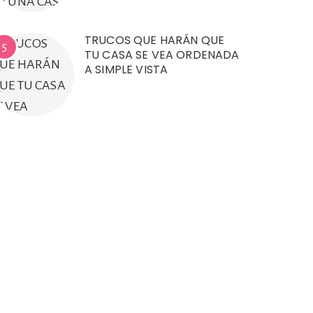
TRUCOS QUE HARÁN QUE
5
TU CASA SE VEA ORDENADA
A SIMPLE VISTA