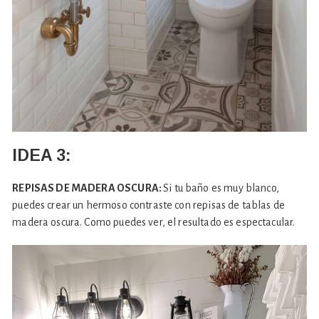
IDEA 3:
REPISAS DE MADERA OSCURA:
Si tu baño es muy blanco,
puedes crear un hermoso contraste con repisas de tablas de
madera oscura. Como puedes ver, el resultado es espectacular.