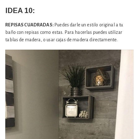
IDEA 10:
REPISAS CUADRADAS:
Puedes darle un estilo original a tu
baño con repisas como estas. Para hacerlas puedes utilizar
tablas de madera, o usar cajas de madera directamente.