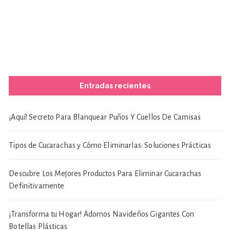
Entradas recientes
¡Aquí! Secreto Para Blanquear Puños Y Cuellos De Camisas
Tipos de Cucarachas y Cómo Eliminarlas: Soluciones Prácticas
Descubre Los Mejores Productos Para Eliminar Cucarachas
Definitivamente
¡Transforma tu Hogar! Adornos Navideños Gigantes Con
Botellas Plásticas