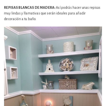
REPISAS BLANCAS DE MADERA:
Así podrás hacer unas repisas
muy lindas y llamativas que serán ideales para añadir
decoración a tu baño.