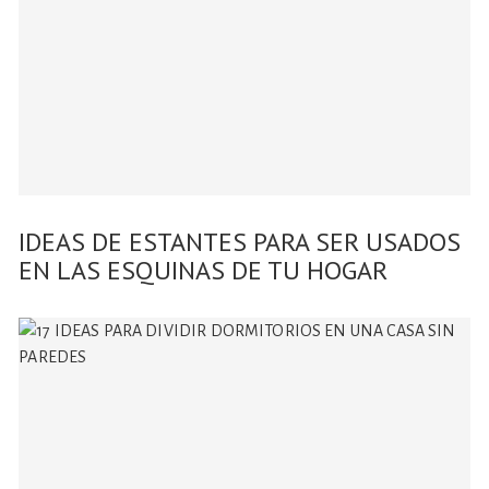
IDEAS DE ESTANTES PARA SER USADOS
EN LAS ESQUINAS DE TU HOGAR