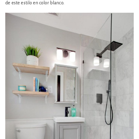
de este estilo en color blanco.