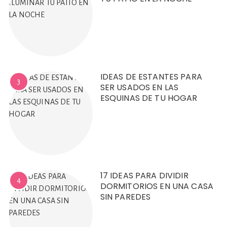
IDEAS DE ESTANTES PARA
3
SER USADOS EN LAS
ESQUINAS DE TU HOGAR
17 IDEAS PARA DIVIDIR
4
DORMITORIOS EN UNA CASA
SIN PAREDES