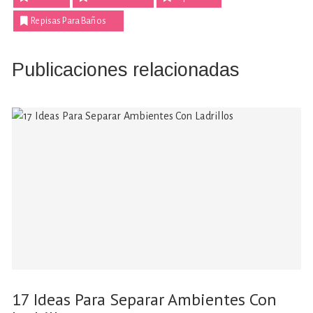
Repisas Para Baños
Publicaciones relacionadas
17 Ideas Para Separar Ambientes Con