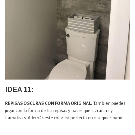
IDEA 11:
REPISAS OSCURAS CON FORMA ORIGINAL:
También puedes
jugar con la forma de tus repisas y hacer que luzcan muy
llamativas. Además este color irá perfecto en cualquier baño.