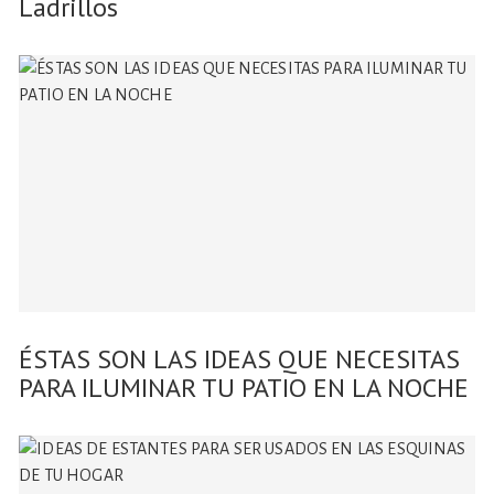
Ladrillos
ÉSTAS SON LAS IDEAS QUE NECESITAS
PARA ILUMINAR TU PATIO EN LA NOCHE