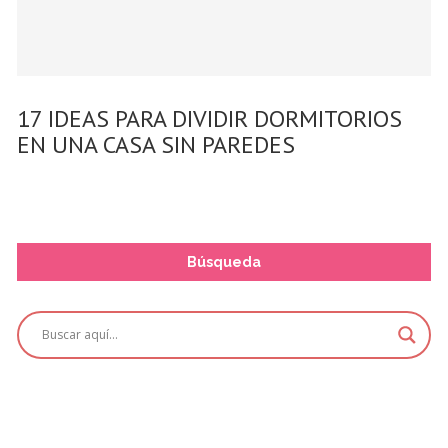
17 IDEAS PARA DIVIDIR DORMITORIOS
EN UNA CASA SIN PAREDES
Búsqueda