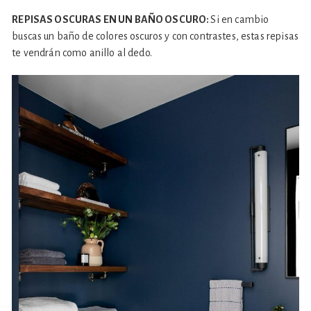
REPISAS OSCURAS EN UN BAÑO OSCURO:
Si en cambio
buscas un baño de colores oscuros y con contrastes, estas repisas
te vendrán como anillo al dedo.