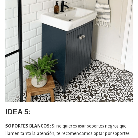
IDEA 5:
SOPORTES BLANCOS:
Si no quieres usar soportes negros que
llamen tanto la atención, te recomendamos optar por soportes