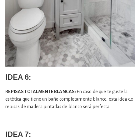
IDEA 6:
REPISAS TOTALMENTE BLANCAS:
En caso de que te guste la
estética que tiene un baño completamente blanco, esta idea de
repisas de madera pintadas de blanco será perfecta.
IDEA 7: