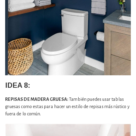
IDEA 8:
REPISAS DE MADERA GRUESA:
También puedes usar tablas
gruesas como estas para hacer un estilo de repisas más rústico y
fuera de lo común.