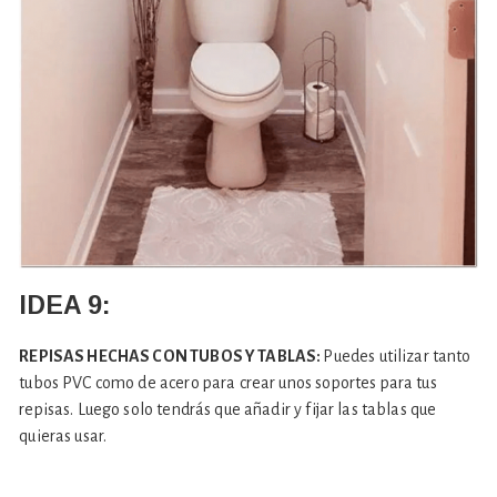
IDEA 9:
REPISAS HECHAS CON TUBOS Y TABLAS:
Puedes utilizar tanto
tubos PVC como de acero para crear unos soportes para tus
repisas. Luego solo tendrás que añadir y fijar las tablas que
quieras usar.