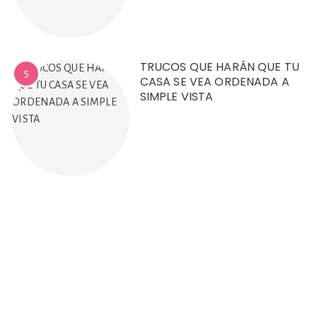
TRUCOS QUE HARÁN QUE TU
5
CASA SE VEA ORDENADA A
SIMPLE VISTA