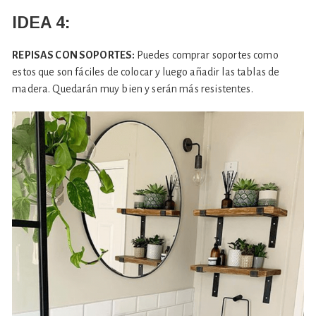
IDEA 4:
REPISAS CON SOPORTES:
Puedes comprar soportes como
estos que son fáciles de colocar y luego añadir las tablas de
madera. Quedarán muy bien y serán más resistentes.