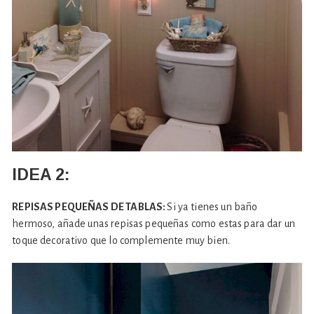
IDEA 2:
REPISAS PEQUEÑAS DE TABLAS:
Si ya tienes un baño
hermoso, añade unas repisas pequeñas como estas para dar un
toque decorativo que lo complemente muy bien.