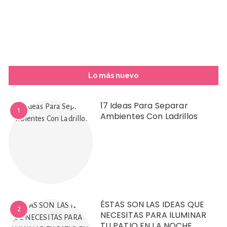
Lo más nuevo
17 Ideas Para Separar
1
Ambientes Con Ladrillos
ÉSTAS SON LAS IDEAS QUE
2
NECESITAS PARA ILUMINAR
TU PATIO EN LA NOCHE