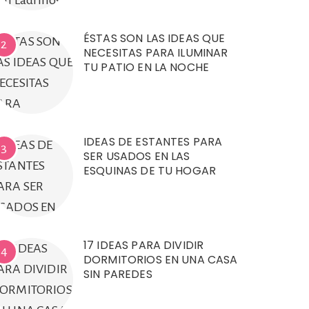
ÉSTAS SON LAS IDEAS QUE
2
NECESITAS PARA ILUMINAR
TU PATIO EN LA NOCHE
IDEAS DE ESTANTES PARA
3
SER USADOS EN LAS
ESQUINAS DE TU HOGAR
17 IDEAS PARA DIVIDIR
4
DORMITORIOS EN UNA CASA
SIN PAREDES