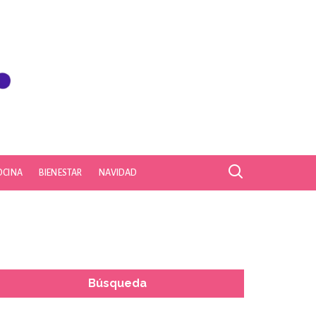
OCINA
BIENESTAR
NAVIDAD
Búsqueda