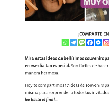
¡COMPARTE EN 
Mira estas ideas de bellísimos souvenirs p
en ese día tan especial.
Son fáciles de hacer
manera hermosa.
Hoy te compartimos 17 ideas de souvenirs pa
misma para sorprender a todos tus invitado
lee hasta el final…