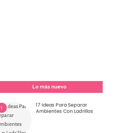
Lo más nuevo
17 Ideas Para Separar
1
Ambientes Con Ladrillos