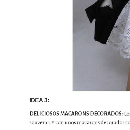
IDEA 3:
DELICIOSOS MACARONS DECORADOS:
Lo
souvenir. Y con unos macarons decorados co