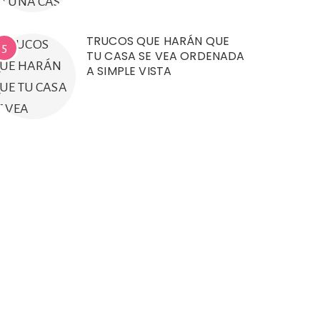
TRUCOS QUE HARÁN QUE
5
TU CASA SE VEA ORDENADA
A SIMPLE VISTA