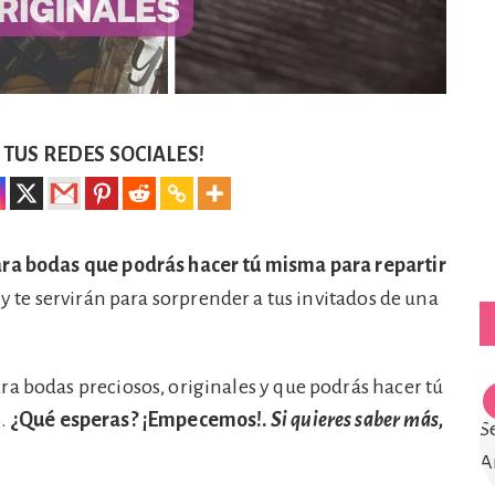
TUS REDES SOCIALES!
ara bodas que podrás hacer tú misma para repartir
 y te servirán para sorprender a tus invitados de una
ra bodas preciosos, originales y que podrás hacer tú
s.
¿Qué esperas? ¡Empecemos!.
Si quieres saber más,